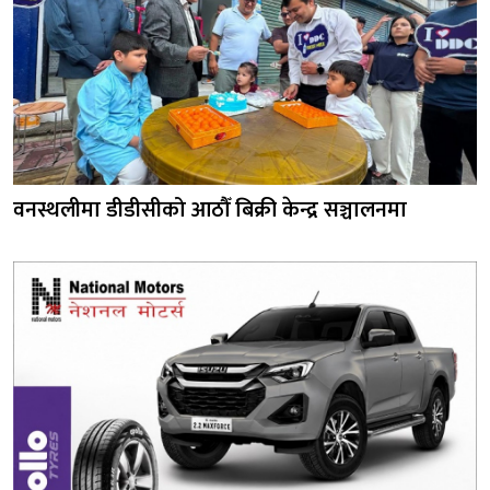
वनस्थलीमा डीडीसीको आठौँ बिक्री केन्द्र सञ्चालनमा