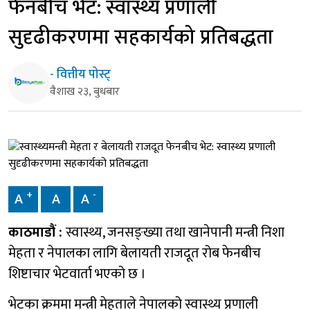
फेनबीच भेट: स्वास्थ्य प्रणाली
सुदृढीकरणमा सहकार्यको प्रतिबद्धता
- वित्तीय पोस्ट्
वैशाख २३, बुधबार
+
-
A
A
A
काठमाडौं :
स्वास्थ्य, जनसङ्ख्या तथा खानेपानी मन्त्री निशा
मेहता र नेपालका लागि बेलायती राजदूत रोब फेनबीच
शिष्टाचार भेटवार्ता भएको छ ।
भेटका क्रममा मन्त्री मेहताले नेपालको स्वास्थ्य प्रणाली