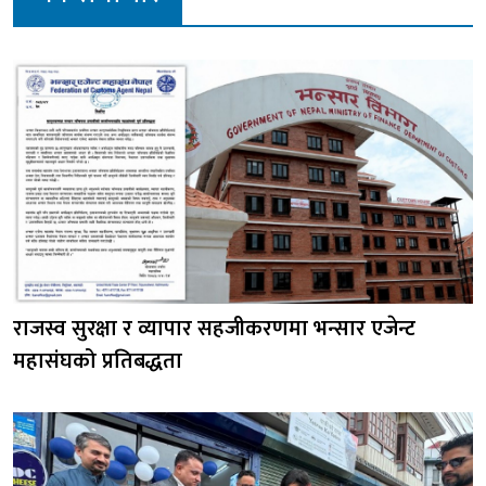
राजस्व सुरक्षा र व्यापार सहजीकरणमा भन्सार एजेन्ट
महासंघको प्रतिबद्धता