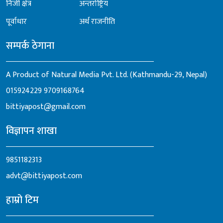
निजी क्षेत्र
अन्तर्राष्ट्रिय
पूर्वाधार
अर्थ राजनीति
सम्पर्क ठेगाना
A Product of Natural Media Pvt. Ltd. (Kathmandu-29, Nepal)
015924229
9709168764
bittiyapost@gmail.com
विज्ञापन शाखा
9851182313
advt@bittiyapost.com
हाम्रो टिम