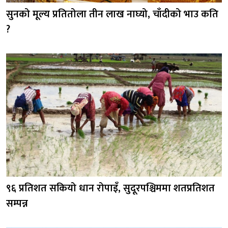
सुनको मूल्य प्रतितोला तीन लाख नाघ्यो, चाँदीको भाउ कति
?
९६ प्रतिशत सकियो धान रोपाइँ, सुदूरपश्चिममा शतप्रतिशत
सम्पन्न