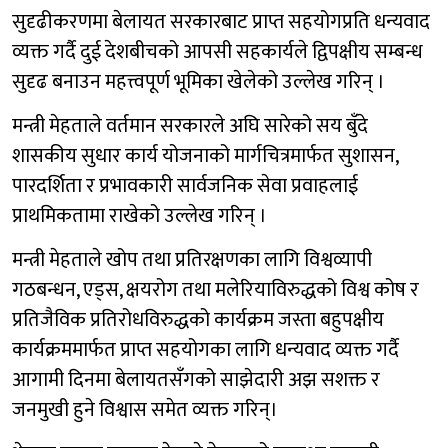
सुदृढीकरणमा बेलायत सरकारबाट प्राप्त सहयोगप्रति धन्यवाद
व्यक्त गर्दै दुई देशबीचको आपसी सहकार्यले द्विपक्षीय सम्बन्ध
सुदृढ बनाउन महत्त्वपूर्ण भूमिका खेलेको उल्लेख गरिन् ।
मन्त्री मेहताले वर्तमान सरकारले अघि सारेको सय बुँदे
शासकीय सुधार कार्य योजनाको मार्गचित्रमार्फत सुशासन,
पारदर्शिता र प्रभावकारी सार्वजनिक सेवा प्रवाहलाई
प्राथमिकतामा राखेको उल्लेख गरिन् ।
मन्त्री मेहताले खोप तथा प्रतिरक्षणका लागि विश्वव्यापी
गठबन्धन, एड्स, क्षयरोग तथा मलेरियाविरुद्धको विश्व कोष र
प्रतिजैविक प्रतिरोधविरुद्धको कार्यक्रम जस्ता बहुपक्षीय
कार्यक्रममार्फत प्राप्त सहयोगका लागि धन्यवाद व्यक्त गर्दै
आगामी दिनमा बेलायतसँगको साझेदारी अझ सशक्त र
जनमुखी हुने विश्वास समेत व्यक्त गरिन्।