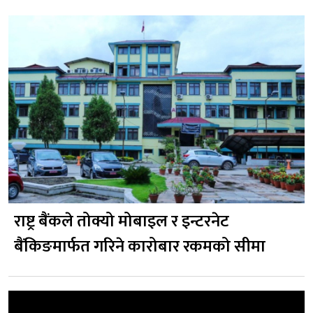
राष्ट्र बैंकले तोक्यो मोबाइल र इन्टरनेट
बैंकिङमार्फत गरिने कारोबार रकमको सीमा