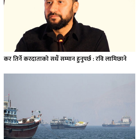
कर तिर्ने करदाताको सधैं सम्मान हुनुपर्छ : रवि लामिछाने