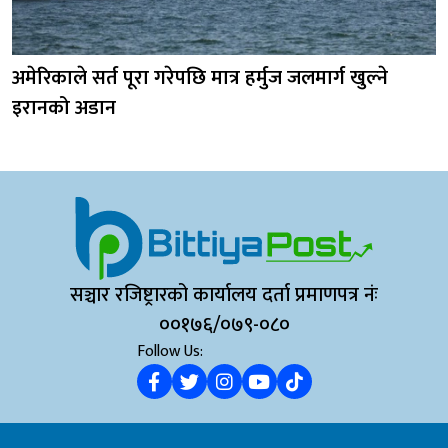
अमेरिकाले सर्त पूरा गरेपछि मात्र हर्मुज जलमार्ग खुल्ने
इरानको अडान
सञ्चार रजिष्ट्रारको कार्यालय दर्ता प्रमाणपत्र नंः
००१७६/०७९-०८०
Follow Us: