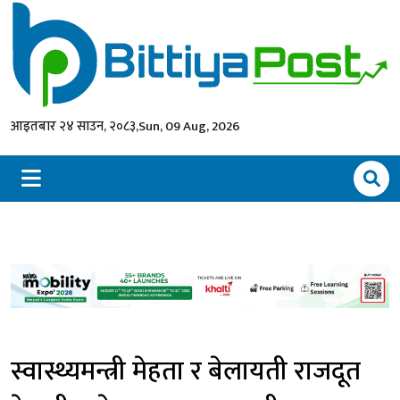
आइतबार २४ साउन, २०८३,
Sun, 09 Aug, 2026
स्वास्थ्यमन्त्री मेहता र बेलायती राजदूत