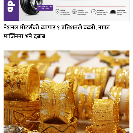
नेशनल मोटर्सको व्यापार ९ प्रतिशतले बढ्यो, नाफा
मार्जिनमा भने दबाब