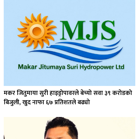
मकर जितुमाया सुरी हाइड्रोपावरले बेच्यो सवा ३९ करोडको
बिजुली, खुद नाफा ६७ प्रतिशतले बढ्यो