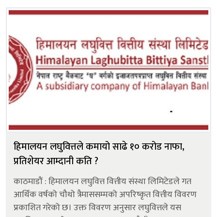
ज्ञवालीप्रतिको आरोपम...
हिमालयन लघुवित्तले कमायो साढे १० करोड नाफा,
प्रतिशेयर आम्दानी कति ?
काठमाडौं : हिमालयन लघुवित्त वित्तीय संस्था लिमिटेडले गत
आर्थिक वर्षको चौथो त्रैमाससम्मको अपरिष्कृत वित्तीय विवरण
प्रकाशित गरेको छ। उक्त विवरण अनुसार लघुवित्तले यस