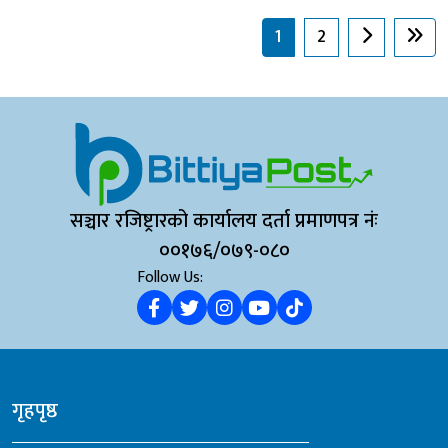
1
2
सञ्चार रजिष्ट्रारको कार्यालय दर्ता प्रमाणपत्र नंः
००१७६/०७९-०८०
Follow Us:
गृहपृष्ठ