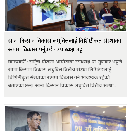
साना किसान विकास लघुवित्तलाई विशिष्टीकृत संस्थाका
रूपमा विकास गर्नुपर्छ : उपाध्यक्ष भट्ट
काठमाडौं : राष्ट्रिय योजना आयोगका उपाध्यक्ष डा. गुणकर भट्टले
साना किसान विकास लघुवित्त वित्तीय संस्था लिमिटेडलाई
विशिष्टीकृत संस्थाका रूपमा विकास गर्न आवश्यक रहेको
बताएका छन्। साना किसान विकास लघुवित्त वित्तीय संस्था
लिमिटेडको २५औँ वार्षिकोत्सव कार्यक्रममा बोल्दै उपाध्यक्ष
भट्टले नेपालको गरि...