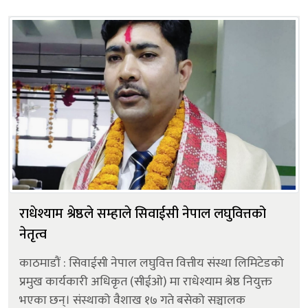
राधेश्याम श्रेष्ठले सम्हाले सिवाईसी नेपाल लघुवित्तको
नेतृत्व
काठमाडौं : सिवाईसी नेपाल लघुवित्त वित्तीय संस्था लिमिटेडको
प्रमुख कार्यकारी अधिकृत (सीईओ) मा राधेश्याम श्रेष्ठ नियुक्त
भएका छन्। संस्थाको वैशाख १७ गते बसेको सञ्चालक