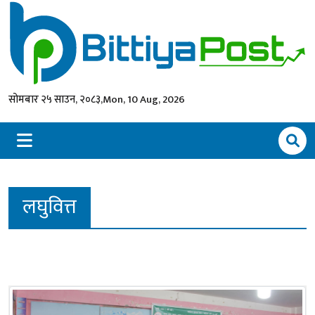
सोमबार २५ साउन, २०८३,
Mon, 10 Aug, 2026
लघुवित्त