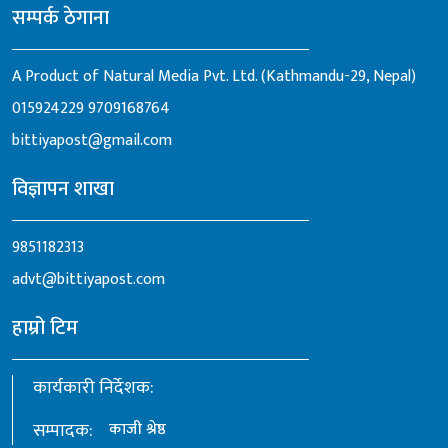
सम्पर्क ठेगाना
A Product of Natural Media Pvt. Ltd. (Kathmandu-29, Nepal)
015924229
9709168764
bittiyapost@gmail.com
विज्ञापन शाखा
9851182313
advt@bittiyapost.com
हाम्रो टिम
कार्यकारी निर्देशक:
सम्पादक:
काजी श्रेष्ठ