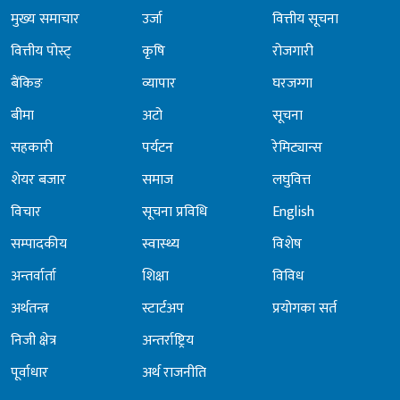
मुख्य समाचार
उर्जा
वित्तीय सूचना
वित्तीय पोस्ट्
कृषि
रोजगारी
बैंकिङ
व्यापार
घरजग्गा
बीमा
अटो
सूचना
सहकारी
पर्यटन
रेमिट्यान्स
शेयर बजार
समाज
लघुवित्त
विचार
सूचना प्रविधि
English
सम्पादकीय
स्वास्थ्य
विशेष
अन्तर्वार्ता
शिक्षा
विविध
अर्थतन्त्र
स्टार्टअप
प्रयोगका सर्त
निजी क्षेत्र
अन्तर्राष्ट्रिय
पूर्वाधार
अर्थ राजनीति