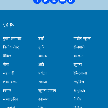
गृहपृष्ठ
मुख्य समाचार
उर्जा
वित्तीय सूचना
वित्तीय पोस्ट्
कृषि
रोजगारी
बैंकिङ
व्यापार
घरजग्गा
बीमा
अटो
सूचना
सहकारी
पर्यटन
रेमिट्यान्स
शेयर बजार
समाज
लघुवित्त
विचार
सूचना प्रविधि
English
सम्पादकीय
स्वास्थ्य
विशेष