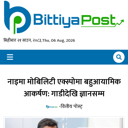
बिहीबार २१ साउन, २०८३,
Thu, 06 Aug, 2026
नाइमा मोबिलिटी एक्स्पोमा बहुआयामिक
आकर्षण: गाडीदेखि ज्ञानसम्म
-वित्तीय पोस्ट्