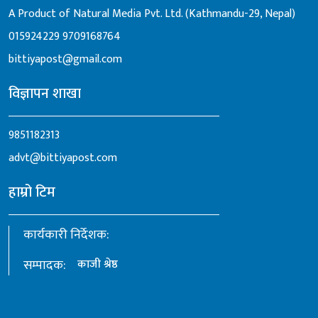
A Product of Natural Media Pvt. Ltd. (Kathmandu-29, Nepal)
015924229
9709168764
bittiyapost@gmail.com
विज्ञापन शाखा
9851182313
advt@bittiyapost.com
हाम्रो टिम
कार्यकारी निर्देशक:
सम्पादक:
काजी श्रेष्ठ