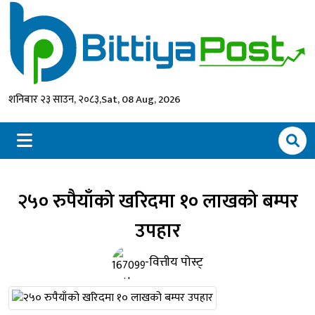
शनिबार २३ साउन, २०८३,
Sat, 08 Aug, 2026
२५० रुपैयाँको खरिदमा १० लाखको बम्पर
उपहार
-वित्तीय पोस्ट्