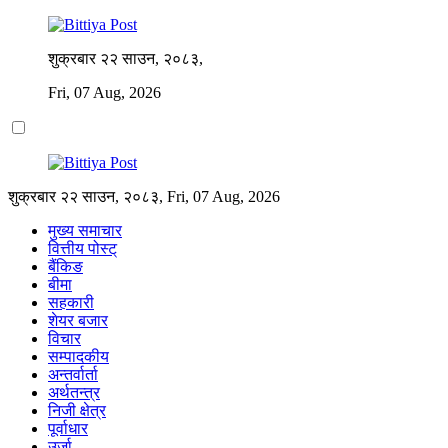
शुक्रबार २२ साउन, २०८३,
Fri, 07 Aug, 2026
शुक्रबार २२ साउन, २०८३, Fri, 07 Aug, 2026
मुख्य समाचार
वित्तीय पोस्ट्
बैंकिङ
बीमा
सहकारी
शेयर बजार
विचार
सम्पादकीय
अन्तर्वार्ता
अर्थतन्त्र
निजी क्षेत्र
पूर्वाधार
उर्जा