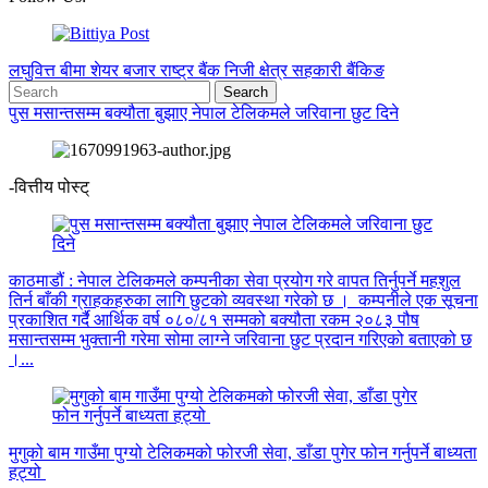
लघुवित्त
बीमा
शेयर बजार
राष्ट्र बैंक
निजी क्षेत्र
सहकारी
बैंकिङ
पुस मसान्तसम्म बक्यौता बुझाए नेपाल टेलिकमले जरिवाना छुट दिने
-वित्तीय पोस्ट्
काठमाडौं : नेपाल टेलिकमले कम्पनीका सेवा प्रयोग गरे वापत तिर्नुपर्ने महशुल
तिर्न बाँकी ग्राहकहरुका लागि छुटको व्यवस्था गरेको छ । कम्पनीले एक सूचना
प्रकाशित गर्दै आर्थिक वर्ष ०८०/८१ सम्मको बक्यौता रकम २०८३ पौष
मसान्तसम्म भुक्तानी गरेमा सोमा लाग्ने जरिवाना छुट प्रदान गरिएको बताएको छ
।...
मुगुको बाम गाउँमा पुग्यो टेलिकमको फोरजी सेवा, डाँडा पुगेर फोन गर्नुपर्ने बाध्यता
हट्यो