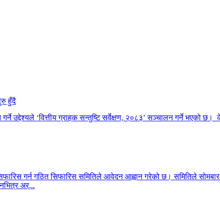
गर्ने उद्देश्यले ‘वित्तीय ग्राहक सन्तुष्टि सर्वेक्षण, २०८३’ सञ्चालन गर्ने भएको छ। क
म सिफारिस गर्न गठित सिफारिस समितिले आवेदन आह्वान गरेको छ। समितिले सोमबार 
भित्र अर्...