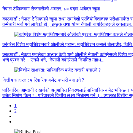
नेपाल टेलिकममा रोजगारीको अवसर, ८० पदमा आवेदन खुला
काठमाडौं : नेपाल टेलिकमले खुला तथा समावेशी प्रतियोगितात्मक परीक्षामार्फत 
कर्मचारी भर्ना गर्न लागेको हो। इच्छुक तथा योग्य नेपाली नागरिकहरूले अनलाइन.
कांग्रेस विशेष महाधिवेशनबारे ओलीको प्रश्नः महाधिवेशन कसले बोलाउँछ, थिति
काठमाडौं : नेकपा एमालेका अध्यक्ष केपी शर्मा ओलीले नेपाली कांग्रेसको विशेष म
भन्दै प्रश्न गरे । उनले भने, ‘नेपाली कांग्रेसले नियमित महाध...
वित्तीय साक्षरता: पारिवारिक बजेट कसरी बनाउने ?
पारिवारिक आम्दानी र खर्चको अनुमानित विवरणलाई पारिवारिक बजेट भनिन्छ । पा
बजेट निर्माण किन ? - परिवारको वित्तीय लक्ष्य निर्धारण गर्न । - उपलब्ध वित्तीय स्र
1
2