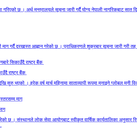
खुला गरिएको छ । अर्थ मन्त्रालयले सूचना जारी गर्दै योग्य नेपाली नागरिकबाट सात 
ाग गर्दै दरखास्त आह्वान गरेको छ । प्राधिकरणले शुक्रबार सूचना जारी गरी तह ९ 
दै राष्ट्र बैंक
खि सुरु भएको । हरेक वर्ष मार्च महिनामा साताव्यापी रूपमा मनाइने ग्लोबल मनी व
माग
ा गरेको छ । संस्थानले लोक सेवा आयोगबाट स्वीकृत वार्षिक कार्यतालिका अनुसार रिक
.