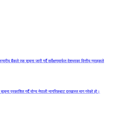
ेन्द्रीय बैंकले एक सूचना जारी गर्दै सर्वेक्षणमार्फत देशभरका वित्तीय ग्राहकले
सूचना प्रकाशित गर्दै योग्य नेपाली नागरिकबाट दरखास्त माग गरेको हो।