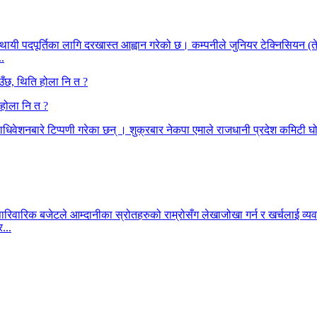
स्थायी पदपूर्तिका लागि दरखास्त आह्वान गरेको छ। कम्पनीले जुनियर टेक्निसियन (
..
 होला नि त ?
हाधिवेशनबारे टिप्पणी गरेका छन् । शुक्रबार नेकपा एमाले राजधानी प्रदेश कमिटी घो
रिवारिक बजेटले आम्दानीका स्रोतहरुको राम्रोसँग लेखाजोखा गर्न र खर्चलाई व्
...