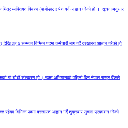
दिनभित्र व्यक्तिगत विवरण (बायोडाटा) पेश गर्न आह्वान गरेको हो । सूचनाअनुसार
देखि तह ४ सम्मका विभिन्न पदमा कर्मचारी माग गर्दै दरखास्त आह्वान गरेको हो
िकको यो चौधौं संस्करण हो । उक्त अभियानको पहिलो दिन नेपाल राष्ट्र बैंकले
्त रहेका विभिन्न पदमा दरखास्त आह्वान गर्दै शुक्रबार सुचना प्रकाशन गरेको