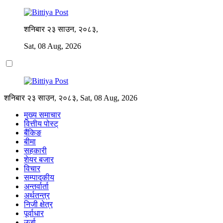
शनिबार २३ साउन, २०८३,
Sat, 08 Aug, 2026
शनिबार २३ साउन, २०८३, Sat, 08 Aug, 2026
मुख्य समाचार
वित्तीय पोस्ट्
बैंकिङ
बीमा
सहकारी
शेयर बजार
विचार
सम्पादकीय
अन्तर्वार्ता
अर्थतन्त्र
निजी क्षेत्र
पूर्वाधार
उर्जा