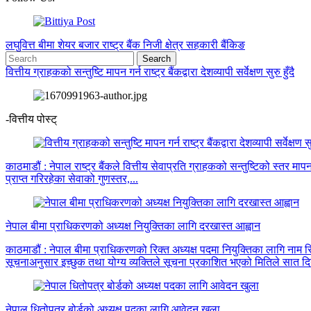
लघुवित्त
बीमा
शेयर बजार
राष्ट्र बैंक
निजी क्षेत्र
सहकारी
बैंकिङ
वित्तीय ग्राहकको सन्तुष्टि मापन गर्न राष्ट्र बैंकद्वारा देशव्यापी सर्वेक्षण सुरु हुँदै
-वित्तीय पोस्ट्
काठमाडौं : नेपाल राष्ट्र बैंकले वित्तीय सेवाप्रति ग्राहकको सन्तुष्टिको स्तर मापन 
प्राप्त गरिरहेका सेवाको गुणस्तर,...
नेपाल बीमा प्राधिकरणको अध्यक्ष नियुक्तिका लागि दरखास्त आह्वान
काठमाडौं : नेपाल बीमा प्राधिकरणको रिक्त अध्यक्ष पदमा नियुक्तिका लागि ना
सूचनाअनुसार इच्छुक तथा योग्य व्यक्तिले सूचना प्रकाशित भएको मितिले सात दिन
नेपाल धितोपत्र बोर्डको अध्यक्ष पदका लागि आवेदन खुला