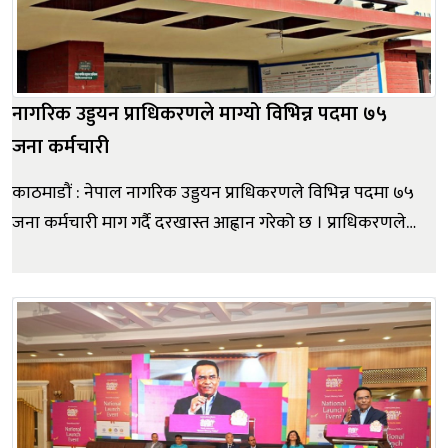
नागरिक उड्डयन प्राधिकरणले माग्यो विभिन्न पदमा ७५
जना कर्मचारी
काठमाडौं : नेपाल नागरिक उड्डयन प्राधिकरणले विभिन्न पदमा ७५
जना कर्मचारी माग गर्दै दरखास्त आह्वान गरेको छ । प्राधिकरणले
शुक्रबार सूचना जारी गरी तह ९ देखि तह ४ सम्मका विभिन्न पदमा
कर्मचारी माग गर्दै दरखास्त आह्वान गरेको हो । प्राधिकरणले
प्रशासन र प्राविधिकतर्फ एक÷एक जना कर्मचारी मागेको...