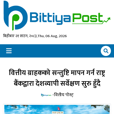
बिहीबार २१ साउन, २०८३,
Thu, 06 Aug, 2026
वित्तीय ग्राहकको सन्तुष्टि मापन गर्न राष्ट्र
बैंकद्वारा देशव्यापी सर्वेक्षण सुरु हुँदै
-वित्तीय पोस्ट्