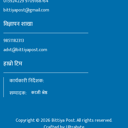
015924229
9709168764
bittiyapost@gmail.com
विज्ञापन शाखा
9851182313
advt@bittiyapost.com
हाम्रो टिम
कार्यकारी निर्देशक:
सम्पादक:
काजी श्रेष्ठ
Copyright © 2026 Bittiya Post. All rights reserved.
Crafted by:
Ultrabyte