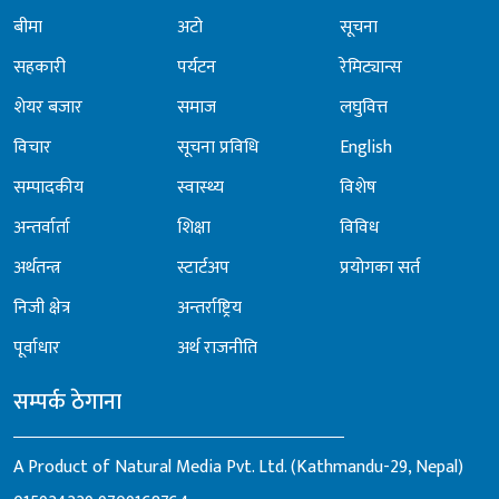
बीमा
अटो
सूचना
सहकारी
पर्यटन
रेमिट्यान्स
शेयर बजार
समाज
लघुवित्त
विचार
सूचना प्रविधि
English
सम्पादकीय
स्वास्थ्य
विशेष
अन्तर्वार्ता
शिक्षा
विविध
अर्थतन्त्र
स्टार्टअप
प्रयोगका सर्त
निजी क्षेत्र
अन्तर्राष्ट्रिय
पूर्वाधार
अर्थ राजनीति
सम्पर्क ठेगाना
A Product of Natural Media Pvt. Ltd. (Kathmandu-29, Nepal)