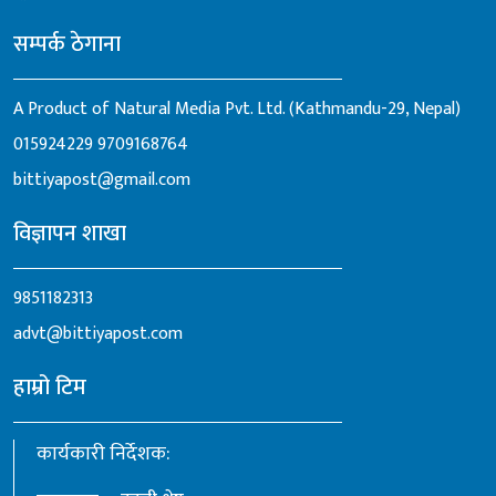
सम्पर्क ठेगाना
A Product of Natural Media Pvt. Ltd. (Kathmandu-29, Nepal)
015924229
9709168764
bittiyapost@gmail.com
विज्ञापन शाखा
9851182313
advt@bittiyapost.com
हाम्रो टिम
कार्यकारी निर्देशक: