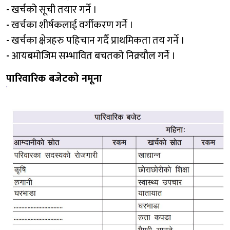
-
खर्चको सूची तयार गर्ने ।
-
खर्चका शीर्षकलाई वर्गीकरण गर्ने ।
-
खर्चका क्षेत्रहरु पहिचान गर्दै प्राथमिकता तय गर्ने ।
-
आयबमोजिम सम्भावित बचतको निक्र्यौल गर्ने ।
पारिवारिक बजेटको नमूना