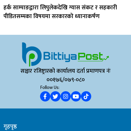
हर्क साम्पाङद्वारा लिपुलेकदेखि ग्यास संकट र सहकारी
पीडितसम्मका विषयमा सरकारको ध्यानाकर्षण
सञ्चार रजिष्ट्रारको कार्यालय दर्ता प्रमाणपत्र नंः
००१७६/०७९-०८०
Follow Us:
गृहपृष्ठ