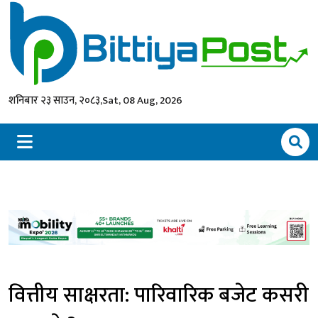
शनिबार २३ साउन, २०८३,
Sat, 08 Aug, 2026
वित्तीय साक्षरता: पारिवारिक बजेट कसरी