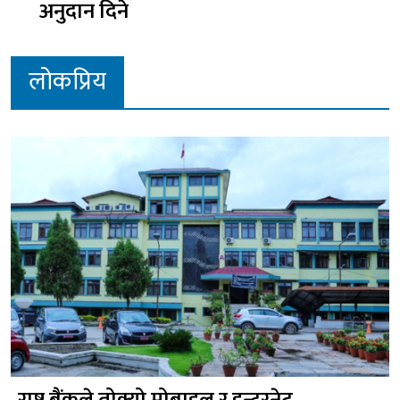
अनुदान दिने
लोकप्रिय