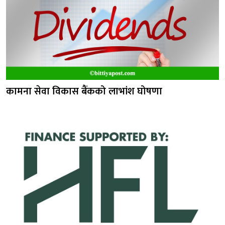
कामना सेवा विकास बैंकको लाभांश घोषणा