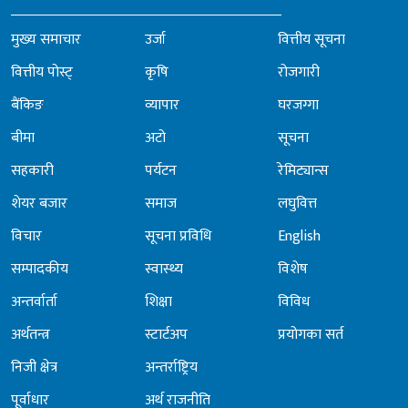
मुख्य समाचार
उर्जा
वित्तीय सूचना
वित्तीय पोस्ट्
कृषि
रोजगारी
बैंकिङ
व्यापार
घरजग्गा
बीमा
अटो
सूचना
सहकारी
पर्यटन
रेमिट्यान्स
शेयर बजार
समाज
लघुवित्त
विचार
सूचना प्रविधि
English
सम्पादकीय
स्वास्थ्य
विशेष
अन्तर्वार्ता
शिक्षा
विविध
अर्थतन्त्र
स्टार्टअप
प्रयोगका सर्त
निजी क्षेत्र
अन्तर्राष्ट्रिय
पूर्वाधार
अर्थ राजनीति