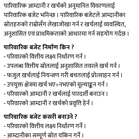
पारिवारिक आम्दानी र खर्चको अनुमानित विवरणलाई
पारिवारिक बजेट भनिन्छ । पारिवारिक बजेटले आम्दानीका
स्रोतहरुको राम्रोसँग लेखाजोखा गर्न र खर्चलाई व्यवस्थित,
अनुशासित एवं प्राथमिकताको आधारमा गर्न सहयोग गर्दछ ।
पारिवारिक बजेट निर्माण किन ?
-
परिवारको वित्तीय लक्ष्य निर्धारण गर्न ।
-
उपलब्ध वित्तीय स्रोतलाई अनुशासित तवरले खर्च गर्न ।
-
फजुल खर्चलाई नियन्त्रण गरी बचतलाई प्रोत्साहन गर्न ।
-
उपयुक्त क्षेत्रमा खर्च भए÷नभएको मूल्याङ्कन गर्न ।
-
परिवारको आम्दानी र खर्चलाई पारदर्शी बनाउन ।
-
परिवारको आम्दानी र खर्चको प्रवृत्ति हेर्न ।
पारिवारिक बजेट कसरी बनाउने ?
-
परिवारको वित्तीय लक्ष्य निर्धारण गर्ने ।
-
आम्दानीका सम्पूर्ण स्रोत यकिन गर्ने ।