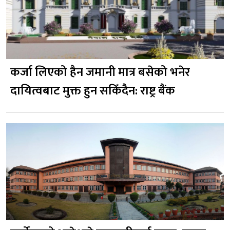
कर्जा लिएको हैन जमानी मात्र बसेको भनेर
दायित्वबाट मुक्त हुन सकिँदैन: राष्ट्र बैंक