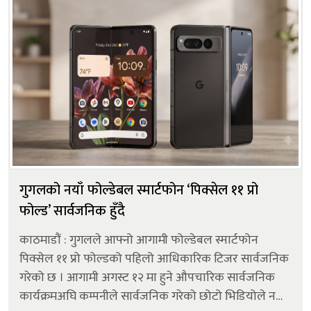
गुगलको नयाँ फोल्डेबल स्मार्टफोन ‘पिक्सेल ११ प्रो
फोल्ड’ सार्वजनिक हुँदै
काठमाडौं : गुगलले आफ्नो आगामी फोल्डेबल स्मार्टफोन
पिक्सेल ११ प्रो फोल्डको पहिलो आधिकारिक टिजर सार्वजनिक
गरेको छ । आगामी अगस्ट १२ मा हुने औपचारिक सार्वजनिक
कार्यक्रमअघि कम्पनीले सार्वजनिक गरेको छोटो भिडियोले नयाँ