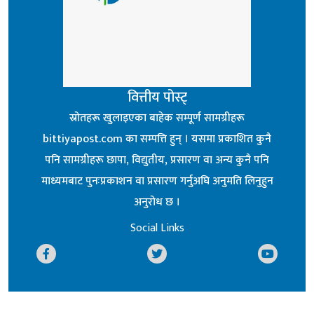
वित्तीय पोस्ट्
स्रोतहरू खुलाइएका बाहेक सम्पूर्ण सामग्रीहरू
bittiyapost.com का सम्पत्ति हुन् । यसमा प्रकाशित कुनै
पनि सामग्रीहरू छापा, विद्युतीय, प्रसारण वा अन्य कुनै पनि
माध्यमबाट पुनःप्रकाशन वा प्रसारण गर्नुअघि अनुमति लिनुहुन
अनुरोध छ ।
Social Links