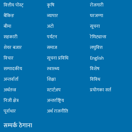
वित्तीय पोस्ट्
कृषि
रोजगारी
बैंकिङ
व्यापार
घरजग्गा
बीमा
अटो
सूचना
सहकारी
पर्यटन
रेमिट्यान्स
शेयर बजार
समाज
लघुवित्त
विचार
सूचना प्रविधि
English
सम्पादकीय
स्वास्थ्य
विशेष
अन्तर्वार्ता
शिक्षा
विविध
अर्थतन्त्र
स्टार्टअप
प्रयोगका सर्त
निजी क्षेत्र
अन्तर्राष्ट्रिय
पूर्वाधार
अर्थ राजनीति
सम्पर्क ठेगाना