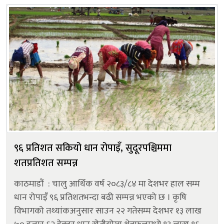
९६ प्रतिशत सकियो धान रोपाइँ, सुदूरपश्चिममा
शतप्रतिशत सम्पन्न
काठमाडौं : चालु आर्थिक वर्ष २०८३/८४ मा देशभर हाल सम्म
धान रोपाइँ ९६ प्रतिशतभन्दा बढी सम्पन्न भएको छ । कृषि
विभागको तथ्यांकअनुसार साउन २२ गतेसम्म देशभर १३ लाख