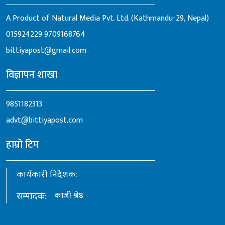
A Product of Natural Media Pvt. Ltd. (Kathmandu-29, Nepal)
015924229
9709168764
bittiyapost@gmail.com
विज्ञापन शाखा
9851182313
advt@bittiyapost.com
हाम्रो टिम
कार्यकारी निर्देशक:
सम्पादक:
काजी श्रेष्ठ