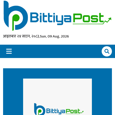
आइतबार २४ साउन, २०८३,
Sun, 09 Aug, 2026