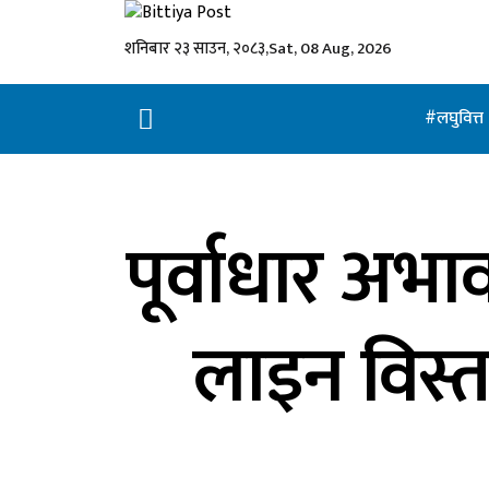
शनिबार २३ साउन, २०८३,
Sat, 08 Aug, 2026
लघुवित्त
पूर्वाधार अभा
लाइन विस्तार