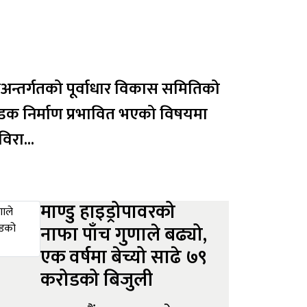
डक निर्माण प्रभावित भएको विषयमा
 विरा...
माण्डु हाइड्रोपावरको
नाफा पाँच गुणाले बढ्यो,
एक वर्षमा बेच्यो साढे ७९
करोडको बिजुली