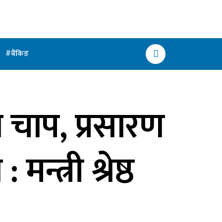
बैंकिङ
ा चाप, प्रसारण
्त्री श्रेष्ठ