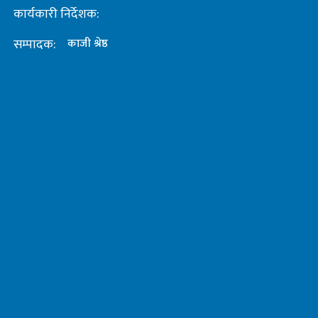
कार्यकारी निर्देशक:
सम्पादक:
काजी श्रेष्ठ