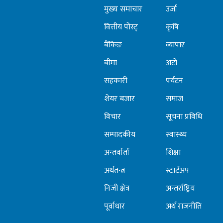
मुख्य समाचार
उर्जा
वित्तीय पोस्ट्
कृषि
बैंकिङ
व्यापार
बीमा
अटो
सहकारी
पर्यटन
शेयर बजार
समाज
विचार
सूचना प्रविधि
सम्पादकीय
स्वास्थ्य
अन्तर्वार्ता
शिक्षा
अर्थतन्त्र
स्टार्टअप
निजी क्षेत्र
अन्तर्राष्ट्रिय
पूर्वाधार
अर्थ राजनीति