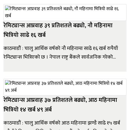
भई १९ खर्ब १६ अर्ब ९० करोड रुपैयाँ पुगेको छ...
रेमिट्यान्स आप्रवाह ३९ प्रतिशतले बढ्यो, नौ महिनामा
भित्रियो साढे १६ खर्ब
काठमाडौं : चालु आर्थिक वर्षको नौ महिनामा साढे १६ खर्ब रुपैयाँ
रेमिट्यान्स भित्रिएको छ । नेपाल राष्ट्र बैंकले सार्वजनिक गरेको
देशको वर्तमान आर्थिक तथा वित्तीय स्थितिमा यस्तो देखिएको हो ।
चैत मसान्तसम्म विप्रेषण आप्रवाह ३९.१ प्रतिशतले वृद्धि भई रु.१६
खर्ब ५९ अर्ब ४१ करोड पुगेको छ । अघिल्...
रेमिट्यान्स आप्रवाह ३७ प्रतिशतले बढ्यो, आठ महिनामा
भित्रियो १४ खर्ब ४९ अर्ब
काठमाडौं : चालु आर्थिक वर्षको आठ महिनामा झण्डै साढे १५ खर्ब