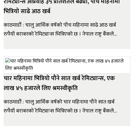
रेमिट्यान्स आप्रवाह ३५ प्रतिशतले बढ्यो, पाँच महिनामा
भित्रियाे साढे आठ खर्ब
काठमाडौं : चालु आर्थिक वर्षको पाँच महिनामा साढे आठ खर्ब
रुपैयाँ बराबरको रेमिट्यान्स भित्रिएको छ । नेपाल राष्ट्र बैंकले
सार्वजनिक गरेको देशको वर्तमान आर्थिक तथा वित्तीय स्थितिमा
यस्तो देखिएको हो । राष्ट्र बैंकका अनुसार मंसिर मसान्त्सम्म
विप्रेषण आप्रवाह ३५.६ प्रतिशतले वृद्धि भई आठ खर्ब ७० अर्...
चार महिनामा भित्रियो पौने सात खर्ब रेमिट्यान्स, एक
लाख ४५ हजारले लिए श्रमस्वीकृति
काठमाडौं : चालु आर्थिक वर्षको चार महिनामा पौने सात खर्ब
रुपैयाँ बराबरको रेमिट्यान्स भित्रिएको छ । नेपाल राष्ट्र बैंकले
सार्वजनिक गरेको देशको वर्तमान आर्थिक तथा वित्तीय स्थितिमा
यस्तो देखिएको हो । कात्तिक मसान्तसम्म महिनामा विप्रेषण