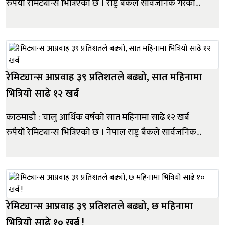
रुपैयाँ रेमिट्यान्स भित्रिएको छ । राष्ट्र बैंकले सार्वजनिक गरेको
देशको वर्तमान आर्थिक तथा वित्तीय स्थितिमा यस्तो देखिएको हो।
राष्ट्र बैंकका अनुसार यस अवधिमा विप्रेषण आप्रवाह ३७.७
प्रतिशतले वृद्धि भई १४ खर्ब ४९ अर्ब ६५ करो...
रेमिट्यान्स आप्रवाह ३९ प्रतिशतले बढ्यो, सात महिनामा
भित्रियो साढे १२ खर्ब
काठमाडौं : चालु आर्थिक वर्षको सात महिनामा साढे १२ खर्ब
रुपैयाँ रेमिट्यान्स भित्रिएको छ । नेपाल राष्ट्र बैंकले सार्वजनिक
गरेको देशको वर्तमान आर्थिक तथा वित्तीय स्थितिमा यस्तो
देखिएको हो । राष्ट्र बैंकका अनुसार माघ मसान्तसम्म आइपुग्दा
विप्रेषण आप्रवाह ३९.८ प्रतिशतले वृद्धि भई १२ खर्ब ६१ अ...
रेमिट्यान्स आप्रवाह ३९ प्रतिशतले बढ्यो, छ महिनामा
भित्रियो साढे १० खर्ब !