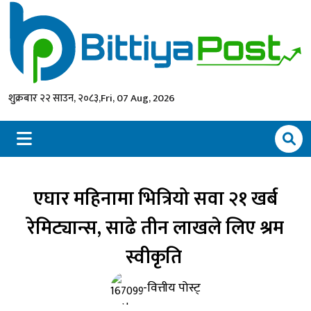
शुक्रबार २२ साउन, २०८३,
Fri, 07 Aug, 2026
एघार महिनामा भित्रियो सवा २१ खर्ब
रेमिट्यान्स, साढे तीन लाखले लिए श्रम
स्वीकृति
-वित्तीय पोस्ट्