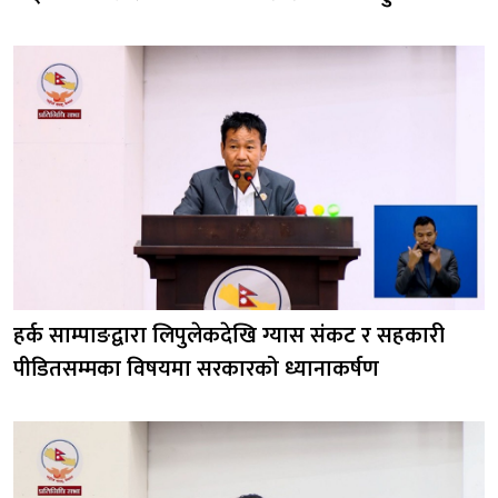
हर्क साम्पाङद्वारा लिपुलेकदेखि ग्यास संकट र सहकारी
पीडितसम्मका विषयमा सरकारको ध्यानाकर्षण