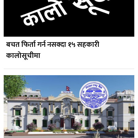
बचत फिर्ता गर्न नसक्दा १५ सहकारी
कालोसूचीमा