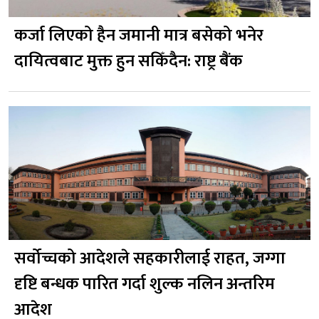
कर्जा लिएको हैन जमानी मात्र बसेको भनेर
दायित्वबाट मुक्त हुन सकिँदैन: राष्ट्र बैंक
सर्वोच्चको आदेशले सहकारीलाई राहत, जग्गा
दृष्टि बन्धक पारित गर्दा शुल्क नलिन अन्तरिम
आदेश