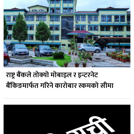
राष्ट्र बैंकले तोक्यो मोबाइल र इन्टरनेट
बैंकिङमार्फत गरिने कारोबार रकमको सीमा