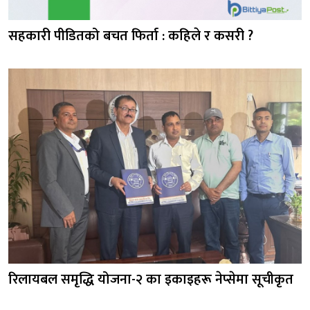
सहकारी पीडितको बचत फिर्ता : कहिले र कसरी ?
रिलायबल समृद्धि योजना-२ का इकाइहरू नेप्सेमा सूचीकृत