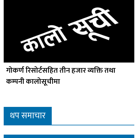
गोकर्ण रिसोर्टसहित तीन हजार व्यक्ति तथा
कम्पनी कालोसूचीमा
थप समाचार