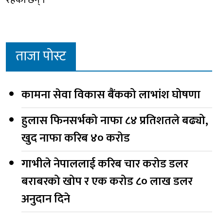
ताजा पोस्ट
कामना सेवा विकास बैंकको लाभांश घोषणा
हुलास फिनसर्भको नाफा ८४ प्रतिशतले बढ्यो,
खुद नाफा करिब ४० करोड
गाभीले नेपाललाई करिब चार करोड डलर
बराबरको खोप र एक करोड ८० लाख डलर
अनुदान दिने