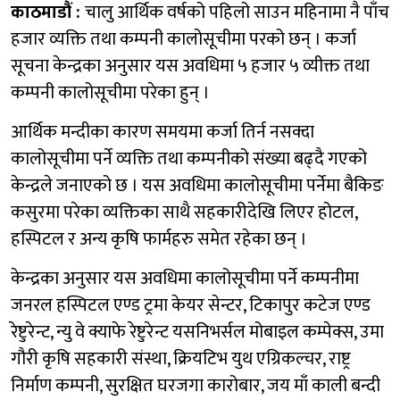
काठमाडौं :
चालु आर्थिक वर्षको पहिलो साउन महिनामा नै पाँच
हजार व्यक्ति तथा कम्पनी कालोसूचीमा परको छन् । कर्जा
सूचना केन्द्रका अनुसार यस अवधिमा ५ हजार ५ व्यीक्त तथा
कम्पनी कालोसूचीमा परेका हुन् ।
आर्थिक मन्दीका कारण समयमा कर्जा तिर्न नसक्दा
कालोसूचीमा पर्ने व्यक्ति तथा कम्पनीको संख्या बढ्दै गएको
केन्द्रले जनाएको छ । यस अवधिमा कालोसूचीमा पर्नेमा बैकिङ
कसुरमा परेका व्यक्तिका साथै सहकारीदेखि लिएर होटल,
हस्पिटल र अन्य कृषि फार्महरु समेत रहेका छन् ।
केन्द्रका अनुसार यस अवधिमा कालोसूचीमा पर्ने कम्पनीमा
जनरल हस्पिटल एण्ड ट्रमा केयर सेन्टर, टिकापुर कटेज एण्ड
रेष्टुरेन्ट, न्यु वे क्याफे रेष्टुरेन्ट यसनिभर्सल मोबाइल कम्पेक्स, उमा
गौरी कृषि सहकारी संस्था, क्रियटिभ युथ एग्रिकल्चर, राष्ट्र
निर्माण कम्पनी, सुरक्षित घरजगा कारोबार, जय माँ काली बन्दी