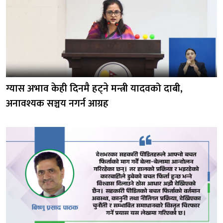
ग्यास अभाव केही दिनमै हट्ने मन्त्री यादवको दाबी,
अनावश्यक सञ्चय नगर्न आग्रह