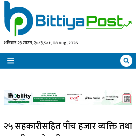
शनिबार २३ साउन, २०८३,
Sat, 08 Aug, 2026
२५ सहकारीसहित पाँच हजार व्यक्ति तथा