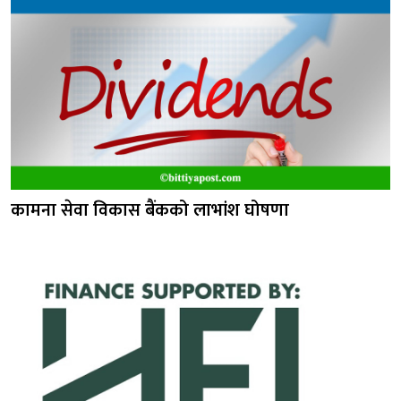
कामना सेवा विकास बैंकको लाभांश घोषणा