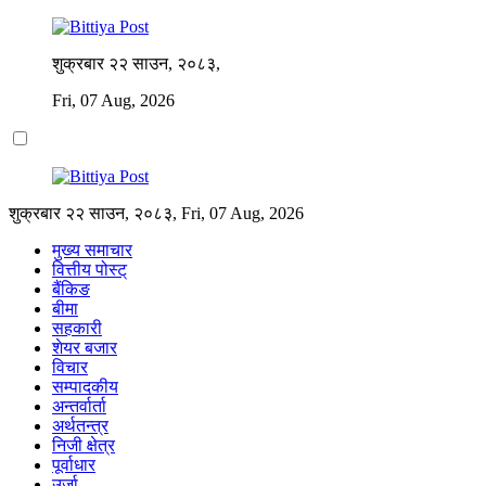
शुक्रबार २२ साउन, २०८३,
Fri, 07 Aug, 2026
शुक्रबार २२ साउन, २०८३, Fri, 07 Aug, 2026
मुख्य समाचार
वित्तीय पोस्ट्
बैंकिङ
बीमा
सहकारी
शेयर बजार
विचार
सम्पादकीय
अन्तर्वार्ता
अर्थतन्त्र
निजी क्षेत्र
पूर्वाधार
उर्जा