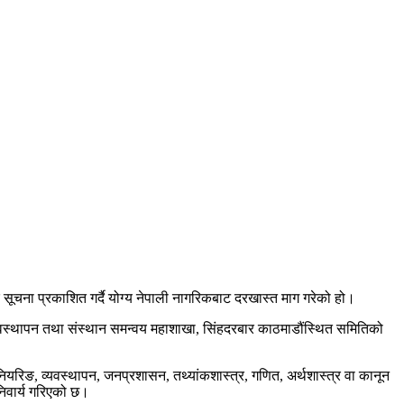
ूचना प्रकाशित गर्दै योग्य नेपाली नागरिकबाट दरखास्त माग गरेको हो।
 व्यवस्थापन तथा संस्थान समन्वय महाशाखा, सिंहदरबार काठमाडौंस्थित समितिको
यरिङ, व्यवस्थापन, जनप्रशासन, तथ्यांकशास्त्र, गणित, अर्थशास्त्र वा कानून
निवार्य गरिएको छ।