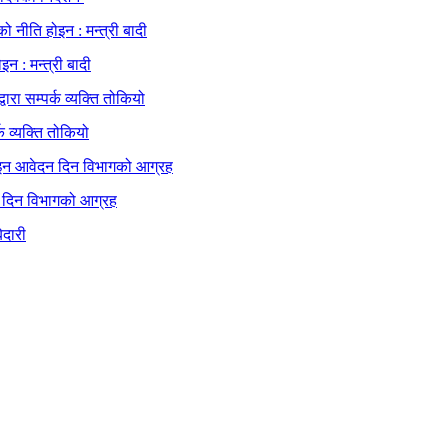
न : मन्त्री बादी
क व्यक्ति तोकियो
 दिन विभागको आग्रह