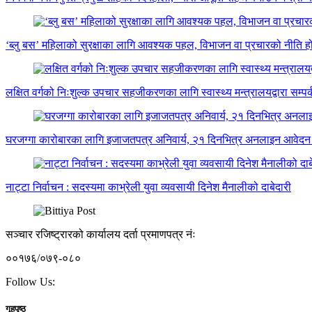
‘ब्लु बस’ महिलाको सुरक्षाका लागि आवश्यक पहल, विभाजन वा प्रचारको नीति होइ
लक्षित वर्गको निःशुल्क उपचार सहजीकरणका लागि स्वास्थ्य मन्त्रालयद्वारा सम्पर्
घरजग्गा कारोबारका लागि इजाजतपत्र अनिवार्य, २१ दिनभित्र अनलाइन आवेदन
नाट्टा निर्वाचन : सदस्यमा काभ्रेली युवा व्यवसायी दिनेश मैनालीको दाबेदारी
सञ्चार रजिष्ट्रारको कार्यालय दर्ता प्रमाणपत्र नंः
००१७६/०७९-०८०
Follow Us:
गृहपृष्ठ