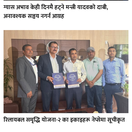
ग्यास अभाव केही दिनमै हट्ने मन्त्री यादवको दाबी,
अनावश्यक सञ्चय नगर्न आग्रह
रिलायबल समृद्धि योजना-२ का इकाइहरू नेप्सेमा सूचीकृत