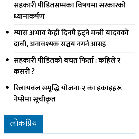
सहकारी पीडितसम्मका विषयमा सरकारको
ध्यानाकर्षण
ग्यास अभाव केही दिनमै हट्ने मन्त्री यादवको
दाबी, अनावश्यक सञ्चय नगर्न आग्रह
सहकारी पीडितको बचत फिर्ता : कहिले र
कसरी ?
रिलायबल समृद्धि योजना-२ का इकाइहरू
नेप्सेमा सूचीकृत
लोकप्रिय