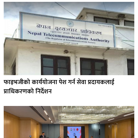
फाइभजीको कार्ययोजना पेश गर्न सेवा प्रदायकलाई
प्राधिकरणको निर्देशन