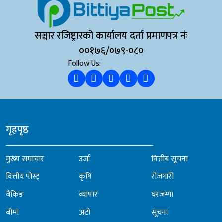
सञ्चार रजिष्ट्रारको कार्यालय दर्ता प्रमाणपत्र नंः
००१७६/०७९-०८०
Follow Us:
गृहपृष्ठ
मुख्य समाचार
उर्जा
वित्तीय सूचना
वित्तीय पोस्ट्
कृषि
रोजगारी
बैंकिङ
व्यापार
घरजग्गा
बीमा
अटो
सूचना