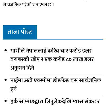
सार्वजनिक गरेको जनाएको छ ।
ताजा पोस्ट
गाभीले नेपाललाई करिब चार करोड डलर
बराबरको खोप र एक करोड ८० लाख डलर
अनुदान दिने
नाईमा अटो एक्स्पोमा डोङफेङ बस सार्वजनिक
हुने
हर्क साम्पाङद्वारा लिपुलेकदेखि ग्यास संकट र