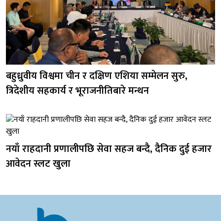
बहुध्रुवीय विश्वमा चीन र दक्षिण एशिया सम्मेलन सुरु,
त्रिदेशीय सहकार्य र भूराजनीतिबारे मन्थन
नयाँ राहदानी प्रणालीपछि सेवा सहज बन्दै, दैनिक दुई हजार
आवेदन स्लट खुला