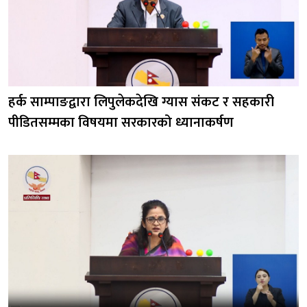
हर्क साम्पाङद्वारा लिपुलेकदेखि ग्यास संकट र सहकारी
पीडितसम्मका विषयमा सरकारको ध्यानाकर्षण