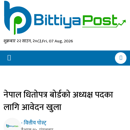
शुक्रबार २२ साउन, २०८३,
Fri, 07 Aug, 2026
नेपाल धितोपत्र बोर्डको अध्यक्ष पदका
लागि आवेदन खुला
- वित्तीय पोस्ट्