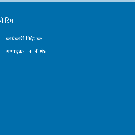
्रो टिम
कार्यकारी निर्देशक:
सम्पादक:
काजी श्रेष्ठ