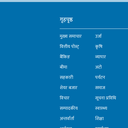
एकताला
गृहपृष्ठ
मुख्य समाचार
उर्जा
वित्तीय पोस्ट्
कृषि
बैंकिङ
व्यापार
बीमा
अटो
सहकारी
पर्यटन
शेयर बजार
समाज
विचार
सूचना प्रविधि
सम्पादकीय
स्वास्थ्य
अन्तर्वार्ता
शिक्षा