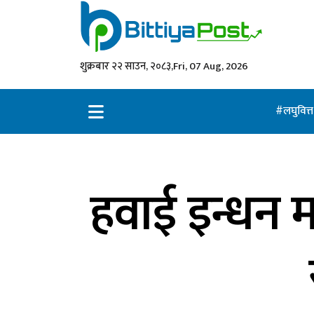
शुक्रबार २२ साउन, २०८३,
Fri, 07 Aug, 2026
लघुवित्
हवाई इन्धन म