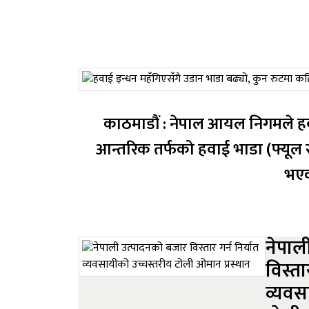
काठमाडौं : नेपाल आयल निगमले हवाई 
आन्तरिक तर्फको हवाई भाडा (फ्यूल 
नेपाल
विस्ता
व्यवस