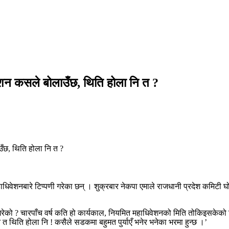
वेशन कसले बोलाउँछ, थिति होला नि त ?
हाधिवेशनबारे टिप्पणी गरेका छन् । शुक्रबार नेकपा एमाले राजधानी प्रदेश कमिटी घो
 गरेको ? चारपाँच वर्ष कति हो कार्यकाल, नियमित महाधिवेशनको मिति तोकिइसकेक
 त थिति होला नि ! कसैले सडकमा बहुमत पुर्याएँ भनेर भनेका भरमा हुन्छ ।’