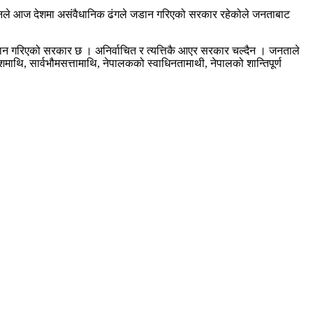
 उनले आज देशमा असंवैधानिक ढंगले जडान गरिएको सरकार रहेकोले जनताबाट
 जडान गरिएको सरकार छ । अनिर्वाचित र त्यत्तिकै आएर सरकार चल्दैन । जनताले
शमाथि, सार्वभौमसत्तामाथि, नेपालकको स्वाधिनतामाथी, नेपालको शान्तिपूर्ण