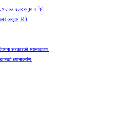
लर अनुदान दिने
रकारको ध्यानाकर्षण