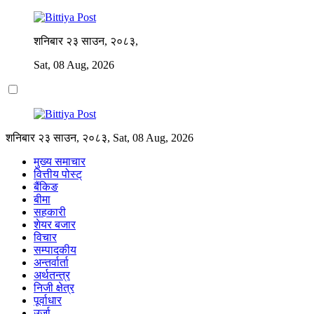
शनिबार २३ साउन, २०८३,
Sat, 08 Aug, 2026
शनिबार २३ साउन, २०८३, Sat, 08 Aug, 2026
मुख्य समाचार
वित्तीय पोस्ट्
बैंकिङ
बीमा
सहकारी
शेयर बजार
विचार
सम्पादकीय
अन्तर्वार्ता
अर्थतन्त्र
निजी क्षेत्र
पूर्वाधार
उर्जा