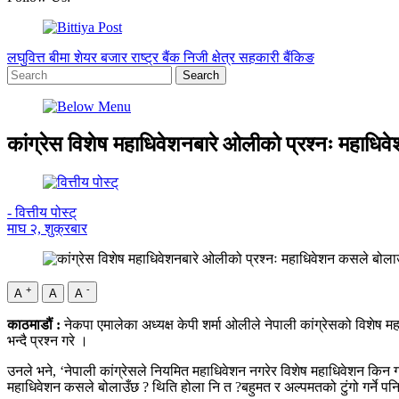
लघुवित्त
बीमा
शेयर बजार
राष्ट्र बैंक
निजी क्षेत्र
सहकारी
बैंकिङ
कांग्रेस विशेष महाधिवेशनबारे ओलीको प्रश्नः महाधि
- वित्तीय पोस्ट्
माघ २, शुक्रबार
+
-
A
A
A
काठमाडौं :
नेकपा एमालेका अध्यक्ष केपी शर्मा ओलीले नेपाली कांग्रेसको विशेष म
भन्दै प्रश्न गरे ।
उनले भने, ‘नेपाली कांग्रेसले नियमित महाधिवेशन नगरेर विशेष महाधिवेशन किन
महाधिवेशन कसले बोलाउँछ ? थिति होला नि त ?बहुमत र अल्पमतको टुंगो गर्ने पनि