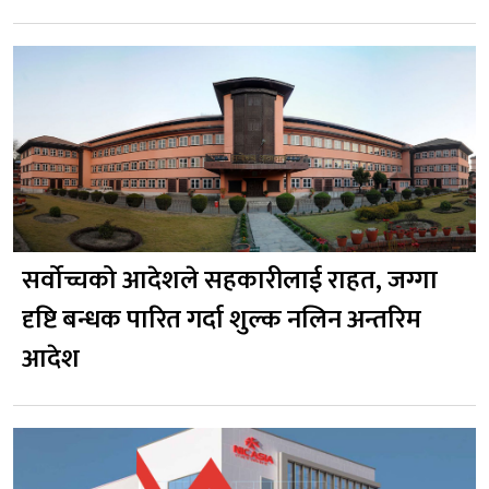
सर्वोच्चको आदेशले सहकारीलाई राहत, जग्गा
दृष्टि बन्धक पारित गर्दा शुल्क नलिन अन्तरिम
आदेश