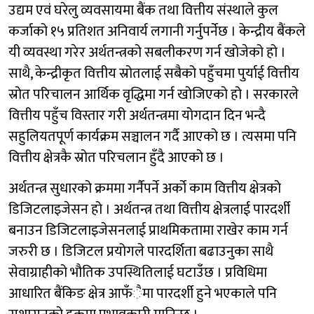
उद्यम एवं घरेलु व्यवसायमा बैंक तथा वित्तीय संस्थाले कुल
कर्जाको १५ प्रतिशत अनिवार्य लगानी गर्नुपर्नेछ । केन्द्रीय बैंकले
यी व्यवस्था गरेर अर्थतन्त्रको सबलीकरण गर्न खोजेको हो ।
साथै, केन्द्रीकृत वित्तीय स्रोतलाई सबैको पहुँचमा पुर्याई वित्तीय
स्रोत परिचालन आर्थिक वृद्धिमा गर्न खोजिएको हो । सरकारले
वित्तीय पहुँच विस्तार गरी अर्थतन्त्रमा योगदान दिन भन्दै
सहुलियतपूर्ण कार्यक्रम सञ्चालन गर्दै आएको छ । त्यसमा पनि
वित्तीय क्षेत्रकै स्रोत परिचलान हुँदै आएको छ ।
अर्थतन्त्र सुधारको क्रममा गर्नैपर्ने अर्को काम वित्तीय क्षेत्रको
डिजिटलाइजेसन हो । अर्थतन्त्र तथा वित्तीय क्षेत्रलाई पारदर्शी
बनाउन डिजिटलाइजेसनलाई प्राथमिकतामा राखेर काम गर्न
जरुरी छ । डिजिटल प्रयोगले पारदर्शिता बढाउनुका साथै
सेवाग्राहीको भौतिक उपस्थितिलाई घटाउँछ । प्रविधिमा
आधारित बैंकिङ क्षेत्र आफँैमा पारदर्शी हुने भएकाले पनि