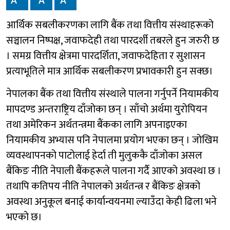
A
A
A
आर्थिक सबलीकरणका लागि बैंक तथा वित्तीय संस्थाहरूको
सञ्चालन निष्पक्ष, जवाफदेही तथा पारदर्शी तबरले हुन जरुरी छ
। समग्र वित्तीय क्षेत्रमा पारदर्शिता, जवाफदेहिता र सुशासन
प्रत्याभूतिले मात्र आर्थिक सबलीकरण प्रभावकारी हुन सक्छ।
नेपालका बैंक तथा वित्तीय संस्थाले पालना गर्नुपर्ने नियामकीय
मापदण्ड अन्तराष्ट्रिय दाँजोका छन् । साँचो अर्थमा युरोपियन
तथा अमेरिकन अर्थतन्त्रमा बैंकका लागि अपनाइएका
नियामकीय अभ्यास पनि नेपालमा प्रयोग भएका छन् । जोखिम
व्यवस्थापनको पाटोलाई हेर्दा ती मुलुककै दाँजोका असल
बैंकिङ नीति नेपाली बैंकहरूले पालना गर्दै आएको अवस्था छ ।
तथापि कतिपय नीति नेपालको अर्थतन्त्र र बैंकिङ क्षेत्रको
अवस्था अनुकूल बनाई कार्यान्वयनमा ल्याउँदा केही ढिला भने
भएको छ।