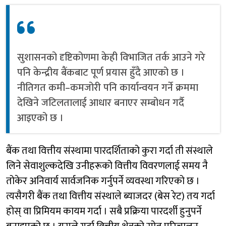
सुशासनको दृष्टिकोणमा केही विभाजित तर्क आउने गरे
पनि केन्द्रीय बैंकबाट पूर्ण प्रयास हुँदै आएको छ ।
नीतिगत कमी–कमजोरी पनि कार्यान्वयन गर्ने क्रममा
देखिने जटिलतालाई आधार बनाएर सम्बोधन गर्दै
आइएको छ ।
बैंक तथा वित्तीय संस्थामा पारदर्शिताको कुरा गर्दा ती संस्थाले
लिने सेवाशुल्कदेखि उनीहरूको वित्तीय विवरणलाई समय नै
तोकेर अनिवार्य सार्वजनिक गर्नुपर्ने व्यवस्था गरिएको छ ।
त्यसैगरी बैंक तथा वित्तीय संस्थाले ब्याजदर (बेस रेट) तय गर्दा
होस् वा प्रिमियम कायम गर्दा । सबै प्रक्रिया पारदर्शी हुनुपर्ने