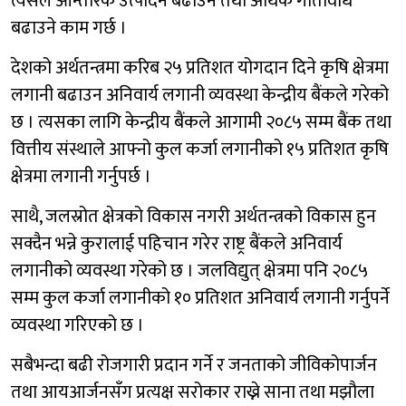
त्यसले आन्तरिक उत्पादन बढाउने तथा अर्थिक गतिविधि
बढाउने काम गर्छ ।
देशको अर्थतन्त्रमा करिब २५ प्रतिशत योगदान दिने कृषि क्षेत्रमा
लगानी बढाउन अनिवार्य लगानी व्यवस्था केन्द्रीय बैंकले गरेको
छ । त्यसका लागि केन्द्रीय बैंकले आगामी २०८५ सम्म बैंक तथा
वित्तीय संस्थाले आफ्नो कुल कर्जा लगानीको १५ प्रतिशत कृषि
क्षेत्रमा लगानी गर्नुपर्छ ।
साथै, जलस्रोत क्षेत्रको विकास नगरी अर्थतन्त्रको विकास हुन
सक्दैन भन्ने कुरालाई पहिचान गरेर राष्ट्र बैंकले अनिवार्य
लगानीको व्यवस्था गरेको छ । जलविद्युत् क्षेत्रमा पनि २०८५
सम्म कुल कर्जा लगानीको १० प्रतिशत अनिवार्य लगानी गर्नुपर्ने
व्यवस्था गरिएको छ ।
सबैभन्दा बढी रोजगारी प्रदान गर्ने र जनताको जीविकोपार्जन
तथा आयआर्जनसँग प्रत्यक्ष सरोकार राख्ने साना तथा मझौला