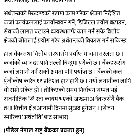
अर्थतन्त्रलाई छिटो गति प्रदान गर्छ ।
अर्थतन्त्रको मेरुदण्डको रूपमा काम गरेका क्षेत्रमा निर्देशित
कर्जा कार्यक्रमलाई कार्यान्वयन गर्ने, डिजिटल प्रयोग बढाउन,
सेवाको लागत घटाउने व्यवस्थातर्फ काम गर्न सके वित्तीय
क्षेत्रको स्रोतलाई प्रयोग गरेर अर्थतन्त्रको विकास गर्न सकिन्छ ।
हाल बैंक तथा वित्तीय संस्थासँग पर्याप्त मात्रामा तरलता छ ।
कर्जाको ब्याजदर पनि तल्लो बिन्दुमा पुगेको छ । बैंकहरूसँग
कर्जा लगानी गर्न सक्ने क्षमता पनि पर्याप्त छ । बैंकको कुल
पुँजीकोष करिब ११ प्रतिशत हाराहारी छ । नयाँ लगानीका लागि
यो राम्रो संकेत हो । तोकिएको समय निर्वाचन सम्पन्न भई
राजनीतिक स्थिरता कायम भएको खण्डमा अर्थतन्त्रसँगै बैंक
तथा वित्तीय क्षेत्र आगामी दिनमा सुखद हुनेछन् । (सेजन
स्मारिका ‘अर्थतीति’ बाट साभार)
(पौडेल नेपाल राष्ट्र बैंकका प्रवक्ता हुन्)