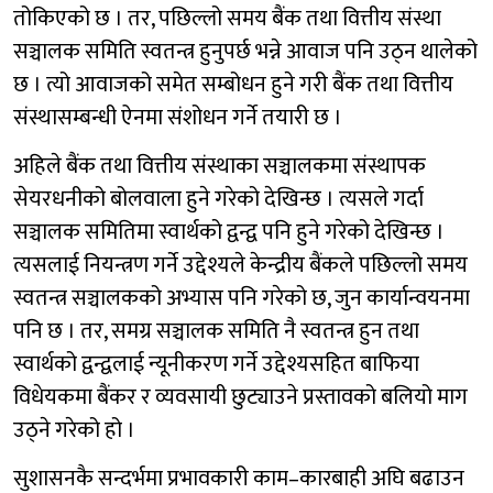
तोकिएको छ । तर, पछिल्लो समय बैंक तथा वित्तीय संस्था
सञ्चालक समिति स्वतन्त्र हुनुपर्छ भन्ने आवाज पनि उठ्न थालेको
छ । त्यो आवाजको समेत सम्बोधन हुने गरी बैंक तथा वित्तीय
संस्थासम्बन्धी ऐनमा संशोधन गर्ने तयारी छ ।
अहिले बैंक तथा वित्तीय संस्थाका सञ्चालकमा संस्थापक
सेयरधनीको बोलवाला हुने गरेको देखिन्छ । त्यसले गर्दा
सञ्चालक समितिमा स्वार्थको द्वन्द्व पनि हुने गरेको देखिन्छ ।
त्यसलाई नियन्त्रण गर्ने उद्देश्यले केन्द्रीय बैंकले पछिल्लो समय
स्वतन्त्र सञ्चालकको अभ्यास पनि गरेको छ, जुन कार्यान्वयनमा
पनि छ । तर, समग्र सञ्चालक समिति नै स्वतन्त्र हुन तथा
स्वार्थको द्वन्द्वलाई न्यूनीकरण गर्ने उद्देश्यसहित बाफिया
विधेयकमा बैंकर र व्यवसायी छुट्याउने प्रस्तावको बलियो माग
उठ्ने गरेको हो ।
सुशासनकै सन्दर्भमा प्रभावकारी काम–कारबाही अघि बढाउन