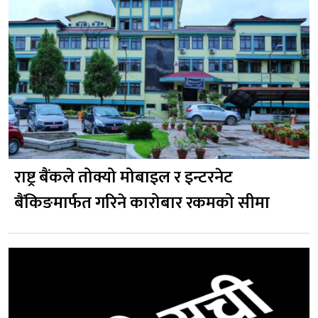
राष्ट्र बैंकले तोक्यो मोबाइल र इन्टरनेट
बैंकिङमार्फत गरिने कारोबार रकमको सीमा