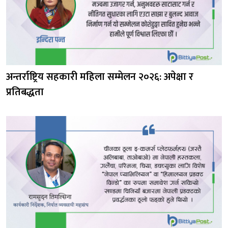
अन्तर्राष्ट्रिय सहकारी महिला सम्मेलन २०२६: अपेक्षा र
प्रतिबद्धता