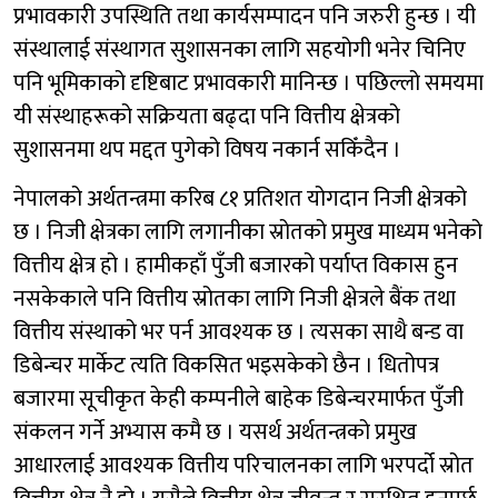
प्रभावकारी उपस्थिति तथा कार्यसम्पादन पनि जरुरी हुन्छ । यी
संस्थालाई संस्थागत सुशासनका लागि सहयोगी भनेर चिनिए
पनि भूमिकाको दृष्टिबाट प्रभावकारी मानिन्छ । पछिल्लो समयमा
यी संस्थाहरूको सक्रियता बढ्दा पनि वित्तीय क्षेत्रको
सुशासनमा थप मद्दत पुगेको विषय नकार्न सकिँदैन ।
नेपालको अर्थतन्त्रमा करिब ८१ प्रतिशत योगदान निजी क्षेत्रको
छ । निजी क्षेत्रका लागि लगानीका स्रोतको प्रमुख माध्यम भनेको
वित्तीय क्षेत्र हो । हामीकहाँ पुँजी बजारको पर्याप्त विकास हुन
नसकेकाले पनि वित्तीय स्रोतका लागि निजी क्षेत्रले बैंक तथा
वित्तीय संस्थाको भर पर्न आवश्यक छ । त्यसका साथै बन्ड वा
डिबेन्चर मार्केट त्यति विकसित भइसकेको छैन । धितोपत्र
बजारमा सूचीकृत केही कम्पनीले बाहेक डिबेन्चरमार्फत पुँजी
संकलन गर्ने अभ्यास कमै छ । यसर्थ अर्थतन्त्रको प्रमुख
आधारलाई आवश्यक वित्तीय परिचालनका लागि भरपर्दो स्रोत