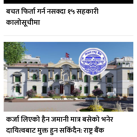
बचत फिर्ता गर्न नसक्दा १५ सहकारी
कालोसूचीमा
कर्जा लिएको हैन जमानी मात्र बसेको भनेर
दायित्वबाट मुक्त हुन सकिँदैन: राष्ट्र बैंक