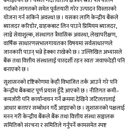
बनाइएको छ । यसले गर्दा वित्तीय क्षेत्रको स्रोत परिचालन
गर्दाको लागतको समेत पूर्वतयारी गरेर उत्पादन विस्तारको
योजना गर्न सकिने अवस्था छ । यसका लागि केन्द्रीय बैंकले
ब्याजदर करिडोर, ग्राहकबाट लिन पाउने प्रिमियम ब्याजदर,
लाग्ने सेवाशुल्क, संस्थागत त्रैमासिक अवस्था, लेखापरीक्षण,
वार्षिक साधारणसभालगायतका विषयमा सर्वसाधारणले
जानकारी पाउन् भन्ने हेक्का राखेको छ । उल्लिखित अभ्यासले
बैंक तथा वित्तीय संस्थालाई पारदर्शी रहन स्वतः जवाफदेही पनि
बनाएको छ ।
सुशासनको दृष्टिकोणमा केही विभाजित तर्क आउने गरे पनि
केन्द्रीय बैंकबाट पूर्ण प्रयास हुँदै आएको छ । नीतिगत कमी–
कमजोरी पनि कार्यान्वयन गर्ने क्रममा देखिने जटिलतालाई
आधार बनाएर सम्बोधन गर्दै आइएको छ । सुशासनको पक्षलाई
मनन गरी केन्द्रीय बैंकले बैंक तथा वित्तीय संस्था सञ्चालक
समितिको संरचना र समितिले गर्नुपर्ने कामसमेत स्पष्ट