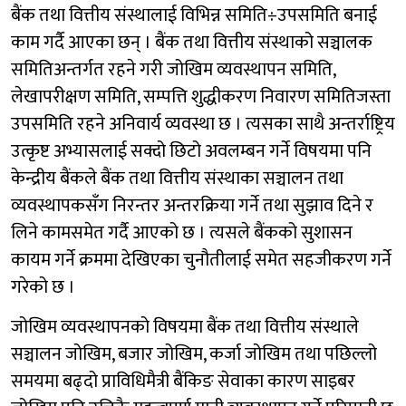
बैंक तथा वित्तीय संस्थालाई विभिन्न समिति÷उपसमिति बनाई
काम गर्दै आएका छन् । बैंक तथा वित्तीय संस्थाको सञ्चालक
समितिअन्तर्गत रहने गरी जोखिम व्यवस्थापन समिति,
लेखापरीक्षण समिति, सम्पत्ति शुद्धीकरण निवारण समितिजस्ता
उपसमिति रहने अनिवार्य व्यवस्था छ । त्यसका साथै अन्तर्राष्ट्रिय
उत्कृष्ट अभ्यासलाई सक्दो छिटो अवलम्बन गर्ने विषयमा पनि
केन्द्रीय बैंकले बैंक तथा वित्तीय संस्थाका सञ्चालन तथा
व्यवस्थापकसँग निरन्तर अन्तरक्रिया गर्ने तथा सुझाव दिने र
लिने कामसमेत गर्दै आएको छ । त्यसले बैंकको सुशासन
कायम गर्ने क्रममा देखिएका चुनौतीलाई समेत सहजीकरण गर्ने
गरेको छ ।
जोखिम व्यवस्थापनको विषयमा बैंक तथा वित्तीय संस्थाले
सञ्चालन जोखिम, बजार जोखिम, कर्जा जोखिम तथा पछिल्लो
समयमा बढ्दो प्राविधिमैत्री बैंकिङ सेवाका कारण साइबर