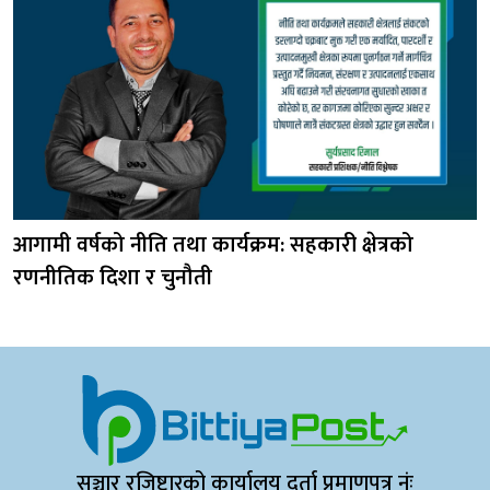
आगामी वर्षको नीति तथा कार्यक्रम: सहकारी क्षेत्रको
रणनीतिक दिशा र चुनौती
सञ्चार रजिष्ट्रारको कार्यालय दर्ता प्रमाणपत्र नंः