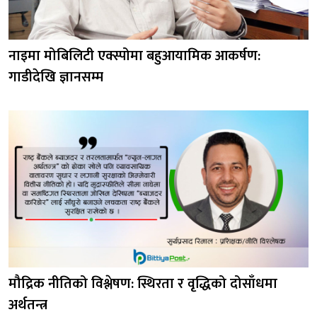
नाइमा मोबिलिटी एक्स्पोमा बहुआयामिक आकर्षण:
गाडीदेखि ज्ञानसम्म
मौद्रिक नीतिको विश्लेषण: स्थिरता र वृद्धिको दोसाँधमा
अर्थतन्त्र