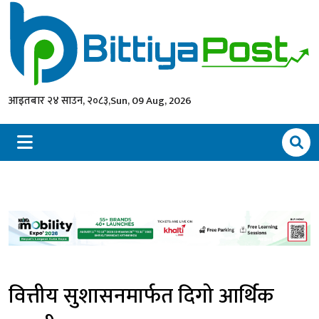
आइतबार २४ साउन, २०८३,
Sun, 09 Aug, 2026
वित्तीय सुशासनमार्फत दिगो आर्थिक