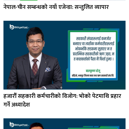
नेपाल-चीन सम्बन्धको नयाँ एजेन्डा: सन्तुलित व्यापार
हजारौँ सहकारी कर्मचारीको विजोग: भोको पेटमाथि प्रहार
गर्ने अध्यादेश