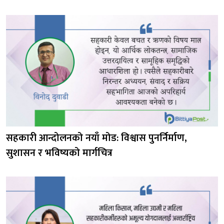
सहकारी आन्दोलनको नयाँ मोड: विश्वास पुनर्निर्माण,
सुशासन र भविष्यको मार्गचित्र