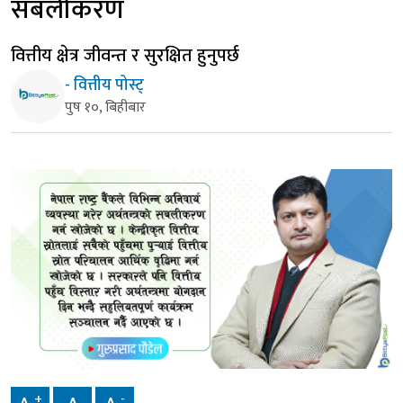
सबलीकरण
वित्तीय क्षेत्र जीवन्त र सुरक्षित हुनुपर्छ
- वित्तीय पोस्ट्
पुष १०, बिहीबार
+
-