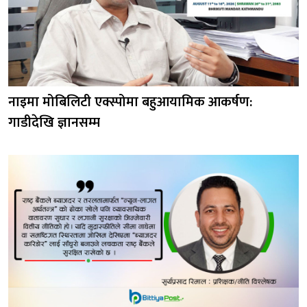
नाइमा मोबिलिटी एक्स्पोमा बहुआयामिक आकर्षण:
गाडीदेखि ज्ञानसम्म