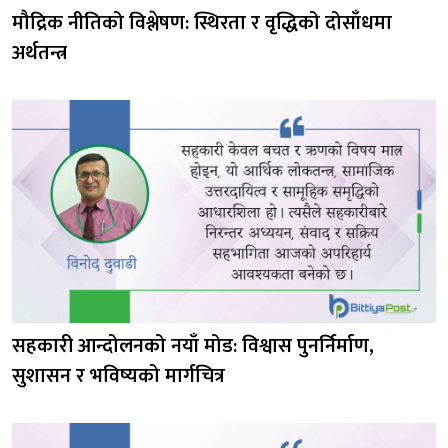
मौद्रिक नीतिको विश्लेषण: स्थिरता र वृद्धिको दोसाँधमा
अर्थतन्त्र
सहकारी आन्दोलनको नयाँ मोड: विश्वास पुनर्निर्माण,
सुशासन र भविष्यको मार्गचित्र