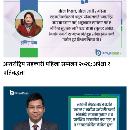
अन्तर्राष्ट्रिय सहकारी महिला सम्मेलन २०२६: अपेक्षा र
प्रतिबद्धता