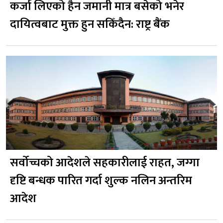
कर्जा लिएको हैन जमानी मात्र बसेको भनेर
दायित्वबाट मुक्त हुन सकिँदैन: राष्ट्र बैंक
सर्वोच्चको आदेशले सहकारीलाई राहत, जग्गा
दृष्टि बन्धक पारित गर्दा शुल्क नलिन अन्तरिम
आदेश