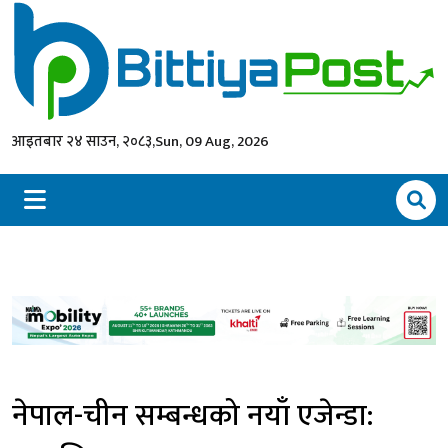
आइतबार २४ साउन, २०८३,
Sun, 09 Aug, 2026
नेपाल-चीन सम्बन्धको नयाँ एजेन्डा: