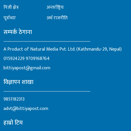
निजी क्षेत्र
अन्तर्राष्ट्रिय
पूर्वाधार
अर्थ राजनीति
सम्पर्क ठेगाना
A Product of Natural Media Pvt. Ltd. (Kathmandu-29, Nepal)
015924229
9709168764
bittiyapost@gmail.com
विज्ञापन शाखा
9851182313
advt@bittiyapost.com
हाम्रो टिम