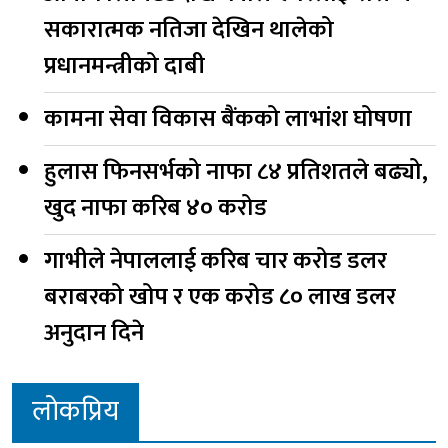
सकारात्मक नतिजा देखिन थालेको
प्रधानमन्त्रीको दाबी
कामना सेवा विकास बैंकको लाभांश घोषणा
हुलास फिनसर्भको नाफा ८४ प्रतिशतले बढ्यो,
खुद नाफा करिब ४० करोड
गाभीले नेपाललाई करिब चार करोड डलर
बराबरको खोप र एक करोड ८० लाख डलर
अनुदान दिने
लोकप्रिय