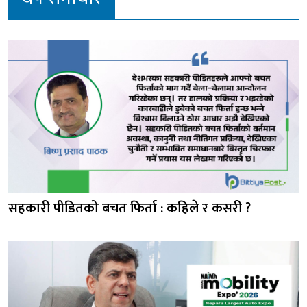
सहकारी पीडितको बचत फिर्ता : कहिले र कसरी ?