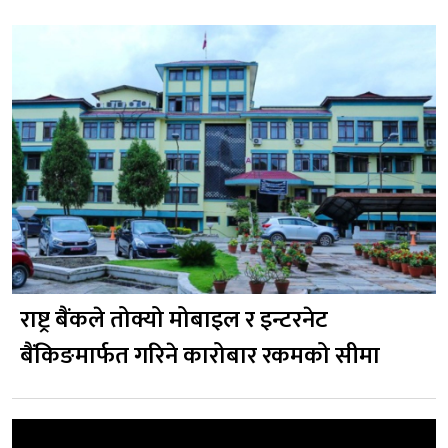
राष्ट्र बैंकले तोक्यो मोबाइल र इन्टरनेट
बैंकिङमार्फत गरिने कारोबार रकमको सीमा