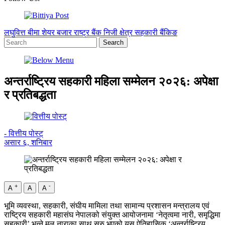
लघुवित्त
बीमा
शेयर बजार
राष्ट्र बैंक
निजी क्षेत्र
सहकारी
बैंकिङ
अन्तर्राष्ट्रिय सहकारी महिला सम्मेलन २०२६: अपेक्षा
र प्रतिबद्धता
- वित्तीय पोस्ट्
असार ६, शनिबार
+
-
A
A
A
भूमि व्यवस्था, सहकारी, संघीय मामिला तथा सामान्य प्रशासन मन्त्रालय एवं
राष्ट्रिय सहकारी महासंघ नेपालको संयुक्त आयोजनामा ‘नेतृत्वमा नारी, समृद्धिमा
सहकारी’ भन्ने मूल नाराका साथ सुरु भएको यस ऐतिहासिक ‘अन्तर्राष्ट्रिय