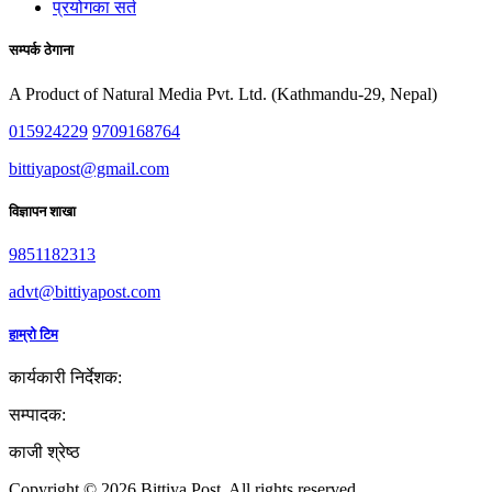
प्रयोगका सर्त
सम्पर्क ठेगाना
A Product of Natural Media Pvt. Ltd. (Kathmandu-29, Nepal)
015924229
9709168764
bittiyapost@gmail.com
विज्ञापन शाखा
9851182313
advt@bittiyapost.com
हाम्रो टिम
कार्यकारी निर्देशक:
सम्पादक:
काजी श्रेष्ठ
Copyright © 2026 Bittiya Post. All rights reserved.