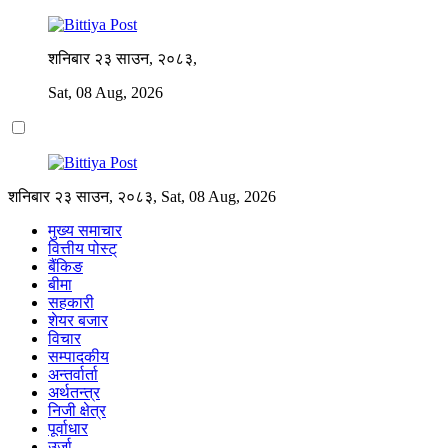
शनिबार २३ साउन, २०८३,
Sat, 08 Aug, 2026
शनिबार २३ साउन, २०८३, Sat, 08 Aug, 2026
मुख्य समाचार
वित्तीय पोस्ट्
बैंकिङ
बीमा
सहकारी
शेयर बजार
विचार
सम्पादकीय
अन्तर्वार्ता
अर्थतन्त्र
निजी क्षेत्र
पूर्वाधार
उर्जा