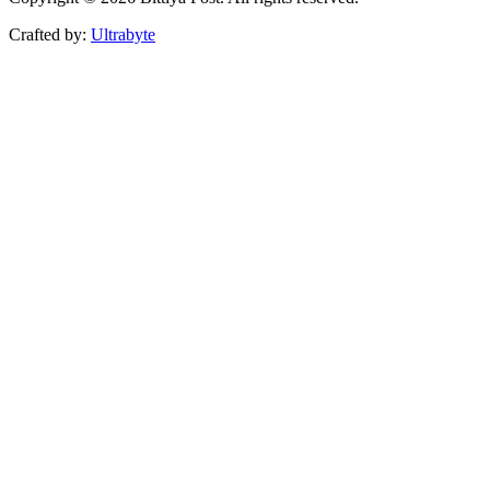
Crafted by:
Ultrabyte