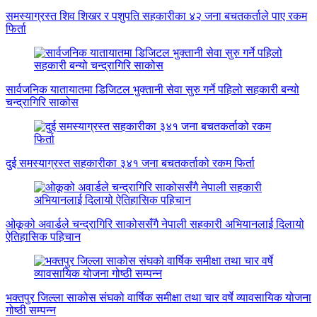
समस्याग्रस्त शिव शिखर र पशुपति सहकारीका ४२ जना बचतकर्ताले पाए रकम
फिर्ता
सार्वजनिक यातायातमा डिजिटल भुक्तानी सेवा सुरु गर्ने पहिलो सहकारी बन्यो
चन्द्रागिरि साकोस
दुई समस्याग्रस्त सहकारीका ३४१ जना बचतकर्ताको रकम फिर्ता
ओकूको अवार्डले चन्द्रागिरि साकोससँगै नेपाली सहकारी अभियानलाई दिलायो
ऐतिहासिक पहिचान
भक्तपुर जिल्ला साकोस संघको वार्षिक समीक्षा तथा चार वर्षे व्यावसायिक योजना
गोष्ठी सम्पन्न