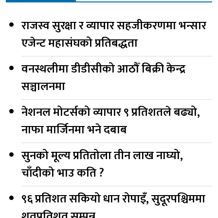
राजस्व सुरक्षा र व्यापार सहजीकरणमा भन्सार
एजेन्ट महासंघको प्रतिबद्धता
वनस्थलीमा डीडीसीको आठौँ बिक्री केन्द्र
सञ्चालनमा
नेशनल मोटर्सको व्यापार ९ प्रतिशतले बढ्यो,
नाफा मार्जिनमा भने दबाब
सुनको मूल्य प्रतितोला तीन लाख नाघ्यो,
चाँदीको भाउ कति ?
९६ प्रतिशत सकियो धान रोपाइँ, सुदूरपश्चिममा
शतप्रतिशत सम्पन्न