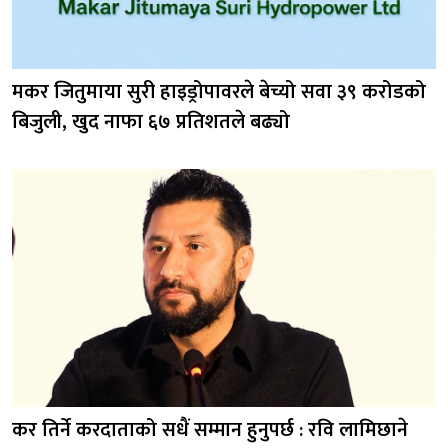
मकर जितुमाया सुरी हाइड्रोपावरले बेच्यो सवा ३९ करोडको
बिजुली, खुद नाफा ६७ प्रतिशतले बढ्यो
कर तिर्ने करदाताको सधैं सम्मान हुनुपर्छ : रवि लामिछाने