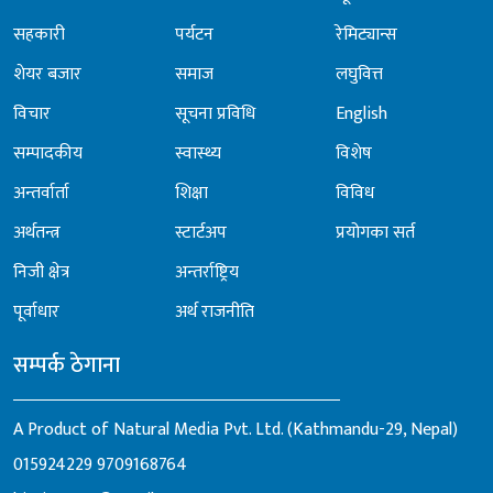
सहकारी
पर्यटन
रेमिट्यान्स
शेयर बजार
समाज
लघुवित्त
विचार
सूचना प्रविधि
English
सम्पादकीय
स्वास्थ्य
विशेष
अन्तर्वार्ता
शिक्षा
विविध
अर्थतन्त्र
स्टार्टअप
प्रयोगका सर्त
निजी क्षेत्र
अन्तर्राष्ट्रिय
पूर्वाधार
अर्थ राजनीति
सम्पर्क ठेगाना
A Product of Natural Media Pvt. Ltd. (Kathmandu-29, Nepal)
015924229
9709168764