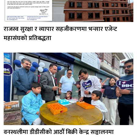
राजस्व सुरक्षा र व्यापार सहजीकरणमा भन्सार एजेन्ट
महासंघको प्रतिबद्धता
वनस्थलीमा डीडीसीको आठौँ बिक्री केन्द्र सञ्चालनमा