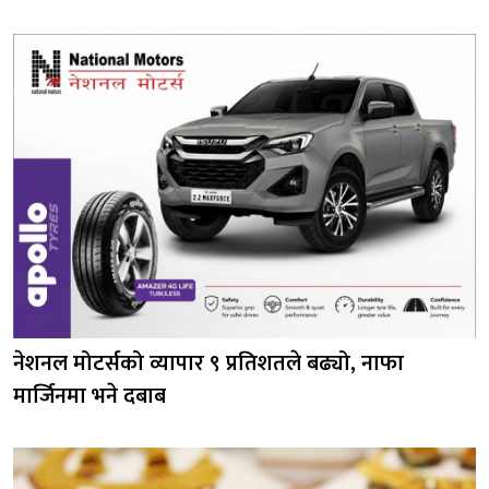
नेशनल मोटर्सको व्यापार ९ प्रतिशतले बढ्यो, नाफा
मार्जिनमा भने दबाब