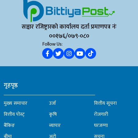
सञ्चार रजिष्ट्रारको कार्यालय दर्ता प्रमाणपत्र नंः
००१७६/०७९-०८०
Follow Us:
गृहपृष्ठ
मुख्य समाचार
उर्जा
वित्तीय सूचना
वित्तीय पोस्ट्
कृषि
रोजगारी
बैंकिङ
व्यापार
घरजग्गा
बीमा
अटो
सूचना