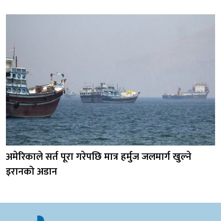
अमेरिकाले सर्त पूरा गरेपछि मात्र हर्मुज जलमार्ग खुल्ने
इरानको अडान