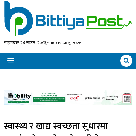
आइतबार २४ साउन, २०८३,
Sun, 09 Aug, 2026
स्वास्थ्य र खाद्य स्वच्छता सुधारमा