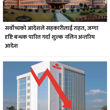
सर्वोच्चको आदेशले सहकारीलाई राहत, जग्गा
दृष्टि बन्धक पारित गर्दा शुल्क नलिन अन्तरिम
आदेश