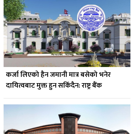
कर्जा लिएको हैन जमानी मात्र बसेको भनेर
दायित्वबाट मुक्त हुन सकिँदैन: राष्ट्र बैंक