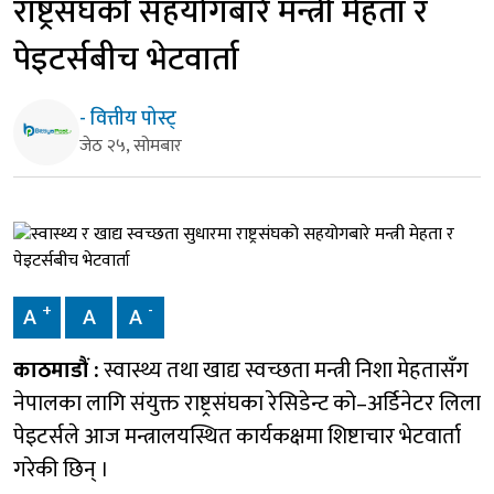
राष्ट्रसंघको सहयोगबारे मन्त्री मेहता र
पेइटर्सबीच भेटवार्ता
- वित्तीय पोस्ट्
जेठ २५, सोमबार
+
-
A
A
A
काठमाडौं :
स्वास्थ्य तथा खाद्य स्वच्छता मन्त्री निशा मेहतासँग
नेपालका लागि संयुक्त राष्ट्रसंघका रेसिडेन्ट को–अर्डिनेटर लिला
पेइटर्सले आज मन्त्रालयस्थित कार्यकक्षमा शिष्टाचार भेटवार्ता
गरेकी छिन् ।