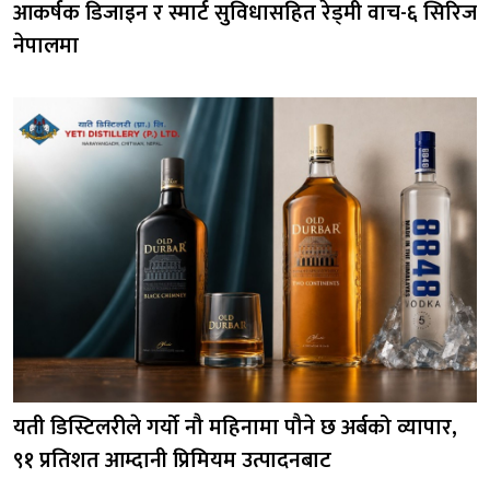
आकर्षक डिजाइन र स्मार्ट सुविधासहित रेड्मी वाच-६ सिरिज
नेपालमा
यती डिस्टिलरीले गर्यो नौ महिनामा पौने छ अर्बको व्यापार,
९१ प्रतिशत आम्दानी प्रिमियम उत्पादनबाट