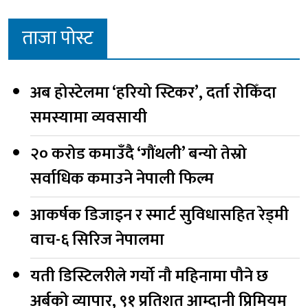
ताजा पोस्ट
अब होस्टेलमा ‘हरियो स्टिकर’, दर्ता रोकिँदा
समस्यामा व्यवसायी
२० करोड कमाउँदै ‘गौंथली’ बन्यो तेस्रो
सर्वाधिक कमाउने नेपाली फिल्म
आकर्षक डिजाइन र स्मार्ट सुविधासहित रेड्मी
वाच-६ सिरिज नेपालमा
यती डिस्टिलरीले गर्यो नौ महिनामा पौने छ
अर्बको व्यापार, ९१ प्रतिशत आम्दानी प्रिमियम