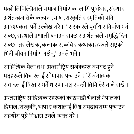
मन्त्री तिमिल्सिनाले समाज निर्माणका लागि पूर्वाधार, संस्था र
अर्थतन्त्रजत्तिकै कल्पना, भाषा, संस्कृति र स्मृतिको पनि
आवश्यकता पर्ने उल्लेख गरे । “सरकारले पूर्वाधार निर्माण गर्न
सक्छ, संस्थाले प्रणाली बनाउन सक्छ र अर्थतन्त्रले समृद्धि दिन
सक्छ। तर लेखक, कलाकार, कवि र कथाकारहरूले राष्ट्रको
भित्री जीवन निर्माण गर्छन्,” उनले भने ।
साहित्यिक मेला तथा अन्तर्राष्ट्रिय सर्जकहरु जमघट हुने
मञ्चहरूले विचारलाई सीमापार पुर्‍याउने र सिर्जनात्मक
संवादलाई विस्तार गर्ने धारणा सञ्चारमन्त्री तिमिल्सिनाले राखे ।
अन्तर्राष्ट्रिय साहित्यकारहरूको काठमाडौँ भेलाले नेपालको
हिमाल, संस्कृति, भाषा र कथालाई विश्व समुदायसम्म पुर्‍याउन
सहयोग पुग्ने विश्वास उनले व्यक्त गरे ।