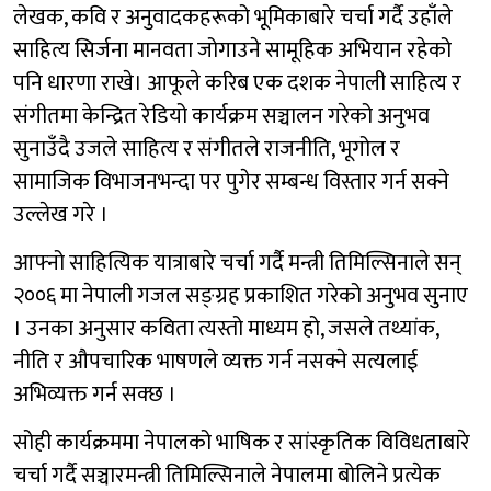
लेखक, कवि र अनुवादकहरूको भूमिकाबारे चर्चा गर्दै उहाँले
साहित्य सिर्जना मानवता जोगाउने सामूहिक अभियान रहेको
पनि धारणा राखे। आफूले करिब एक दशक नेपाली साहित्य र
संगीतमा केन्द्रित रेडियो कार्यक्रम सञ्चालन गरेको अनुभव
सुनाउँदै उजले साहित्य र संगीतले राजनीति, भूगोल र
सामाजिक विभाजनभन्दा पर पुगेर सम्बन्ध विस्तार गर्न सक्ने
उल्लेख गरे ।
आफ्नो साहित्यिक यात्राबारे चर्चा गर्दै मन्त्री तिमिल्सिनाले सन्
२००६ मा नेपाली गजल सङ्ग्रह प्रकाशित गरेको अनुभव सुनाए
। उनका अनुसार कविता त्यस्तो माध्यम हो, जसले तथ्यांक,
नीति र औपचारिक भाषणले व्यक्त गर्न नसक्ने सत्यलाई
अभिव्यक्त गर्न सक्छ ।
सोही कार्यक्रममा नेपालको भाषिक र सांस्कृतिक विविधताबारे
चर्चा गर्दै सञ्चारमन्त्री तिमिल्सिनाले नेपालमा बोलिने प्रत्येक