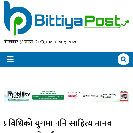
मंगलबार २६ साउन, २०८३,
Tue, 11 Aug, 2026
प्रविधिको युगमा पनि साहित्य मानव