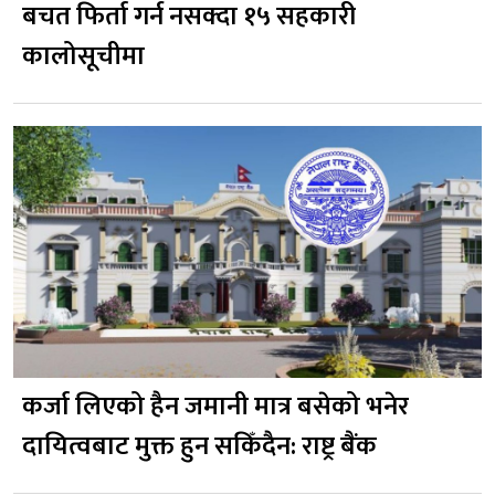
बचत फिर्ता गर्न नसक्दा १५ सहकारी
कालोसूचीमा
कर्जा लिएको हैन जमानी मात्र बसेको भनेर
दायित्वबाट मुक्त हुन सकिँदैन: राष्ट्र बैंक