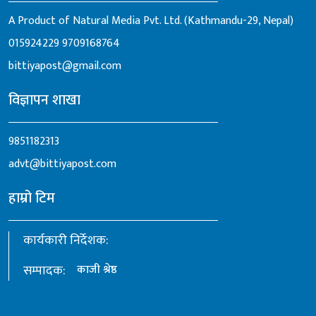
A Product of Natural Media Pvt. Ltd. (Kathmandu-29, Nepal)
015924229
9709168764
bittiyapost@gmail.com
विज्ञापन शाखा
9851182313
advt@bittiyapost.com
हाम्रो टिम
कार्यकारी निर्देशक:
सम्पादक:
काजी श्रेष्ठ