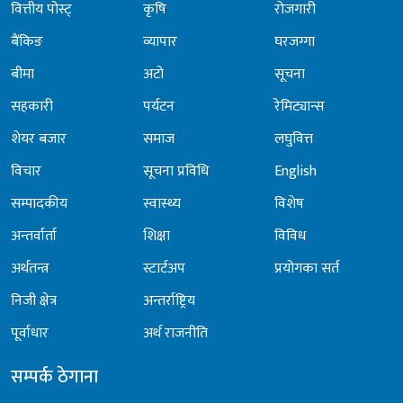
वित्तीय पोस्ट्
कृषि
रोजगारी
बैंकिङ
व्यापार
घरजग्गा
बीमा
अटो
सूचना
सहकारी
पर्यटन
रेमिट्यान्स
शेयर बजार
समाज
लघुवित्त
विचार
सूचना प्रविधि
English
सम्पादकीय
स्वास्थ्य
विशेष
अन्तर्वार्ता
शिक्षा
विविध
अर्थतन्त्र
स्टार्टअप
प्रयोगका सर्त
निजी क्षेत्र
अन्तर्राष्ट्रिय
पूर्वाधार
अर्थ राजनीति
सम्पर्क ठेगाना