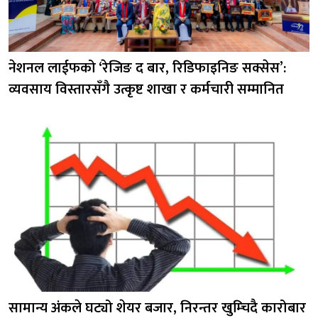
नेशनल लाईफको ‘रेजिङ द बार, रिडिफाइनिङ सक्सेस’:
व्यवसाय विस्तारसँगै उत्कृष्ट शाखा र कर्मचारी सम्मानित
सामान्य अंकले घट्यो शेयर बजार, निरन्तर खुम्चिदै कारोबार