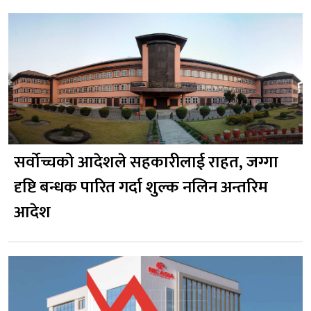
सर्वोच्चको आदेशले सहकारीलाई राहत, जग्गा
दृष्टि बन्धक पारित गर्दा शुल्क नलिन अन्तरिम
आदेश