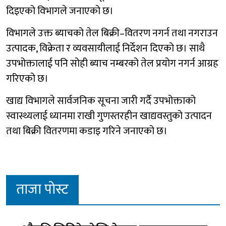
दिइएको विभागले जनाएको छ।
विभागले उक्त ब्याचको तेल बिक्री–वितरण नगर्न तथा नगराउन
उत्पादक, विक्रेता र व्यवसायीलाई निर्देशन दिएको छ। साथै
उपभोक्तालाई पनि सोही ब्याच नम्बरको तेल प्रयोग नगर्न आग्रह
गरिएको छ।
खाद्य विभागले सार्वजनिक सूचना जारी गर्दै उपभोक्ताको
स्वास्थ्यलाई ध्यानमा राखी गुणस्तरहीन खाद्यवस्तुको उत्पादन
तथा बिक्री वितरणमा कडाइ गरिने जनाएको छ।
ताजा पोस्ट