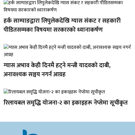
हर्क साम्पाङद्वारा लिपुलेकदेखि ग्यास संकट र सहकारी
पीडितसम्मका विषयमा सरकारको ध्यानाकर्षण
ग्यास अभाव केही दिनमै हट्ने मन्त्री यादवको दाबी,
अनावश्यक सञ्चय नगर्न आग्रह
रिलायबल समृद्धि योजना-२ का इकाइहरू नेप्सेमा सूचीकृत