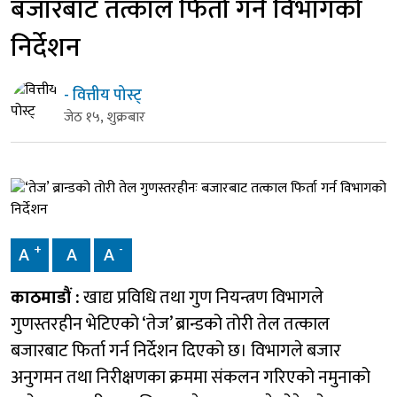
बजारबाट तत्काल फिर्ता गर्न विभागको
निर्देशन
- वित्तीय पोस्ट्
जेठ १५, शुक्रबार
+
-
A
A
A
काठमाडौं :
खाद्य प्रविधि तथा गुण नियन्त्रण विभागले
गुणस्तरहीन भेटिएको ‘तेज’ ब्रान्डको तोरी तेल तत्काल
बजारबाट फिर्ता गर्न निर्देशन दिएको छ। विभागले बजार
अनुगमन तथा निरीक्षणका क्रममा संकलन गरिएको नमुनाको