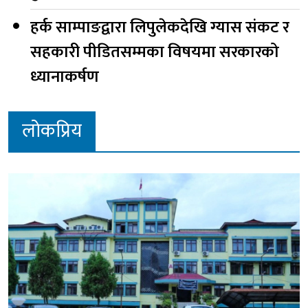
हर्क साम्पाङद्वारा लिपुलेकदेखि ग्यास संकट र
सहकारी पीडितसम्मका विषयमा सरकारको
ध्यानाकर्षण
लोकप्रिय