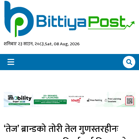
शनिबार २३ साउन, २०८३,
Sat, 08 Aug, 2026
‘तेज’ ब्रान्डको तोरी तेल गुणस्तरहीनः