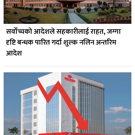
सर्वोच्चको आदेशले सहकारीलाई राहत, जग्गा
दृष्टि बन्धक पारित गर्दा शुल्क नलिन अन्तरिम
आदेश