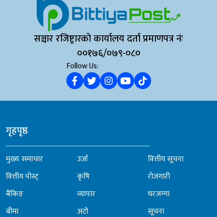
सञ्चार रजिष्ट्रारको कार्यालय दर्ता प्रमाणपत्र नंः
००१७६/०७९-०८०
Follow Us:
गृहपृष्ठ
मुख्य समाचार
उर्जा
वित्तीय सूचना
वित्तीय पोस्ट्
कृषि
रोजगारी
बैंकिङ
व्यापार
घरजग्गा
बीमा
अटो
सूचना