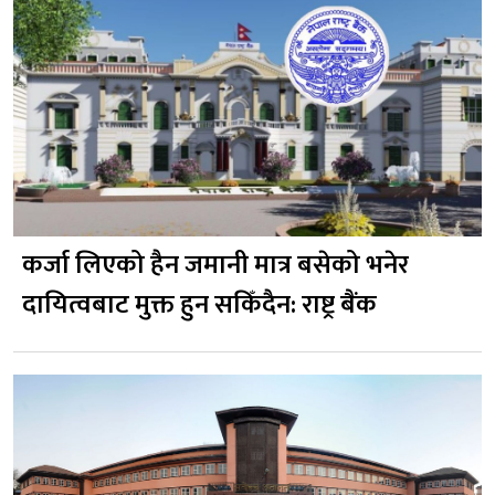
कर्जा लिएको हैन जमानी मात्र बसेको भनेर
दायित्वबाट मुक्त हुन सकिँदैन: राष्ट्र बैंक