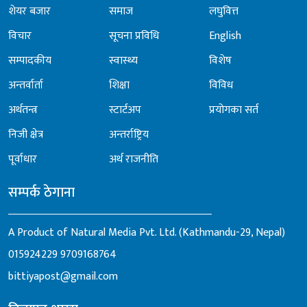
शेयर बजार
समाज
लघुवित्त
विचार
सूचना प्रविधि
English
सम्पादकीय
स्वास्थ्य
विशेष
अन्तर्वार्ता
शिक्षा
विविध
अर्थतन्त्र
स्टार्टअप
प्रयोगका सर्त
निजी क्षेत्र
अन्तर्राष्ट्रिय
पूर्वाधार
अर्थ राजनीति
सम्पर्क ठेगाना
A Product of Natural Media Pvt. Ltd. (Kathmandu-29, Nepal)
015924229
9709168764
bittiyapost@gmail.com