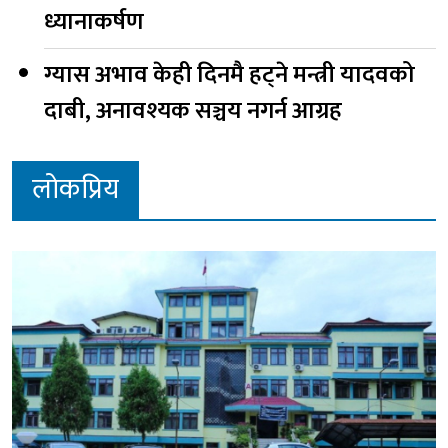
ध्यानाकर्षण
ग्यास अभाव केही दिनमै हट्ने मन्त्री यादवको
दाबी, अनावश्यक सञ्चय नगर्न आग्रह
लोकप्रिय