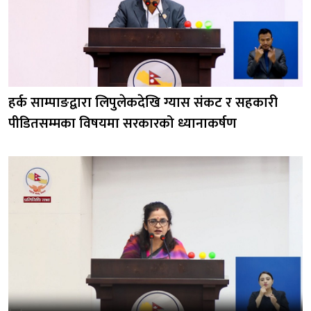
हर्क साम्पाङद्वारा लिपुलेकदेखि ग्यास संकट र सहकारी
पीडितसम्मका विषयमा सरकारको ध्यानाकर्षण