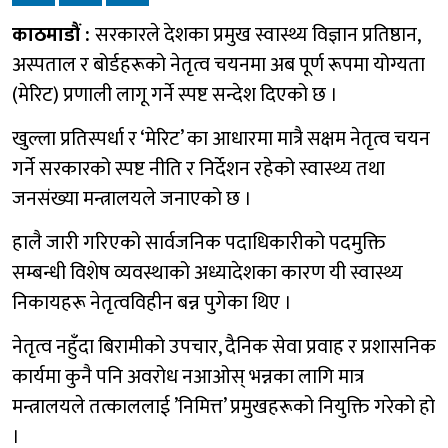
काठमाडौं :
सरकारले देशका प्रमुख स्वास्थ्य विज्ञान प्रतिष्ठान,
अस्पताल र बोर्डहरूको नेतृत्व चयनमा अब पूर्ण रूपमा योग्यता
(मेरिट) प्रणाली लागू गर्ने स्पष्ट सन्देश दिएको छ ।
खुल्ला प्रतिस्पर्धा र ‘मेरिट’ का आधारमा मात्रै सक्षम नेतृत्व चयन
गर्ने सरकारको स्पष्ट नीति र निर्देशन रहेको स्वास्थ्य तथा
जनसंख्या मन्त्रालयले जनाएको छ ।
हालै जारी गरिएको सार्वजनिक पदाधिकारीको पदमुक्ति
सम्बन्धी विशेष व्यवस्थाको अध्यादेशका कारण यी स्वास्थ्य
निकायहरू नेतृत्वविहीन बन्न पुगेका थिए ।
नेतृत्व नहुँदा बिरामीको उपचार, दैनिक सेवा प्रवाह र प्रशासनिक
कार्यमा कुनै पनि अवरोध नआओस् भन्नका लागि मात्र
मन्त्रालयले तत्काललाई ’निमित्त’ प्रमुखहरूको नियुक्ति गरेको हो
।