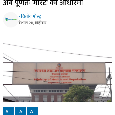
अब पूर्णतः ‘मेरिट’ का आधारमा
- वित्तीय पोस्ट्
वैशाख २४, बिहीबार
+
-
A
A
A