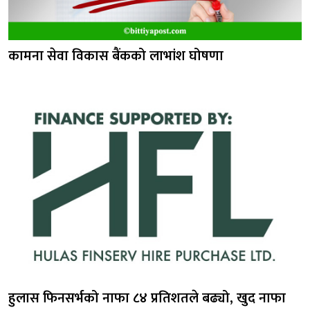
कामना सेवा विकास बैंकको लाभांश घोषणा
हुलास फिनसर्भको नाफा ८४ प्रतिशतले बढ्यो, खुद नाफा