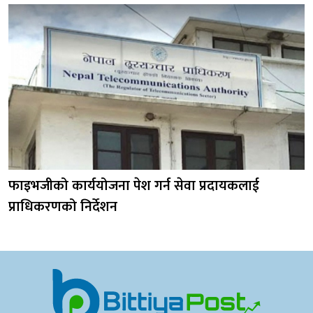
फाइभजीको कार्ययोजना पेश गर्न सेवा प्रदायकलाई
प्राधिकरणको निर्देशन