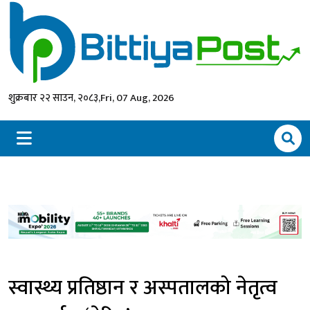
शुक्रबार २२ साउन, २०८३,
Fri, 07 Aug, 2026
स्वास्थ्य प्रतिष्ठान र अस्पतालको नेतृत्व