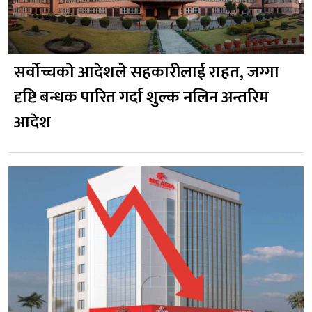
सर्वोच्चको आदेशले सहकारीलाई राहत, जग्गा
दृष्टि बन्धक पारित गर्दा शुल्क नलिन अन्तरिम
आदेश