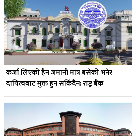
कर्जा लिएको हैन जमानी मात्र बसेको भनेर
दायित्वबाट मुक्त हुन सकिँदैन: राष्ट्र बैंक