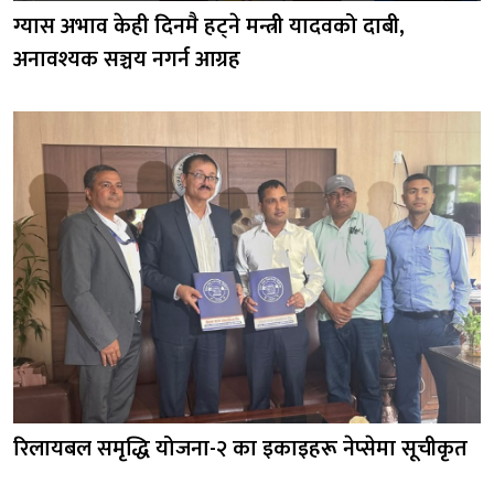
ग्यास अभाव केही दिनमै हट्ने मन्त्री यादवको दाबी,
अनावश्यक सञ्चय नगर्न आग्रह
रिलायबल समृद्धि योजना-२ का इकाइहरू नेप्सेमा सूचीकृत