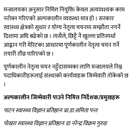
मन्त्रालयका अनुसार निमित्त नियुक्ति केवल अत्यावश्यक काम
नरोक्न गरिएको अल्पकालीन व्यवस्था मात्र हो । सरकार
स्वास्थ्य क्षेत्रको सुधार र योग्य नेतृत्व चयनमा सम्झौता नगर्ने
दिशामा अघि बढेको छ । त्यसैले, छिट्टै नै खुल्ला प्रतिस्पर्धा
आह्वान गरी मेरिटका आधारमा पूर्णकालीन नेतृत्व चयन गर्ने
तयारी तीव्र पारिएको छ ।
पूर्णकालीन नेतृत्व चयन नहुँदासम्मका लागि मन्त्रालयले निम्न
पदाधिकारीहरूलाई संस्थाको कार्यवाहक जिम्मेवारी तोकेको छ
।
अल्पकालीन जिम्मेवारी पाउने निमित्त निर्देशक/प्रमुखहरू
पाटन स्वास्थ्य विज्ञान प्रतिष्ठानः प्रा‍.डा‍.समिता पन्त
पोखरा स्वास्थ्य विज्ञान प्रतिष्ठानः डा‍ नरेन्द्र विक्रम गुरुङ