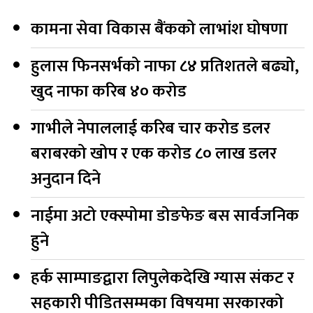
कामना सेवा विकास बैंकको लाभांश घोषणा
हुलास फिनसर्भको नाफा ८४ प्रतिशतले बढ्यो,
खुद नाफा करिब ४० करोड
गाभीले नेपाललाई करिब चार करोड डलर
बराबरको खोप र एक करोड ८० लाख डलर
अनुदान दिने
नाईमा अटो एक्स्पोमा डोङफेङ बस सार्वजनिक
हुने
हर्क साम्पाङद्वारा लिपुलेकदेखि ग्यास संकट र
सहकारी पीडितसम्मका विषयमा सरकारको