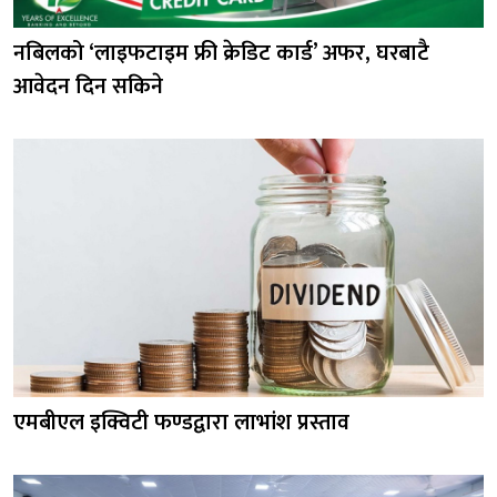
नबिलको ‘लाइफटाइम फ्री क्रेडिट कार्ड’ अफर, घरबाटै
आवेदन दिन सकिने
एमबीएल इक्विटी फण्डद्वारा लाभांश प्रस्ताव