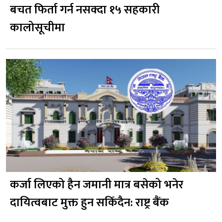
बचत फिर्ता गर्न नसक्दा १५ सहकारी
कालोसूचीमा
कर्जा लिएको हैन जमानी मात्र बसेको भनेर
दायित्वबाट मुक्त हुन सकिँदैन: राष्ट्र बैंक