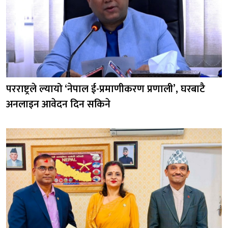
परराष्ट्रले ल्यायो ‘नेपाल ई-प्रमाणीकरण प्रणाली’, घरबाटै
अनलाइन आवेदन दिन सकिने