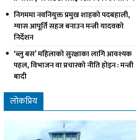
निगममा नवनियुक्त प्रमुख शाहको पदबहाली,
ग्यास आपूर्ति सहज बनाउन मन्त्री यादवको
निर्देशन
‘ब्लु बस’ महिलाको सुरक्षाका लागि आवश्यक
पहल, विभाजन वा प्रचारको नीति होइन : मन्त्री
बादी
लोकप्रिय