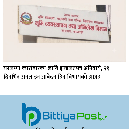
घरजग्गा कारोबारका लागि इजाजतपत्र अनिवार्य, २१
दिनभित्र अनलाइन आवेदन दिन विभागको आग्रह