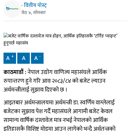
- वित्तीय पोस्ट्
जेठ ४, सोमबार
+
-
A
A
A
काठमाडौं :
नेपाल उद्योग वाणिज्य महासंघले आर्थिक
रुपान्तरण हुने गरि आव २०८३/८४ को बजेट ल्याउन
अर्थमन्त्रीलाई सुझाव दिएको छ ।
आइतबार अर्थमन्त्रालयमा अर्थमन्त्री डा. स्वर्णिम वाग्लेलाई
बजेटका सुझाव पेश गर्दै महासंघले आगामी बजेट केवल
सामान्य वार्षिक दस्तावेज मात्र नभई नेपालको आर्थिक
इतिहासकै विशिष्ट मोडमा आउन लागेको भन्दै अर्थतन्त्रको