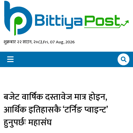
शुक्रबार २२ साउन, २०८३,
Fri, 07 Aug, 2026
बजेट वार्षिक दस्तावेज मात्र होइन,
आर्थिक इतिहासकै ‘टर्निङ प्वाइन्ट’
हुनुपर्छः महासंघ