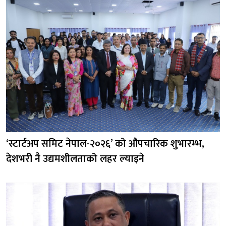
‘स्टार्टअप समिट नेपाल-२०२६’ को औपचारिक शुभारम्भ,
देशभरी नै उद्यमशीलताको लहर ल्याइने