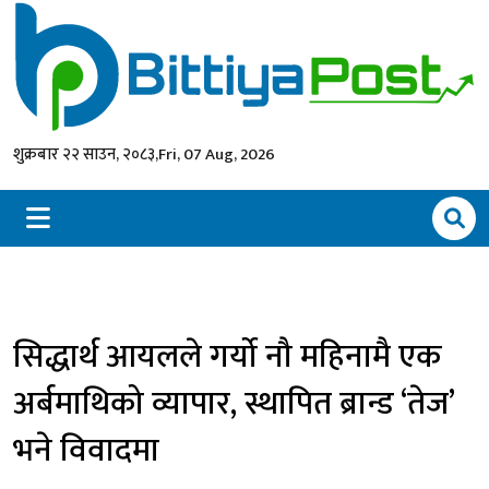
शुक्रबार २२ साउन, २०८३,
Fri, 07 Aug, 2026
सिद्धार्थ आयलले गर्यो नौ महिनामै एक
अर्बमाथिको व्यापार, स्थापित ब्रान्ड ‘तेज’
भने विवादमा