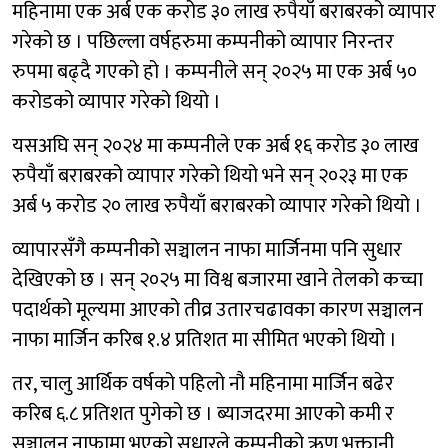
महिनामा एक अर्ब एक करोड ३० लाख रुपैयाँ बराबरको व्यापार
गरेको छ । पछिल्ला वर्षहरुमा कम्पनीको व्यापार निरन्तर
रुपमा बढ्दै गएको हो । कम्पनीले सन् २०२५ मा एक अर्ब ५०
करोडको व्यापार गरेको थियो ।
यसअघि सन् २०२४ मा कम्पनीले एक अर्ब १६ करोड ३० लाख
रुपैयाँ बराबरको व्यापार गरेको थियो भने सन् २०२३ मा एक
अर्ब ५ करोड २० लाख रुपैयाँ बराबरको व्यापार गरेको थियो ।
व्यापारसँगै कम्पनीको सञ्चालन नाफा मार्जिनमा पनि सुधार
देखिएको छ । सन् २०२५ मा विश्व बजारमा खाने तेलको कच्चा
पदार्थको मूल्यमा आएको तीव्र उतारचढावका कारण सञ्चालन
नाफा मार्जिन करिब १.४ प्रतिशत मा सीमित भएको थियो ।
तर, चालु आर्थिक वर्षको पहिलो नौ महिनामा मार्जिन बढेर
करिब ६.८ प्रतिशत पुगेको छ । ब्याजदरमा आएको कमी र
सञ्चालन नाफामा भएको सुधारले कम्पनीको ऋण भुक्तानी