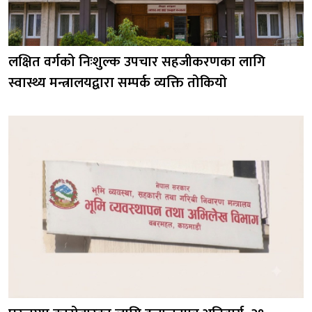
लक्षित वर्गको निःशुल्क उपचार सहजीकरणका लागि
स्वास्थ्य मन्त्रालयद्वारा सम्पर्क व्यक्ति तोकियो