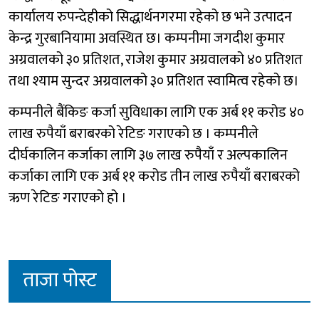
कार्यालय रुपन्देहीको सिद्धार्थनगरमा रहेको छ भने उत्पादन
केन्द्र गुरबानियामा अवस्थित छ। कम्पनीमा जगदीश कुमार
अग्रवालको ३० प्रतिशत, राजेश कुमार अग्रवालको ४० प्रतिशत
तथा श्याम सुन्दर अग्रवालको ३० प्रतिशत स्वामित्व रहेको छ।
कम्पनीले बैंकिङ कर्जा सुविधाका लागि एक अर्ब ११ करोड ४०
लाख रुपैयाँ बराबरको रेटिङ गराएको छ । कम्पनीले
दीर्घकालिन कर्जाका लागि ३७ लाख रुपैयाँ र अल्पकालिन
कर्जाका लागि एक अर्ब ११ करोड तीन लाख रुपैयाँ बराबरको
ऋण रेटिङ गराएको हो ।
ताजा पोस्ट