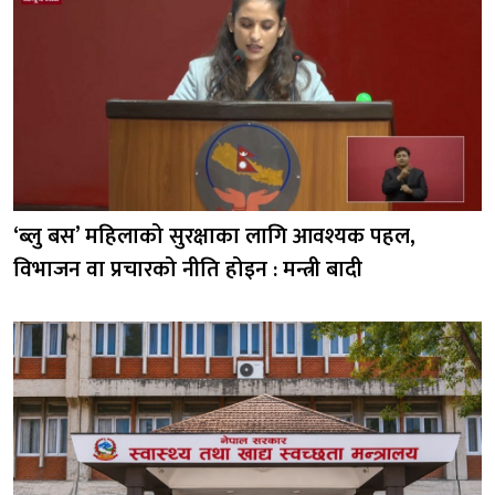
‘ब्लु बस’ महिलाको सुरक्षाका लागि आवश्यक पहल,
विभाजन वा प्रचारको नीति होइन : मन्त्री बादी