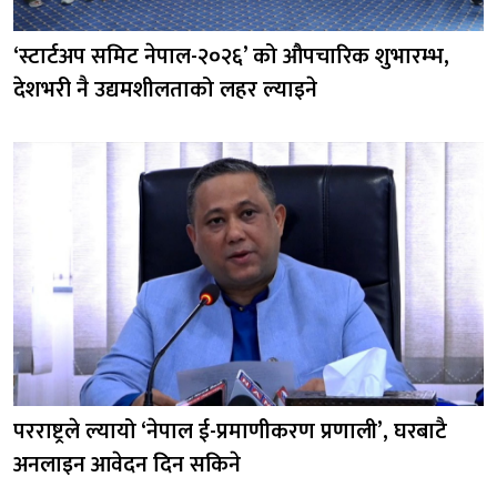
‘स्टार्टअप समिट नेपाल-२०२६’ को औपचारिक शुभारम्भ,
देशभरी नै उद्यमशीलताको लहर ल्याइने
परराष्ट्रले ल्यायो ‘नेपाल ई-प्रमाणीकरण प्रणाली’, घरबाटै
अनलाइन आवेदन दिन सकिने