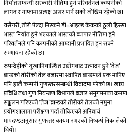
निर्यातसम्बन्धी सरकारी नीतिमा हुने परिवर्तनले कम्पनीको
लागत र नाफामा प्रत्यक्ष असर पार्न सक्ने जोखिम रहेको छ।
यसैगरी, तोरी पेल्दा निस्कने डी–आइल्ड केकको ठूलो हिस्सा
भारत निर्यात हुने भएकाले भारतको व्यापार नीतिमा हुने
परिवर्तनले पनि कम्पनीको आम्दानी प्रभावित हुन सक्ने
सम्भावना रहेको छ।
रुपन्देहीको गुरबानियास्थित उद्योगबाट उत्पादन हुने ‘तेज’
ब्रान्डको तोरीको तेल बजारमा स्थापित ब्रान्डमध्ये एक मानिए
पनि हालै कम्पनी गुणस्तरसम्बन्धी विवादमा परेको छ। खाद्य
प्रविधि तथा गुण नियन्त्रण विभागले बजार अनुगमनका क्रममा
सङ्कलन गरिएको ‘तेज’ ब्रान्डको तोरीको तेलको नमुना
प्रयोगशालामा परीक्षण गर्दा तोकिएको अनिवार्य
मापदण्डअनुसार गुणस्तर कायम नभएको निष्कर्ष निकालेको
थियो।