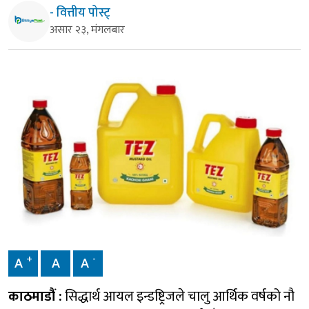
- वित्तीय पोस्ट्
असार २३, मंगलबार
+
-
A
A
A
काठमाडौं :
सिद्धार्थ आयल इन्डष्ट्रिजले चालु आर्थिक वर्षको नौ