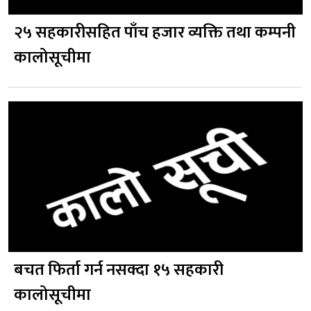
२५ सहकारीसहित पाँच हजार व्यक्ति तथा कम्पनी
कालोसूचीमा
बचत फिर्ता गर्न नसक्दा १५ सहकारी
कालोसूचीमा