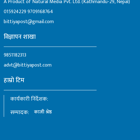
A Product of Natural Media Pvt. Ltd. (Kathmandu-29, Nepal)
015924229
9709168764
bittiyapost@gmail.com
विज्ञापन शाखा
9851182313
advt@bittiyapost.com
हाम्रो टिम
कार्यकारी निर्देशक:
सम्पादक:
काजी श्रेष्ठ