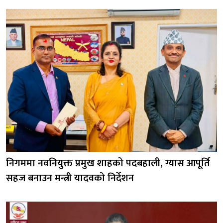
निगममा नवनियुक्त प्रमुख शाहको पदबहाली, ग्यास आपूर्ति
सहज बनाउन मन्त्री यादवको निर्देशन