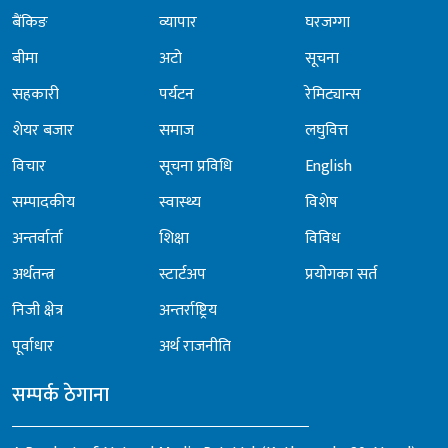
बैंकिङ
व्यापार
घरजग्गा
बीमा
अटो
सूचना
सहकारी
पर्यटन
रेमिट्यान्स
शेयर बजार
समाज
लघुवित्त
विचार
सूचना प्रविधि
English
सम्पादकीय
स्वास्थ्य
विशेष
अन्तर्वार्ता
शिक्षा
विविध
अर्थतन्त्र
स्टार्टअप
प्रयोगका सर्त
निजी क्षेत्र
अन्तर्राष्ट्रिय
पूर्वाधार
अर्थ राजनीति
सम्पर्क ठेगाना