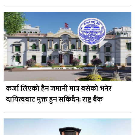
कर्जा लिएको हैन जमानी मात्र बसेको भनेर
दायित्वबाट मुक्त हुन सकिँदैन: राष्ट्र बैंक