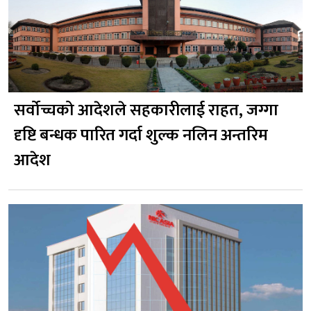
सर्वोच्चको आदेशले सहकारीलाई राहत, जग्गा
दृष्टि बन्धक पारित गर्दा शुल्क नलिन अन्तरिम
आदेश