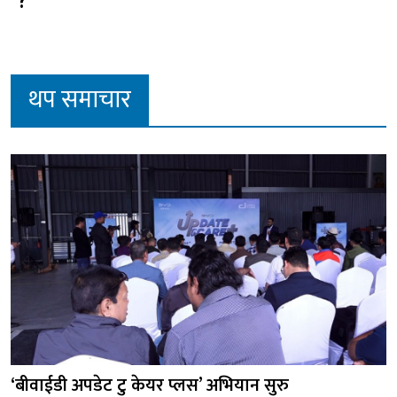
?
थप समाचार
‘बीवाईडी अपडेट टु केयर प्लस’ अभियान सुरु