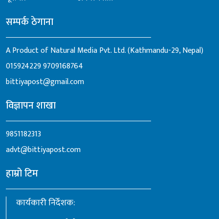
सम्पर्क ठेगाना
A Product of Natural Media Pvt. Ltd. (Kathmandu-29, Nepal)
015924229
9709168764
bittiyapost@gmail.com
विज्ञापन शाखा
9851182313
advt@bittiyapost.com
हाम्रो टिम
कार्यकारी निर्देशक: