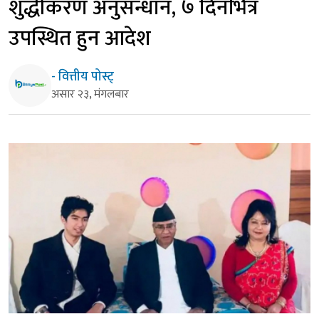
शुद्धीकरण अनुसन्धान, ७ दिनभित्र
उपस्थित हुन आदेश
- वित्तीय पोस्ट्
असार २३, मंगलबार