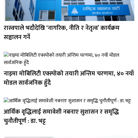
रास्वपाले भदौदेखि ‘नागरिक, नीति र नेतृत्व’ कार्यक्रम
सञ्चालन गर्ने
नाइमा मोबिलिटी एक्स्पोको तयारी अन्तिम चरणमा, ४० नयाँ
मोडल सार्वजनिक हुँदै
आर्थिक वृद्धिलाई समावेशी नबनाए सुशासन र समृद्धि
चुनौतीपूर्ण : डा. भट्ट