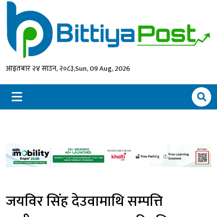
आइतबार २४ साउन, २०८३,
Sun, 09 Aug, 2026
जयविर सिंह देउवामाथि सम्पत्ति