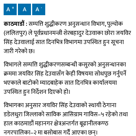
+
-
A
A
A
काठमाडौं :
सम्पत्ति शुद्धीकरण अनुसन्धान विभाग, पुल्चोक
(ललितपुर) ले पूर्वप्रधानमन्त्री शेरबहादुर देउवाका छोरा जयविर
सिंह देउवालाई सात दिनभित्र विभागमा उपस्थित हुन सूचना
जारी गरेको छ।
विभागले सम्पत्ति शुद्धीकरणसम्बन्धी कसुरको अनुसन्धानका
क्रममा जयविर सिंह देउवासँग केही विषयमा सोधपुछ गर्नुपर्ने
भएकाले बाटोको म्यादबाहेक सात दिनभित्र कार्यालयमा
उपस्थित हुन निर्देशन दिएको हो।
विभागका अनुसार जयविर सिंह देउवाको स्थायी ठेगाना
डडेलधुरा जिल्लाको साविक आसिग्राम गाविस–५ रहेको तथा
हाल काठमाडौं महानगर क्षेत्रअन्तर्गत बूढानीलकण्ठ
नगरपालिका–२ मा बसोबास गर्दै आएका छन्।