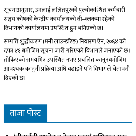
सूचनाअनुसार, उनलाई ललितपुरको पुल्चोकस्थित कर्मचारी
सञ्चय कोषको केन्द्रीय कार्यालयको बी–ब्लकमा रहेको
विभागको कार्यालयमा उपस्थित हुन भनिएको छ।
सम्पत्ति शुद्धीकरण (मनी लाउन्डरिङ) निवारण ऐन, २०६४ को
दफा ४१ बमोजिम सूचना जारी गरिएको विभागले जनाएको छ।
तोकिएको समयभित्र उपस्थित नभए प्रचलित कानूनबमोजिम
आवश्यक कानुनी प्रक्रिया अघि बढाइने पनि विभागले चेतावनी
दिएको छ।
ताजा पोस्ट