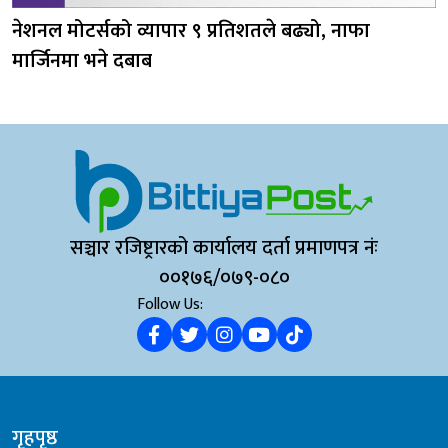
नेशनल मोटर्सको व्यापार ९ प्रतिशतले बढ्यो, नाफा
मार्जिनमा भने दबाब
सञ्चार रजिष्ट्रारको कार्यालय दर्ता प्रमाणपत्र नंः
००१७६/०७९-०८०
Follow Us:
गृहपृष्ठ