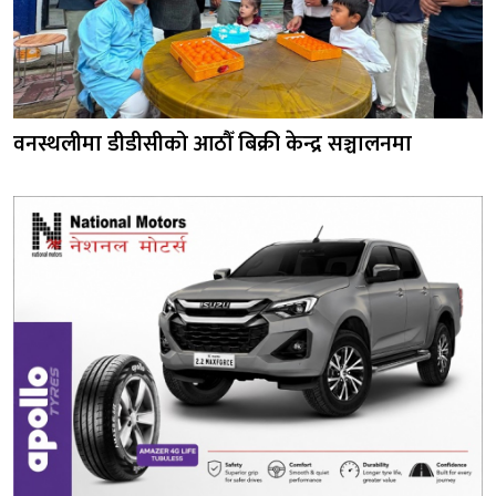
वनस्थलीमा डीडीसीको आठौँ बिक्री केन्द्र सञ्चालनमा