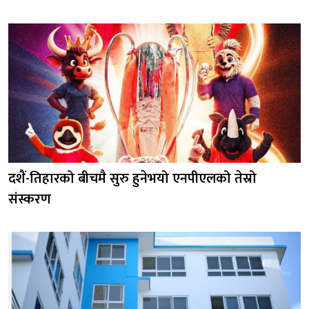
दशैं-तिहारको बीचमै सुरु हुनेभयो एनपीएलको तेस्रो
संस्करण