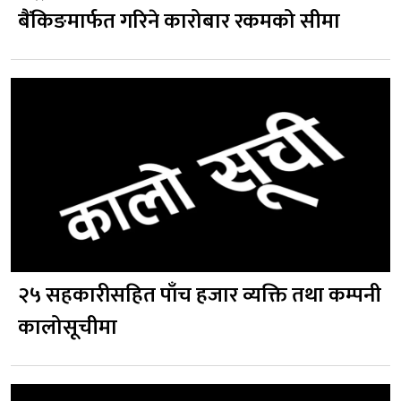
बैंकिङमार्फत गरिने कारोबार रकमको सीमा
२५ सहकारीसहित पाँच हजार व्यक्ति तथा कम्पनी
कालोसूचीमा