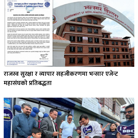
राजस्व सुरक्षा र व्यापार सहजीकरणमा भन्सार एजेन्ट
महासंघको प्रतिबद्धता