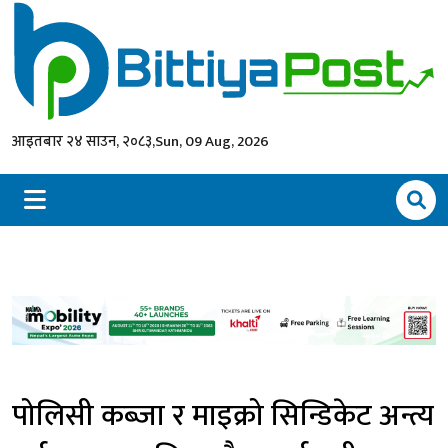
आइतबार २४ साउन, २०८३,
Sun, 09 Aug, 2026
पोलिसी कब्जा र माइक्रो सिन्डिकेट अन्त्य