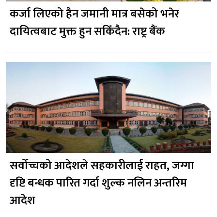
कर्जा लिएको हैन जमानी मात्र बसेको भनेर
दायित्वबाट मुक्त हुन सकिँदैन: राष्ट्र बैंक
सर्वोच्चको आदेशले सहकारीलाई राहत, जग्गा
दृष्टि बन्धक पारित गर्दा शुल्क नलिन अन्तरिम
आदेश