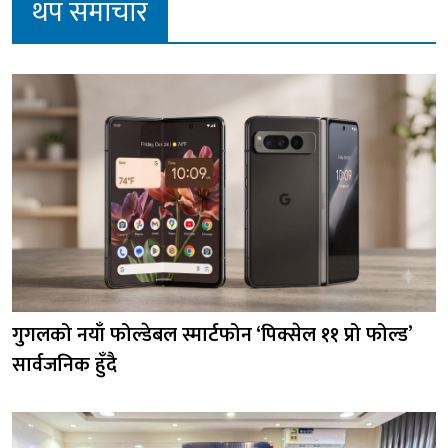
थप समाचार
गुगलको नयाँ फोल्डेबल स्मार्टफोन ‘पिक्सेल ११ प्रो फोल्ड’
सार्वजनिक हुँदै