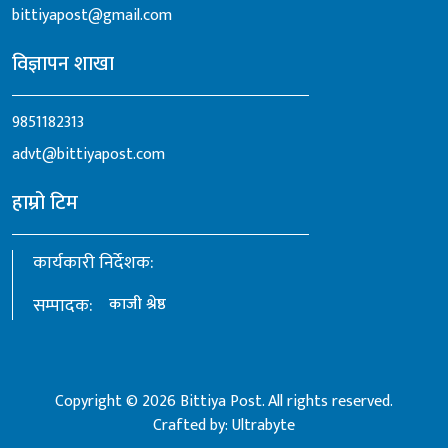
bittiyapost@gmail.com
विज्ञापन शाखा
9851182313
advt@bittiyapost.com
हाम्रो टिम
कार्यकारी निर्देशक:
सम्पादक:
काजी श्रेष्ठ
Copyright © 2026 Bittiya Post. All rights reserved.
Crafted by:
Ultrabyte