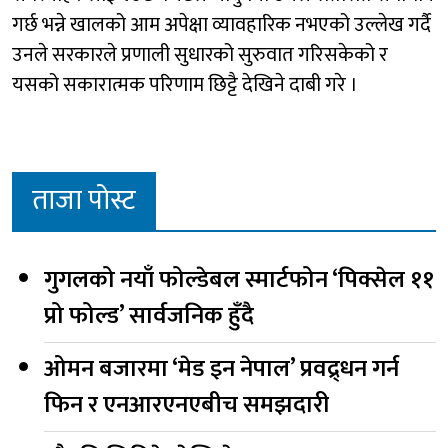
गर्छ भन्ने खालको आम अपेक्षा व्यावहारिक नभएको उल्लेख गर्दै
उनले सरकारले प्रणाली सुधारको सुरुवात गरिसकेको र
यसको सकारात्मक परिणाम छिट्टै देखिने दाबी गरे ।
ताजा पोस्ट
गुगलको नयाँ फोल्डेबल स्मार्टफोन ‘पिक्सेल ११
प्रो फोल्ड’ सार्वजनिक हुँदै
ओमन बजारमा ‘मेड इन नेपाल’ प्रवद्र्धन गर्न
फिन र एनआरएनएबीच समझदारी