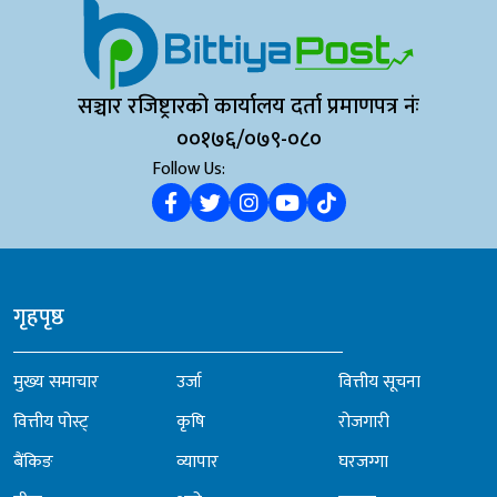
सञ्चार रजिष्ट्रारको कार्यालय दर्ता प्रमाणपत्र नंः
००१७६/०७९-०८०
Follow Us:
गृहपृष्ठ
मुख्य समाचार
उर्जा
वित्तीय सूचना
वित्तीय पोस्ट्
कृषि
रोजगारी
बैंकिङ
व्यापार
घरजग्गा