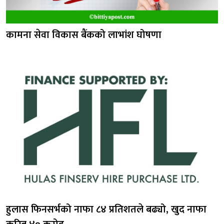
कामना सेवा विकास बैंकको लाभांश घोषणा
हुलास फिनसर्भको नाफा ८४ प्रतिशतले बढ्यो, खुद नाफा