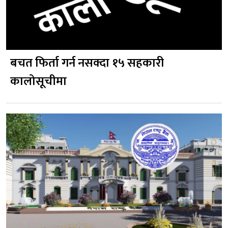
बचत फिर्ता गर्न नसक्दा १५ सहकारी
कालोसूचीमा