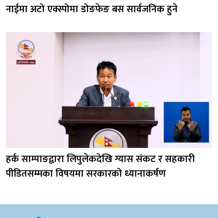
नाईमा अटो एक्स्पोमा डोङफेङ बस सार्वजनिक हुने
हर्क साम्पाङद्वारा लिपुलेकदेखि ग्यास संकट र सहकारी
पीडितसम्मका विषयमा सरकारको ध्यानाकर्षण