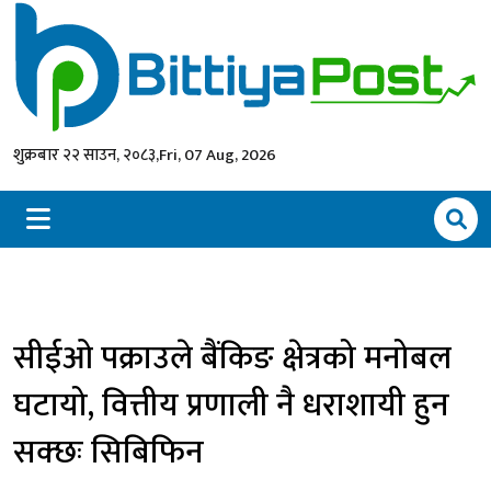
शुक्रबार २२ साउन, २०८३,
Fri, 07 Aug, 2026
सीईओ पक्राउले बैंकिङ क्षेत्रको मनोबल
घटायो, वित्तीय प्रणाली नै धराशायी हुन
सक्छः सिबिफिन