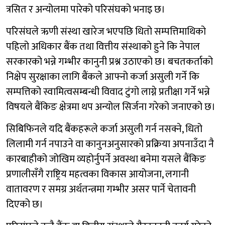
त्रसित र अन्योलमा पारेको परिसंघको भनाइ छ।
परिसंघले ऋणी संस्था खारेज भएपछि धितो सम्पत्तिमाथिको
पहिलो अधिकार बैंक तथा वित्तीय संस्थाको हुने कि नेपाल
सरकारको भन्ने गम्भीर कानुनी प्रश्न उठाएको छ। बचतकर्ताको
निक्षेप सुरक्षाका लागि बैंकले आफ्नो कर्जा असुली गर्ने कि
सम्पत्तिको स्वामित्वसम्बन्धी विवाद टुंगो लाग्ने प्रतीक्षा गर्ने भन्ने
विषयले बैंकिङ क्षेत्रमा थप अन्योल सिर्जना गरेको जनाएको छ।
सिबिफिनले यदि बैंकहरूले कर्जा असुली गर्न नसक्ने, धितो
लिलामी गर्न नपाउने वा कानुनअनुसारको प्रक्रिया अपनाउँदा नै
कारबाहीको जोखिम व्यहोर्नुपर्ने अवस्था बनेमा यसले बैंकिङ
प्रणालीसँगै राष्ट्रिय महत्वका विकास आयोजना, लगानी
वातावरण र समग्र अर्थतन्त्रमा गम्भीर असर पार्ने चेतावनी
दिएको छ।