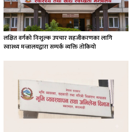
लक्षित वर्गको निःशुल्क उपचार सहजीकरणका लागि
स्वास्थ्य मन्त्रालयद्वारा सम्पर्क व्यक्ति तोकियो