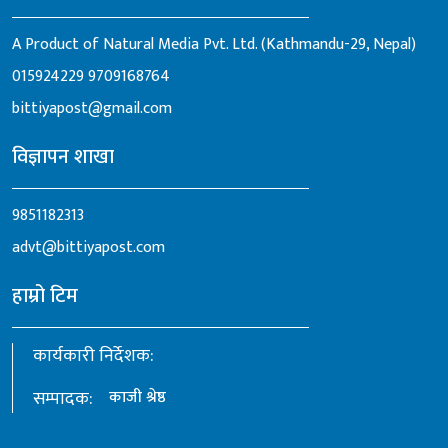
A Product of Natural Media Pvt. Ltd. (Kathmandu-29, Nepal)
015924229
9709168764
bittiyapost@gmail.com
विज्ञापन शाखा
9851182313
advt@bittiyapost.com
हाम्रो टिम
कार्यकारी निर्देशक:
सम्पादक:
काजी श्रेष्ठ