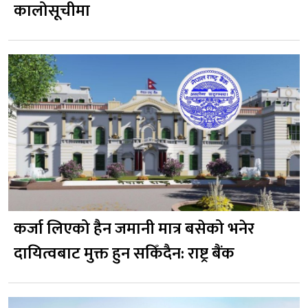
कालोसूचीमा
कर्जा लिएको हैन जमानी मात्र बसेको भनेर
दायित्वबाट मुक्त हुन सकिँदैन: राष्ट्र बैंक