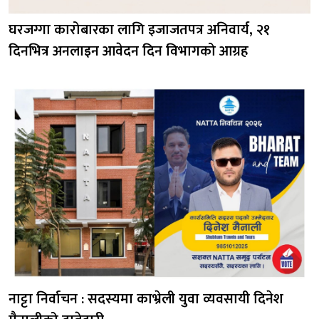
घरजग्गा कारोबारका लागि इजाजतपत्र अनिवार्य, २१
दिनभित्र अनलाइन आवेदन दिन विभागको आग्रह
नाट्टा निर्वाचन : सदस्यमा काभ्रेली युवा व्यवसायी दिनेश