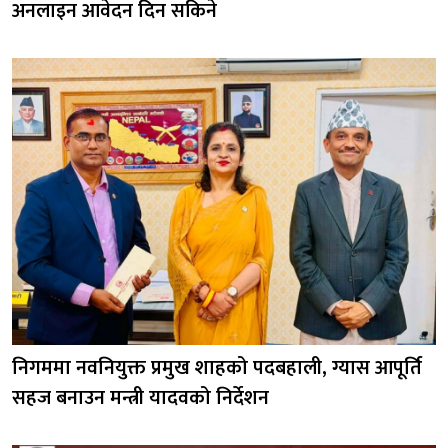
अनलाइन आवेदन दिन सकिने
निगममा नवनियुक्त प्रमुख शाहको पदबहाली, ग्यास आपूर्ति
सहज बनाउन मन्त्री यादवको निर्देशन