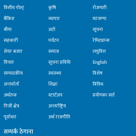
वित्तीय पोस्ट्
कृषि
रोजगारी
बैंकिङ
व्यापार
घरजग्गा
बीमा
अटो
सूचना
सहकारी
पर्यटन
रेमिट्यान्स
शेयर बजार
समाज
लघुवित्त
विचार
सूचना प्रविधि
English
सम्पादकीय
स्वास्थ्य
विशेष
अन्तर्वार्ता
शिक्षा
विविध
अर्थतन्त्र
स्टार्टअप
प्रयोगका सर्त
निजी क्षेत्र
अन्तर्राष्ट्रिय
पूर्वाधार
अर्थ राजनीति
सम्पर्क ठेगाना