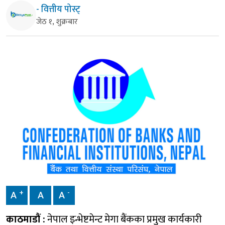
- वित्तीय पोस्ट्
जेठ १, शुक्रबार
+
-
A
A
A
काठमाडौं :
नेपाल इन्भेष्टमेन्ट मेगा बैंकका प्रमुख कार्यकारी