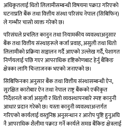
अधिकृतलाई धितो लिलामीसम्बन्धी विषयमा पक्राउ गरिएको
घटनाप्रति बैंक तथा वित्तीय संस्था परिसंघ नेपाल (सिबिफिन)
ले गम्भीर चासो व्यक्त गरेको छ।
परिसंघले प्रचलित कानुन तथा नियामकीय व्यवस्थाअनुसार
बैंक तथा वित्तीय संस्थाहरूले कर्जा प्रवाह, असुली तथा धितो
लिलामीको प्रक्रिया सञ्चालन गर्दै आएको उल्लेख गर्दै, पेशागत
निर्णयलाई पछि गएर आपराधिक दृष्टिकोणबाट हेर्नु बैंकिङ
क्षेत्रका लागि चिन्ताजनक भएको जनाएको छ।
सिबिफिनका अनुसार बैंक तथा वित्तीय संस्थासम्बन्धी ऐन,
सुरक्षित कारोबार ऐन तथा नेपाल राष्ट्र बैंकको एकीकृत
निर्देशनले कर्जा असुली र धितो व्यवस्थापनबारे स्पष्ट कानुनी
आधार प्रदान गरेको छ। यस्ता कानुनी व्यवस्थाअन्तर्गत
गरिएको कार्यलाई वस्तुनिष्ठ अनुसन्धान र आरोप पुष्टि हुनुअघि
नै आपराधिक शैलीमा पक्राउ गर्ने कार्यले समग्र बैंकिङ क्षेत्रलाई