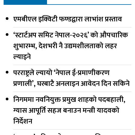
एमबीएल इक्विटी फण्डद्वारा लाभांश प्रस्ताव
‘स्टार्टअप समिट नेपाल-२०२६’ को औपचारिक
शुभारम्भ, देशभरी नै उद्यमशीलताको लहर
ल्याइने
परराष्ट्रले ल्यायो ‘नेपाल ई-प्रमाणीकरण
प्रणाली’, घरबाटै अनलाइन आवेदन दिन सकिने
निगममा नवनियुक्त प्रमुख शाहको पदबहाली,
ग्यास आपूर्ति सहज बनाउन मन्त्री यादवको
निर्देशन