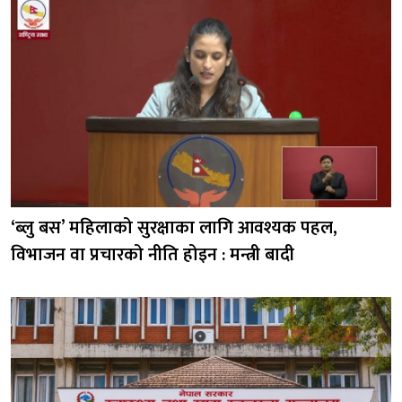
‘ब्लु बस’ महिलाको सुरक्षाका लागि आवश्यक पहल,
विभाजन वा प्रचारको नीति होइन : मन्त्री बादी