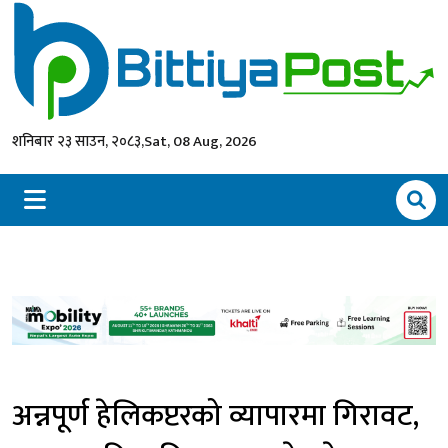
शनिबार २३ साउन, २०८३,
Sat, 08 Aug, 2026
अन्नपूर्ण हेलिकप्टरको व्यापारमा गिरावट,