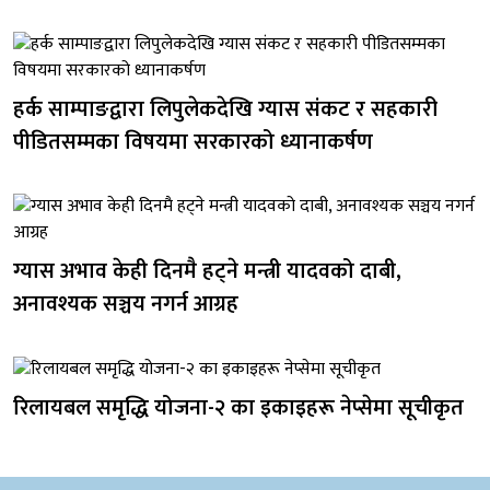
हर्क साम्पाङद्वारा लिपुलेकदेखि ग्यास संकट र सहकारी
पीडितसम्मका विषयमा सरकारको ध्यानाकर्षण
ग्यास अभाव केही दिनमै हट्ने मन्त्री यादवको दाबी,
अनावश्यक सञ्चय नगर्न आग्रह
रिलायबल समृद्धि योजना-२ का इकाइहरू नेप्सेमा सूचीकृत