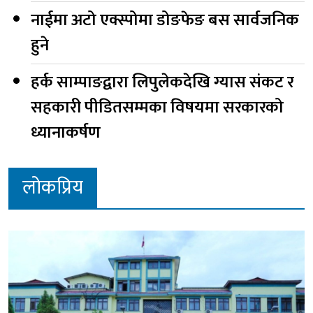
नाईमा अटो एक्स्पोमा डोङफेङ बस सार्वजनिक
हुने
हर्क साम्पाङद्वारा लिपुलेकदेखि ग्यास संकट र
सहकारी पीडितसम्मका विषयमा सरकारको
ध्यानाकर्षण
लोकप्रिय