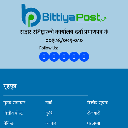
सञ्चार रजिष्ट्रारको कार्यालय दर्ता प्रमाणपत्र नंः
००१७६/०७९-०८०
Follow Us:
गृहपृष्ठ
मुख्य समाचार
उर्जा
वित्तीय सूचना
वित्तीय पोस्ट्
कृषि
रोजगारी
बैंकिङ
व्यापार
घरजग्गा