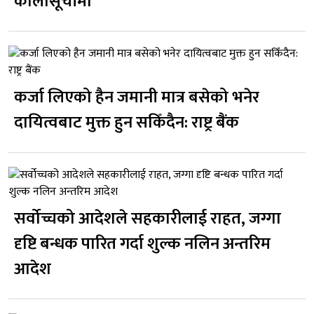
कालोसूचीमा
कर्जा लिएको हैन जमानी मात्र बसेको भनेर
दायित्वबाट मुक्त हुन सकिँदैन: राष्ट्र बैंक
सर्वोच्चको आदेशले सहकारीलाई राहत, जग्गा
दृष्टि बन्धक पारित गर्दा शुल्क नलिन अन्तरिम
आदेश