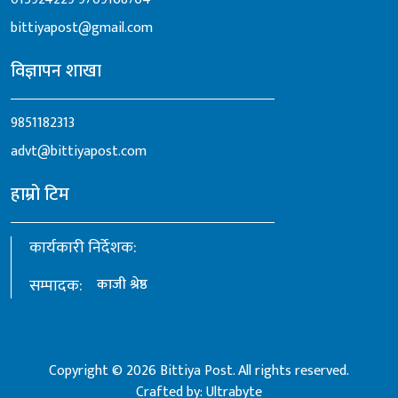
bittiyapost@gmail.com
विज्ञापन शाखा
9851182313
advt@bittiyapost.com
हाम्रो टिम
कार्यकारी निर्देशक:
सम्पादक:
काजी श्रेष्ठ
Copyright © 2026 Bittiya Post. All rights reserved.
Crafted by:
Ultrabyte