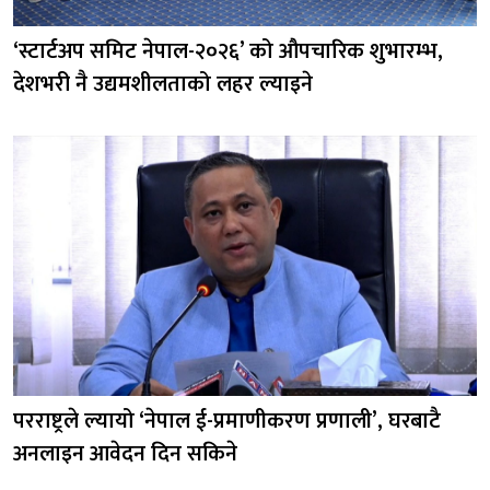
‘स्टार्टअप समिट नेपाल-२०२६’ को औपचारिक शुभारम्भ,
देशभरी नै उद्यमशीलताको लहर ल्याइने
परराष्ट्रले ल्यायो ‘नेपाल ई-प्रमाणीकरण प्रणाली’, घरबाटै
अनलाइन आवेदन दिन सकिने