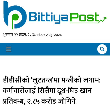
शुक्रबार २२ साउन, २०८३,
Fri, 07 Aug, 2026
डीडीसीको ‘लुटतन्त्र’मा मन्त्रीको लगाम:
कर्मचारीलाई सित्तैमा दूध-घिउ खान
प्रतिबन्ध, २.८५ करोड जोगिने