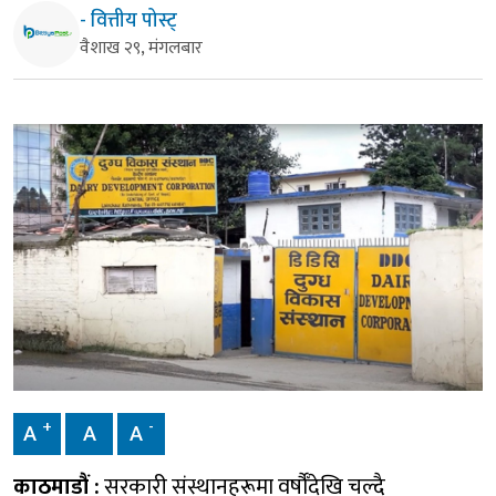
- वित्तीय पोस्ट्
वैशाख २९, मंगलबार
+
-
A
A
A
काठमाडौं :
सरकारी संस्थानहरूमा वर्षौँदेखि चल्दै