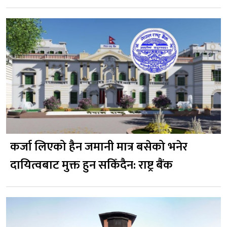
कर्जा लिएको हैन जमानी मात्र बसेको भनेर
दायित्वबाट मुक्त हुन सकिँदैन: राष्ट्र बैंक