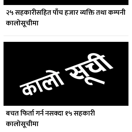
२५ सहकारीसहित पाँच हजार व्यक्ति तथा कम्पनी
कालोसूचीमा
बचत फिर्ता गर्न नसक्दा १५ सहकारी
कालोसूचीमा