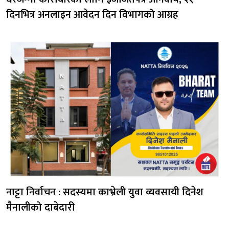
दिनभित्र अनलाइन आवेदन दिन विभागको आग्रह
नाट्टा निर्वाचन : सदस्यमा काभ्रेली युवा व्यवसायी दिनेश
मैनालीको दाबेदारी