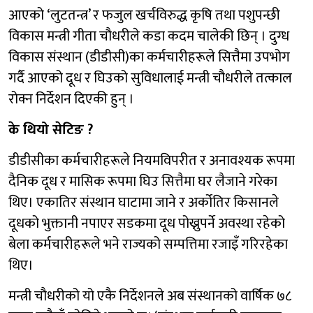
आएको ‘लुटतन्त्र’ र फजुल खर्चविरुद्ध कृषि तथा पशुपन्छी
विकास मन्त्री गीता चौधरीले कडा कदम चालेकी छिन् । दुग्ध
विकास संस्थान (डीडीसी)का कर्मचारीहरूले सित्तैमा उपभोग
गर्दै आएको दूध र घिउको सुविधालाई मन्त्री चौधरीले तत्काल
रोक्न निर्देशन दिएकी हुन् ।
के थियो सेटिङ ?
डीडीसीका कर्मचारीहरूले नियमविपरीत र अनावश्यक रूपमा
दैनिक दूध र मासिक रूपमा घिउ सित्तैमा घर लैजाने गरेका
थिए। एकातिर संस्थान घाटामा जाने र अर्कोतिर किसानले
दूधको भुक्तानी नपाएर सडकमा दूध पोख्नुपर्ने अवस्था रहेको
बेला कर्मचारीहरूले भने राज्यको सम्पत्तिमा रजाइँ गरिरहेका
थिए।
मन्त्री चौधरीको यो एकै निर्देशनले अब संस्थानको वार्षिक ७८