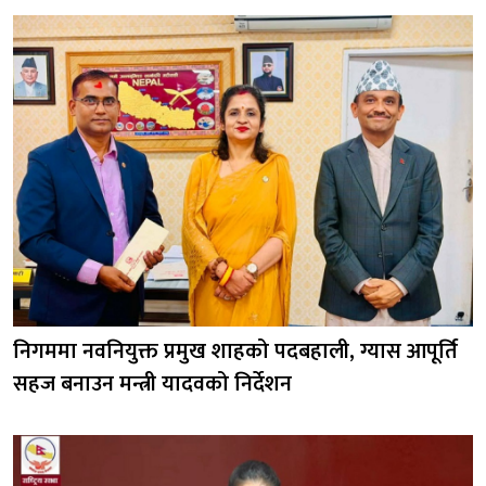
निगममा नवनियुक्त प्रमुख शाहको पदबहाली, ग्यास आपूर्ति
सहज बनाउन मन्त्री यादवको निर्देशन