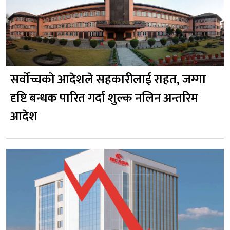
सर्वोच्चको आदेशले सहकारीलाई राहत, जग्गा
दृष्टि बन्धक पारित गर्दा शुल्क नलिन अन्तरिम
आदेश