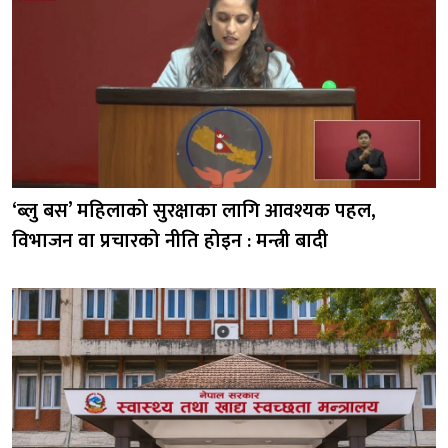
‘ब्लु बस’ महिलाको सुरक्षाका लागि आवश्यक पहल,
विभाजन वा प्रचारको नीति होइन : मन्त्री बादी