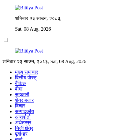
शनिबार २३ साउन, २०८३,
Sat, 08 Aug, 2026
शनिबार २३ साउन, २०८३, Sat, 08 Aug, 2026
मुख्य समाचार
वित्तीय पोस्ट्
बैंकिङ
बीमा
सहकारी
शेयर बजार
विचार
सम्पादकीय
अन्तर्वार्ता
अर्थतन्त्र
निजी क्षेत्र
पूर्वाधार
उर्जा