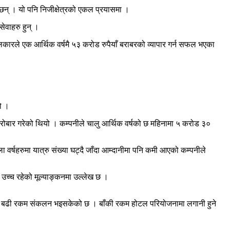
न् । यो पनि निजीक्षेत्रको एकल प्रयासमा ।
ेवाहरु हुन् ।
बलकारले एक आर्थिक वर्षमै ५३ करोड रुपैयाँ बराबरको व्यापार गर्न सफल भएका
ो ।
रोबार गरेको थियो । कम्पनीले चालु आर्थिक वर्षको छ महिनामा ५ करोड ३०
्षहरुमा यात्रु संख्या घट्दै जाँदा आम्दानीमा पनि कमी आएको कम्पनीले
 उच्च रहेको मूल्याङ्कनमा उल्लेख छ ।
भन्दा बढी रकम संकलन भइसकेको छ । बाँकी रकम होटल परियोजनामा लगानी हुने