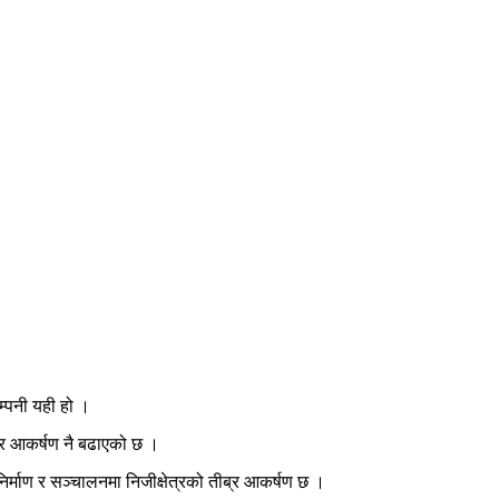
म्पनी यही हो ।
ब्र आकर्षण नै बढाएको छ ।
्माण र सञ्चालनमा निजीक्षेत्रको तीब्र आकर्षण छ ।