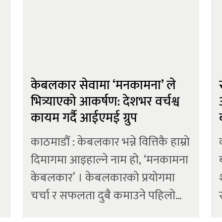
केबलकार सेवामा ‘मनकामना’ ले
भित्र्याएको आकर्षण: देशभर वर्चश्व
कायम गर्दै आईएमई ग्रुप
काठमाडौं : केबलकार भन्ने वित्तिकै हाम्रो
दिमागमा आइहाल्ने नाम हो, ‘मनकामना
केबलकार’ । केबलकारको प्रयोगमा
चर्चा र सफलता दुबै कमाउने पहिलो
नेपाली कम्पनी यही हो । चितवनको