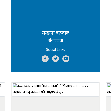
सम्झना बरुवाल
संवाददाता
Social Links