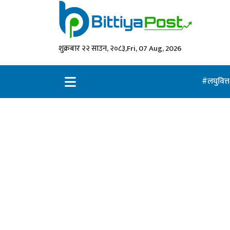
शुक्रबार २२ साउन, २०८३,
Fri, 07 Aug, 2026
लघुवित्