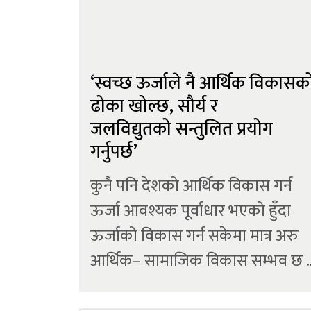
‘स्वच्छ ऊर्जाले नै आर्थिक विकासक
ढोका खोल्छ, सौर्य र
जलविद्युतको सन्तुलित प्रयोग
गर्नुपर्छ’
कुनै पनि देशको आर्थिक विकास गर्न
ऊर्जा आवश्यक पूर्वाधार भएको हुँदा
ऊर्जाको विकास गर्न सकेमा मात्र अरु
आर्थिक– सामाजिक विकास सम्भव छ 
यसका साथै जलवायु परिर्वतनको