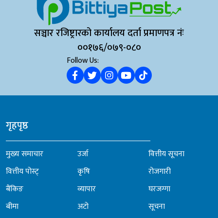
सञ्चार रजिष्ट्रारको कार्यालय दर्ता प्रमाणपत्र नंः
००१७६/०७९-०८०
Follow Us:
गृहपृष्ठ
मुख्य समाचार
उर्जा
वित्तीय सूचना
वित्तीय पोस्ट्
कृषि
रोजगारी
बैंकिङ
व्यापार
घरजग्गा
बीमा
अटो
सूचना