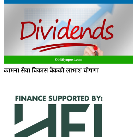
कामना सेवा विकास बैंकको लाभांश घोषणा