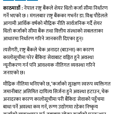
काठमाडौं :
नेपाल राष्ट्र बैंकले शेयर धितो कर्जा सीमा निर्धारण
गर्ने भएको छ । मंगलबार राष्ट्र बैंकका गभर्नर डा. विश्व पौडेलले
आगामी आर्थिक वर्षको मौद्रिक नीति सार्वजनिक गर्दै शेयर
धितो कर्जाको सीमा बैंक तथा वित्तीय संस्थाको सबलताका
आधारमा निर्धारण गरिने जानकारी दिएका हुन्।
त्यसैगरी, राष्ट्र बैंकले चेक अनादर (बाउन्स) का कारण
कालोसूचीमा परेर बैंकिङ सेवाबाट वञ्चित हुने अवस्था
न्यूनीकरण गर्न पनि आवश्यक नीतिगत व्यवस्था गरिने
जनाएको छ।
मौद्रिक नीतिमा भनिएको छ, ‘कर्जाको सुरक्षण स्वरुप व्यक्तिगत
जमानीबाट असिमित दायित्व सिर्जना हुने अवस्था हटाउन, चेक
अनादरका कारण कालोसूचीमा परी बैंकिङ सेवाको पहुँचमा
बाधा पर्ने अवस्था कम गर्न, रुग्ण उद्योगमा रहेका निष्कृय