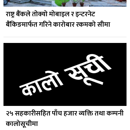
राष्ट्र बैंकले तोक्यो मोबाइल र इन्टरनेट
बैंकिङमार्फत गरिने कारोबार रकमको सीमा
२५ सहकारीसहित पाँच हजार व्यक्ति तथा कम्पनी
कालोसूचीमा