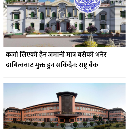
कर्जा लिएको हैन जमानी मात्र बसेको भनेर
दायित्वबाट मुक्त हुन सकिँदैन: राष्ट्र बैंक