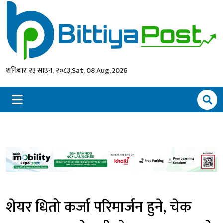
शनिबार २३ साउन, २०८३,
Sat, 08 Aug, 2026
शेयर धितो कर्जा परिमार्जन हुने, चेक