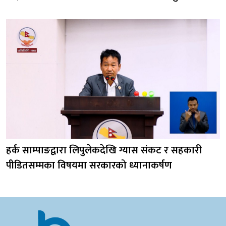
हर्क साम्पाङद्वारा लिपुलेकदेखि ग्यास संकट र सहकारी
पीडितसम्मका विषयमा सरकारको ध्यानाकर्षण