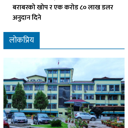
बराबरको खोप र एक करोड ८० लाख डलर
अनुदान दिने
लोकप्रिय