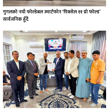
गुगलको नयाँ फोल्डेबल स्मार्टफोन ‘पिक्सेल ११ प्रो फोल्ड’
सार्वजनिक हुँदै