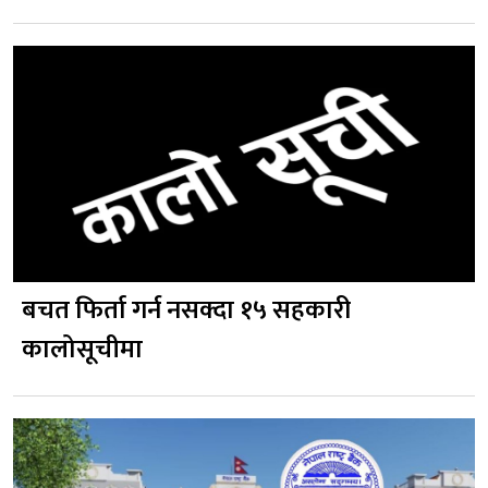
बचत फिर्ता गर्न नसक्दा १५ सहकारी
कालोसूचीमा