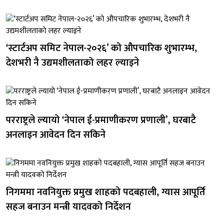
‘स्टार्टअप समिट नेपाल-२०२६’ को औपचारिक शुभारम्भ,
देशभरी नै उद्यमशीलताको लहर ल्याइने
परराष्ट्रले ल्यायो ‘नेपाल ई-प्रमाणीकरण प्रणाली’, घरबाटै
अनलाइन आवेदन दिन सकिने
निगममा नवनियुक्त प्रमुख शाहको पदबहाली, ग्यास आपूर्ति
सहज बनाउन मन्त्री यादवको निर्देशन