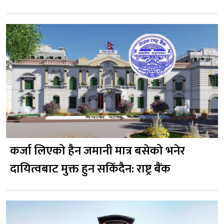
कर्जा लिएको हैन जमानी मात्र बसेको भनेर
दायित्वबाट मुक्त हुन सकिँदैन: राष्ट्र बैंक