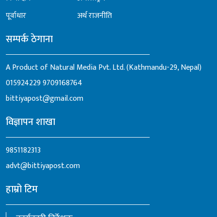
पूर्वाधार
अर्थ राजनीति
सम्पर्क ठेगाना
A Product of Natural Media Pvt. Ltd. (Kathmandu-29, Nepal)
015924229
9709168764
bittiyapost@gmail.com
विज्ञापन शाखा
9851182313
advt@bittiyapost.com
हाम्रो टिम