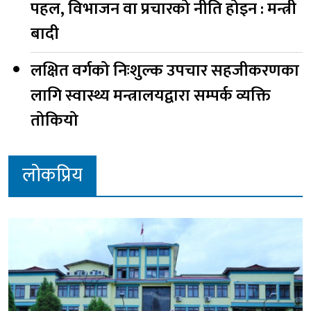
पहल, विभाजन वा प्रचारको नीति होइन : मन्त्री
बादी
लक्षित वर्गको निःशुल्क उपचार सहजीकरणका
लागि स्वास्थ्य मन्त्रालयद्वारा सम्पर्क व्यक्ति
तोकियो
लोकप्रिय