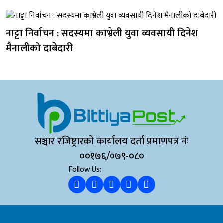
नाट्टा निर्वाचन : सदस्यमा काभ्रेली युवा व्यवसायी दिनेश
मैनालीको दाबेदारी
सञ्चार रजिष्ट्रारको कार्यालय दर्ता प्रमाणपत्र नंः
००१७६/०७९-०८०
Follow Us: