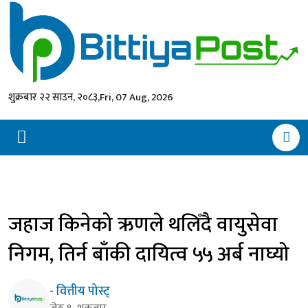
शुक्रबार २२ साउन, २०८३,
Fri, 07 Aug, 2026
जहाज किनेको ऋणले थलिँदै वायुसेवा
निगम, तिर्न बाँकी दायित्व ५५ अर्ब नाघ्यो
- वित्तीय पोस्ट्