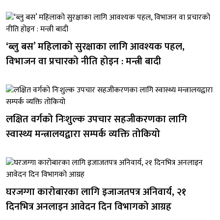
‘ब्लु बस’ महिलाको सुरक्षाका लागि आवश्यक पहल,
विभाजन वा प्रचारको नीति होइन : मन्त्री बादी
लक्षित वर्गको निःशुल्क उपचार सहजीकरणका लागि
स्वास्थ्य मन्त्रालयद्वारा सम्पर्क व्यक्ति तोकियो
घरजग्गा कारोबारका लागि इजाजतपत्र अनिवार्य, २१
दिनभित्र अनलाइन आवेदन दिन विभागको आग्रह