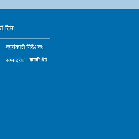
्रो टिम
कार्यकारी निर्देशक:
सम्पादक:
काजी श्रेष्ठ