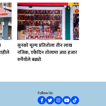
त
सुनको मूल्य प्रतितोला तीन लाख
राहीले
नजिक, एकैदिन तोलामा आठ हजार
रुपैयाँले बढ्यो
Follow Us: