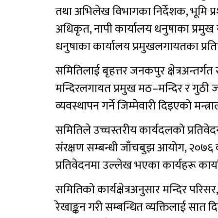
तथा अभिलेख विभागका निर्देशक, भूमि प्र
अधिकृत, नापी कार्यालय धनुषाका प्रमुख 
धनुषाका कार्यालय प्रमुखलगायतका प्रति
समितिलाई बृहत्तर जनकपुर क्षेत्रअन्तर्
मन्दिरलगायत प्रमुख मठ–मन्दिर र गुठी 
व्यवस्थापन गर्ने जिम्मेवारी दिइएको मन्
समितिले उच्चस्तरीय कार्यदलको प्रतिवेद
संरक्षण सम्बन्धी जाँचबुझ आयोग, २०७६ को
प्रतिवेदनमा उल्लेख भएका कार्यहरू कार्य
समितिको कार्यक्षेत्रअनुसार मन्दिर प
रेखाङ्कन गरी सम्बन्धित व्यक्तिलाई सात दि