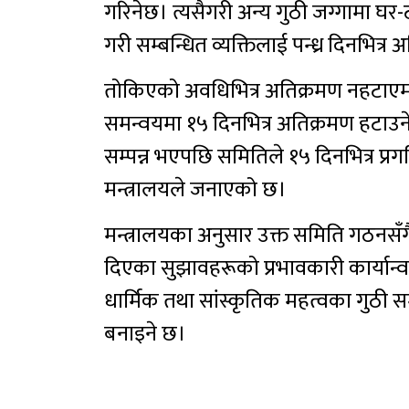
गरिनेछ। त्यसैगरी अन्य गुठी जग्गामा घर-ट
गरी सम्बन्धित व्यक्तिलाई पन्ध्र दिनभित
तोकिएको अवधिभित्र अतिक्रमण नहटाएमा 
समन्वयमा १५ दिनभित्र अतिक्रमण हटाउने
सम्पन्न भएपछि समितिले १५ दिनभित्र प्रगत
मन्त्रालयले जनाएको छ।
मन्त्रालयका अनुसार उक्त समिति गठनस
दिएका सुझावहरूको प्रभावकारी कार्यान्वय
धार्मिक तथा सांस्कृतिक महत्वका गुठी सम
बनाइने छ।