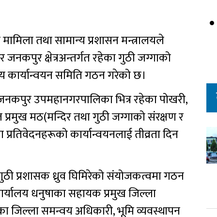
 मामिला तथा सामान्य प्रशासन मन्त्रालयले
जनकपुर क्षेत्रअन्तर्गत रहेका गुठी जग्गाको
य कार्यान्वयन समिति गठन गरेको छ।
र्गत जनकपुर उपमहानगरपालिका भित्र रहेका पोखरी,
रमुख मठ(मन्दिर तथा गुठी जग्गाको संरक्षण र
्रतिवेदनहरूको कार्यान्वयनलाई तीव्रता दिन
 गुठी प्रशासक ध्रुव घिमिरेको संयोजकत्वमा गठन
र्यालय धनुषाका सहायक प्रमुख जिल्ला
ा जिल्ला समन्वय अधिकारी, भूमि व्यवस्थापन