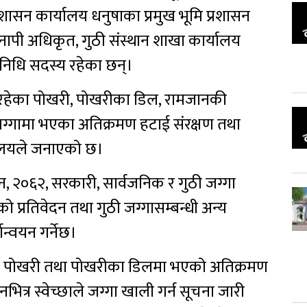
शासन कार्यालय धनुषाका प्रमुख भूमि प्रशासन
नापी अधिकृत, गुठी संस्थान शाखा कार्यालय
निधि सदस्य रहेका छन्।
गत रहेका पोखरी, पोखरीका डिल, रामजानकी
जग्गामा भएका अतिक्रमण हटाई संरक्षण तथा
त्रालयले जनाएको छ।
न, २०६२, सरकारी, सार्वजनिक र गुठी जग्गा
 प्रतिवेदन तथा गुठी जग्गासम्बन्धी अन्य
ान्वयन गर्नेछ।
रिसर, पोखरी तथा पोखरीका डिलमा भएको अतिक्रमण
नभित्र स्वेच्छाले जग्गा खाली गर्न सूचना जारी