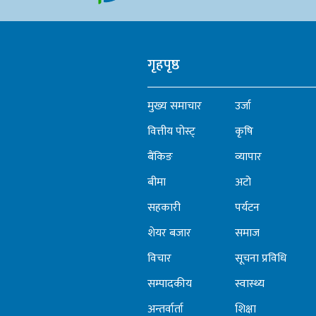
गृहपृष्ठ
मुख्य समाचार
उर्जा
वित्तीय पोस्ट्
कृषि
बैंकिङ
व्यापार
बीमा
अटो
सहकारी
पर्यटन
शेयर बजार
समाज
विचार
सूचना प्रविधि
सम्पादकीय
स्वास्थ्य
अन्तर्वार्ता
शिक्षा