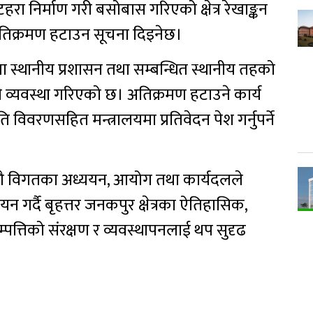
हरा निर्माण गरी बसोबास गरिएको क्षेत्र रेखाङ्कन
्र अतिक्रमण हटाउन सूचना दिइनेछ।
स्थानीय प्रशासन तथा सम्बन्धित स्थानीय तहको
 व्यवस्था गरिएको छ। अतिक्रमण हटाउने कार्य
ि विवरणसहित मन्त्रालयमा प्रतिवेदन पेश गर्नुपर्ने
ँगै विगतका अध्ययन, आयोग तथा कार्यदलले
न गर्दै बृहत्तर जनकपुर क्षेत्रका ऐतिहासिक,
्पत्तिको संरक्षण र व्यवस्थापनलाई थप सुदृढ