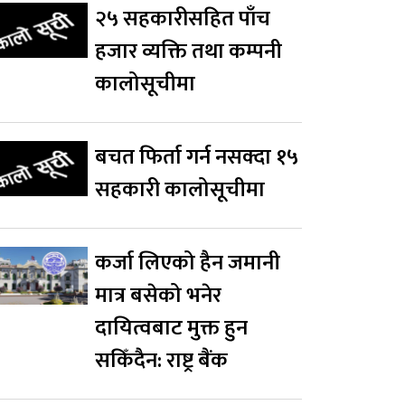
२५ सहकारीसहित पाँच
हजार व्यक्ति तथा कम्पनी
कालोसूचीमा
बचत फिर्ता गर्न नसक्दा १५
सहकारी कालोसूचीमा
कर्जा लिएको हैन जमानी
मात्र बसेको भनेर
दायित्वबाट मुक्त हुन
सकिँदैन: राष्ट्र बैंक