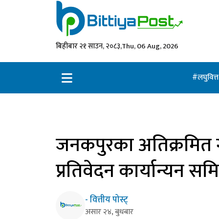
बिहीबार २१ साउन, २०८३,
Thu, 06 Aug, 2026
लघुवित्
जनकपुरका अतिक्रमित ग
प्रतिवेदन कार्यान्यन 
- वित्तीय पोस्ट्
असार २४, बुधबार