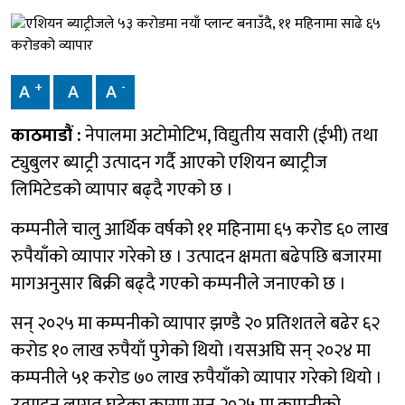
+
-
A
A
A
काठमाडौं :
नेपालमा अटोमोटिभ, विद्युतीय सवारी (ईभी) तथा
ट्युबुलर ब्याट्री उत्पादन गर्दै आएको एशियन ब्याट्रीज
लिमिटेडको व्यापार बढ्दै गएको छ ।
कम्पनीले चालु आर्थिक वर्षको ११ महिनामा ६५ करोड ६० लाख
रुपैयाँको व्यापार गरेको छ । उत्पादन क्षमता बढेपछि बजारमा
मागअनुसार बिक्री बढ्दै गएको कम्पनीले जनाएको छ ।
सन् २०२५ मा कम्पनीको व्यापार झण्डै २० प्रतिशतले बढेर ६२
करोड १० लाख रुपैयाँ पुगेको थियो ।यसअघि सन् २०२४ मा
कम्पनीले ५१ करोड ७० लाख रुपैयाँको व्यापार गरेको थियो ।