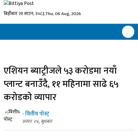
बिहीबार २१ साउन, २०८३,
Thu, 06 Aug, 2026
एशियन ब्याट्रीजले ५३ करोडमा नयाँ
प्लान्ट बनाउँदै, ११ महिनामा साढे ६५
करोडको व्यापार
- वित्तीय पोस्ट्
असार २४, बुधबार