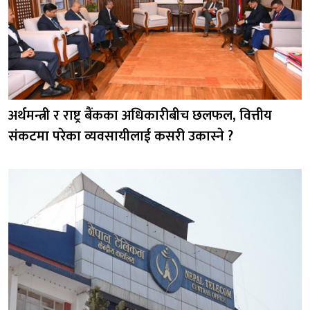
अर्थमन्त्री र राष्ट्र बैंकका अधिकारीबीच छलफल, वित्तीय
संकटमा परेका व्यवसायीलाई कसरी उकास्ने ?