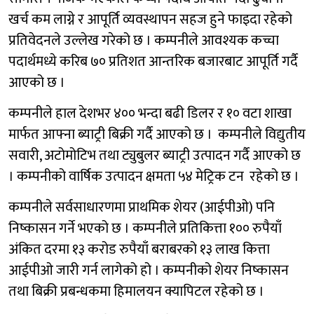
खर्च कम लाग्ने र आपूर्ति व्यवस्थापन सहज हुने फाइदा रहेको
प्रतिवेदनले उल्लेख गरेको छ । कम्पनीले आवश्यक कच्चा
पदार्थमध्ये करिब ७० प्रतिशत आन्तरिक बजारबाट आपूर्ति गर्दै
आएको छ ।
कम्पनीले हाल देशभर ४०० भन्दा बढी डिलर र १० वटा शाखा
मार्फत आफ्ना ब्याट्री बिक्री गर्दै आएको छ । कम्पनीले विद्युतीय
सवारी, अटोमोटिभ तथा ट्युबुलर ब्याट्री उत्पादन गर्दै आएको छ
। कम्पनीको वार्षिक उत्पादन क्षमता ५४ मेट्रिक टन रहेको छ ।
कम्पनीले सर्वसाधारणमा प्राथमिक शेयर (आईपीओ) पनि
निष्कासन गर्ने भएको छ । कम्पनीले प्रतिकित्ता १०० रुपैयाँ
अंकित दरमा १३ करोड रुपैयाँ बराबरको १३ लाख कित्ता
आईपीओ जारी गर्न लागेको हो । कम्पनीको शेयर निष्कासन
तथा बिक्री प्रबन्धकमा हिमालयन क्यापिटल रहेको छ ।