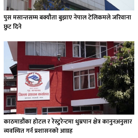
पुस मसान्तसम्म बक्यौता बुझाए नेपाल टेलिकमले जरिवाना
छुट दिने
काठमाडौंका होटल र रेस्टुरेन्टमा धुम्रपान क्षेत्र कानुनअनुसार
व्यवस्थित गर्न प्रशासनको आग्रह