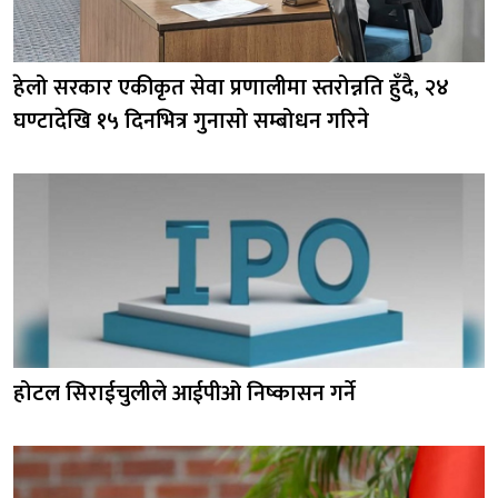
हेलो सरकार एकीकृत सेवा प्रणालीमा स्तरोन्नति हुँदै, २४
घण्टादेखि १५ दिनभित्र गुनासो सम्बोधन गरिने
होटल सिराईचुलीले आईपीओ निष्कासन गर्ने