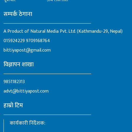
सम्पर्क ठेगाना
A Product of Natural Media Pvt. Ltd. (Kathmandu-29, Nepal)
015924229
9709168764
bittiyapost@gmail.com
विज्ञापन शाखा
9851182313
advt@bittiyapost.com
हाम्रो टिम
कार्यकारी निर्देशक: