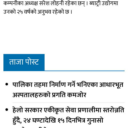
कम्पनीका अध्यक्ष सरेश लोहनी रहेका छन् । ब्याट्री उद्योगमा
उनको २५ वर्षको अनुभव रहेको छ ।
ताजा पोस्ट
पालिका तहमा निर्माण गर्ने भनिएका आधारभूत
अस्पतालहरुको प्रगति कमजोर
हेलो सरकार एकीकृत सेवा प्रणालीमा स्तरोन्नति
हुँदै, २४ घण्टादेखि १५ दिनभित्र गुनासो