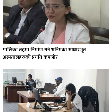
पालिका तहमा निर्माण गर्ने भनिएका आधारभूत
अस्पतालहरुको प्रगति कमजोर