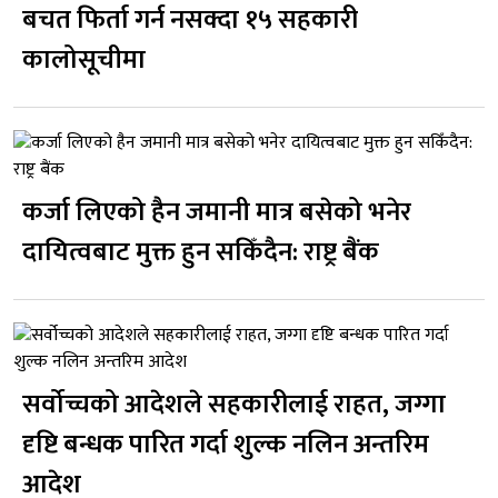
बचत फिर्ता गर्न नसक्दा १५ सहकारी
कालोसूचीमा
कर्जा लिएको हैन जमानी मात्र बसेको भनेर
दायित्वबाट मुक्त हुन सकिँदैन: राष्ट्र बैंक
सर्वोच्चको आदेशले सहकारीलाई राहत, जग्गा
दृष्टि बन्धक पारित गर्दा शुल्क नलिन अन्तरिम
आदेश