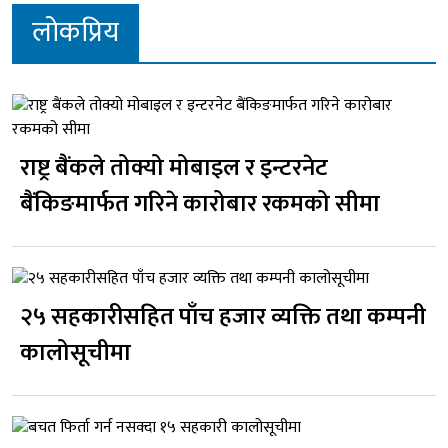
लोकप्रिय
राष्ट्र बैंकले तोक्यो मोबाइल र इन्टरनेट
बैंकिङमार्फत गरिने कारोबार रकमको सीमा
२५ सहकारीसहित पाँच हजार व्यक्ति तथा कम्पनी
कालोसूचीमा