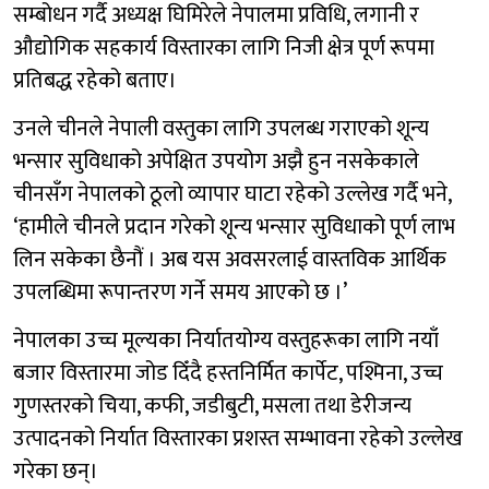
सम्बोधन गर्दै अध्यक्ष घिमिरेले नेपालमा प्रविधि, लगानी र
औद्योगिक सहकार्य विस्तारका लागि निजी क्षेत्र पूर्ण रूपमा
प्रतिबद्ध रहेको बताए।
उनले चीनले नेपाली वस्तुका लागि उपलब्ध गराएको शून्य
भन्सार सुविधाको अपेक्षित उपयोग अझै हुन नसकेकाले
चीनसँग नेपालको ठूलो व्यापार घाटा रहेको उल्लेख गर्दै भने,
‘हामीले चीनले प्रदान गरेको शून्य भन्सार सुविधाको पूर्ण लाभ
लिन सकेका छैनौं । अब यस अवसरलाई वास्तविक आर्थिक
उपलब्धिमा रूपान्तरण गर्ने समय आएको छ ।’
नेपालका उच्च मूल्यका निर्यातयोग्य वस्तुहरूका लागि नयाँ
बजार विस्तारमा जोड दिँदै हस्तनिर्मित कार्पेट, पश्मिना, उच्च
गुणस्तरको चिया, कफी, जडीबुटी, मसला तथा डेरीजन्य
उत्पादनको निर्यात विस्तारका प्रशस्त सम्भावना रहेको उल्लेख
गरेका छन्।