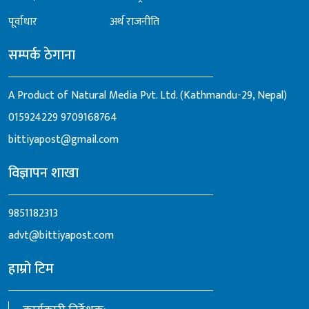
पूर्वाधार
अर्थ राजनीति
सम्पर्क ठेगाना
A Product of Natural Media Pvt. Ltd. (Kathmandu-29, Nepal)
015924229
9709168764
bittiyapost@gmail.com
विज्ञापन शाखा
9851182313
advt@bittiyapost.com
हाम्रो टिम