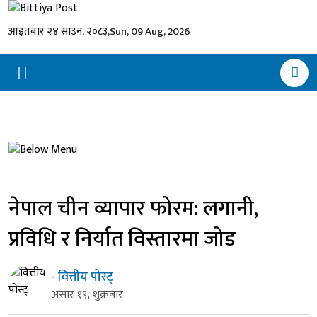
आइतबार २४ साउन, २०८३,
Sun, 09 Aug, 2026
नेपाल चीन व्यापार फोरम: लगानी,
प्रविधि र निर्यात विस्तारमा जोड
- वित्तीय पोस्ट्
असार १९, शुक्रबार