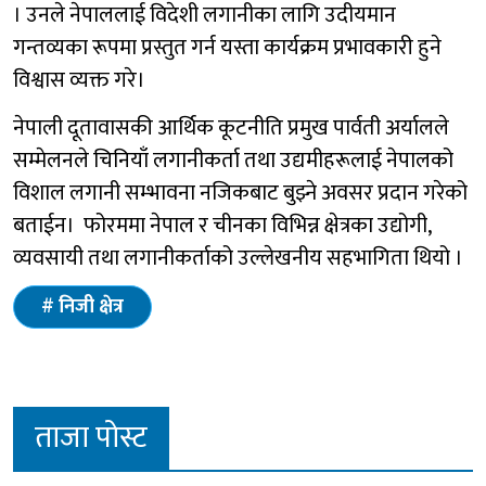
। उनले नेपाललाई विदेशी लगानीका लागि उदीयमान
गन्तव्यका रूपमा प्रस्तुत गर्न यस्ता कार्यक्रम प्रभावकारी हुने
विश्वास व्यक्त गरे।
नेपाली दूतावासकी आर्थिक कूटनीति प्रमुख पार्वती अर्यालले
सम्मेलनले चिनियाँ लगानीकर्ता तथा उद्यमीहरूलाई नेपालको
विशाल लगानी सम्भावना नजिकबाट बुझ्ने अवसर प्रदान गरेको
बताईन। फोरममा नेपाल र चीनका विभिन्न क्षेत्रका उद्योगी,
व्यवसायी तथा लगानीकर्ताको उल्लेखनीय सहभागिता थियो ।
निजी क्षेत्र
ताजा पोस्ट