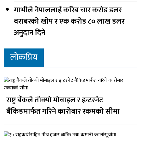
गाभीले नेपाललाई करिब चार करोड डलर
बराबरको खोप र एक करोड ८० लाख डलर
अनुदान दिने
लोकप्रिय
राष्ट्र बैंकले तोक्यो मोबाइल र इन्टरनेट
बैंकिङमार्फत गरिने कारोबार रकमको सीमा