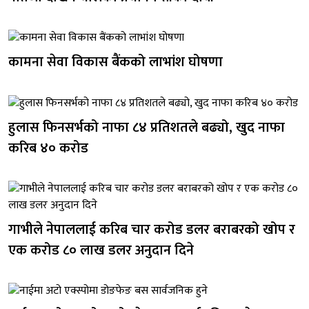
कामना सेवा विकास बैंकको लाभांश घोषणा
हुलास फिनसर्भको नाफा ८४ प्रतिशतले बढ्यो, खुद नाफा
करिब ४० करोड
गाभीले नेपाललाई करिब चार करोड डलर बराबरको खोप र
एक करोड ८० लाख डलर अनुदान दिने