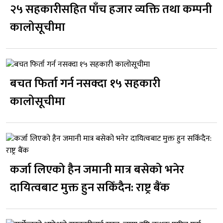
२५ सहकारीसहित पाँच हजार व्यक्ति तथा कम्पनी
कालोसूचीमा
बचत फिर्ता गर्न नसक्दा १५ सहकारी
कालोसूचीमा
कर्जा लिएको हैन जमानी मात्र बसेको भनेर
दायित्वबाट मुक्त हुन सकिँदैन: राष्ट्र बैंक