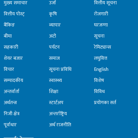
मुख्य समाचार
उर्जा
वित्तीय सूचना
वित्तीय पोस्ट्
कृषि
रोजगारी
बैंकिङ
व्यापार
घरजग्गा
बीमा
अटो
सूचना
सहकारी
पर्यटन
रेमिट्यान्स
शेयर बजार
समाज
लघुवित्त
विचार
सूचना प्रविधि
English
सम्पादकीय
स्वास्थ्य
विशेष
अन्तर्वार्ता
शिक्षा
विविध
अर्थतन्त्र
स्टार्टअप
प्रयोगका सर्त
निजी क्षेत्र
अन्तर्राष्ट्रिय
पूर्वाधार
अर्थ राजनीति