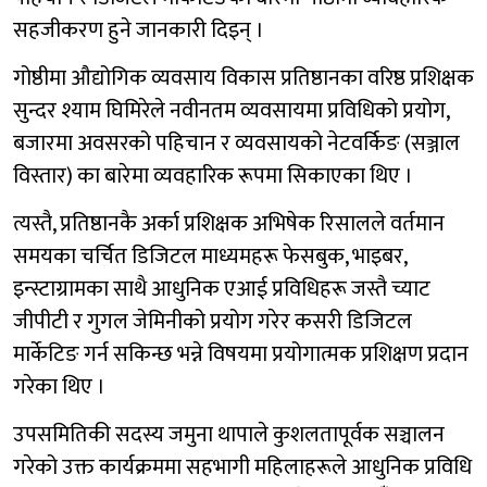
सहजीकरण हुने जानकारी दिइन् ।
गोष्ठीमा औद्योगिक व्यवसाय विकास प्रतिष्ठानका वरिष्ठ प्रशिक्षक
सुन्दर श्याम घिमिरेले नवीनतम व्यवसायमा प्रविधिको प्रयोग,
बजारमा अवसरको पहिचान र व्यवसायको नेटवर्किङ (सञ्जाल
विस्तार) का बारेमा व्यवहारिक रूपमा सिकाएका थिए ।
त्यस्तै, प्रतिष्ठानकै अर्का प्रशिक्षक अभिषेक रिसालले वर्तमान
समयका चर्चित डिजिटल माध्यमहरू फेसबुक, भाइबर,
इन्स्टाग्रामका साथै आधुनिक एआई प्रविधिहरू जस्तै च्याट
जीपीटी र गुगल जेमिनीको प्रयोग गरेर कसरी डिजिटल
मार्केटिङ गर्न सकिन्छ भन्ने विषयमा प्रयोगात्मक प्रशिक्षण प्रदान
गरेका थिए ।
उपसमितिकी सदस्य जमुना थापाले कुशलतापूर्वक सञ्चालन
गरेको उक्त कार्यक्रममा सहभागी महिलाहरूले आधुनिक प्रविधि