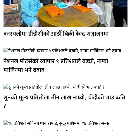
वनस्थलीमा डीडीसीको आठौँ बिक्री केन्द्र सञ्चालनमा
नेशनल मोटर्सको व्यापार ९ प्रतिशतले बढ्यो, नाफा
मार्जिनमा भने दबाब
सुनको मूल्य प्रतितोला तीन लाख नाघ्यो, चाँदीको भाउ कति
?