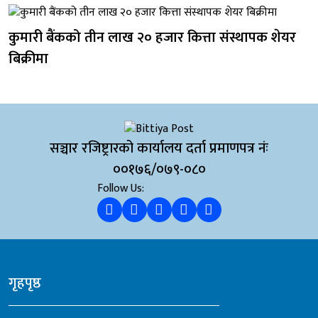
कुमारी बैंकको तीन लाख २० हजार कित्ता संस्थापक शेयर
बिक्रीमा
सञ्चार रजिष्ट्रारको कार्यालय दर्ता प्रमाणपत्र नंः
००१७६/०७९-०८०
Follow Us:
गृहपृष्ठ