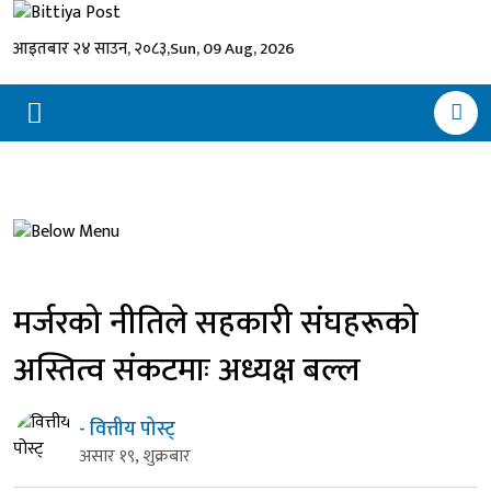
आइतबार २४ साउन, २०८३,
Sun, 09 Aug, 2026
मर्जरको नीतिले सहकारी संघहरूको
अस्तित्व संकटमाः अध्यक्ष बल्ल
- वित्तीय पोस्ट्
असार १९, शुक्रबार