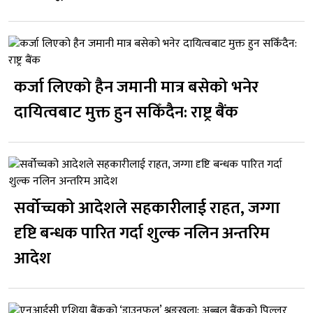
कर्जा लिएको हैन जमानी मात्र बसेको भनेर
दायित्वबाट मुक्त हुन सकिँदैन: राष्ट्र बैंक
सर्वोच्चको आदेशले सहकारीलाई राहत, जग्गा
दृष्टि बन्धक पारित गर्दा शुल्क नलिन अन्तरिम
आदेश