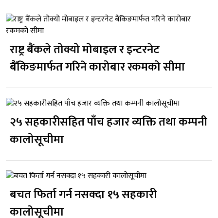
राष्ट्र बैंकले तोक्यो मोबाइल र इन्टरनेट
बैंकिङमार्फत गरिने कारोबार रकमको सीमा
२५ सहकारीसहित पाँच हजार व्यक्ति तथा कम्पनी
कालोसूचीमा
बचत फिर्ता गर्न नसक्दा १५ सहकारी
कालोसूचीमा