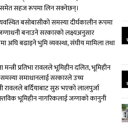
ासमेत सहज रूपमा लिन सक्नेछन्।
व्यवस्थित बसोबासीको समस्या दीर्घकालीन रूपमा
जग्गाधनी बनाउने सरकारको लक्ष्यअनुसार
मा अघि बढाइने भुमि व्यवस्था, संघीय मामिला तथा
।
 मन्त्री प्रतिभा रावलले भूमिहीन दलित, भूमिहीन
ो समस्या समाधानलाई सरकारले उच्च
री रावलले बर्दियाबाट सुरु भएको लालपुर्जा
वास्तविक भूमिहीन नागरिकलाई जग्गाको कानुनी