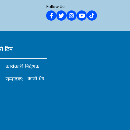
Follow Us:
्रो टिम
कार्यकारी निर्देशक:
सम्पादक:
काजी श्रेष्ठ