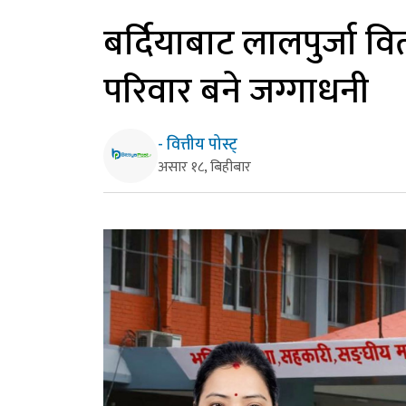
बर्दियाबाट लालपुर्जा व
परिवार बने जग्गाधनी
- वित्तीय पोस्ट्
असार १८, बिहीबार