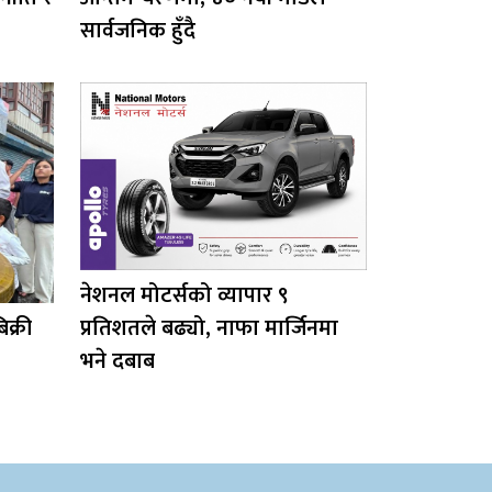
सार्वजनिक हुँदै
नेशनल मोटर्सको व्यापार ९
क्री
प्रतिशतले बढ्यो, नाफा मार्जिनमा
भने दबाब