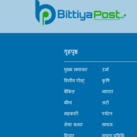
गृहपृष्ठ
मुख्य समाचार
उर्जा
वित्तीय पोस्ट्
कृषि
बैंकिङ
व्यापार
बीमा
अटो
सहकारी
पर्यटन
शेयर बजार
समाज
विचार
सूचना प्रविधि