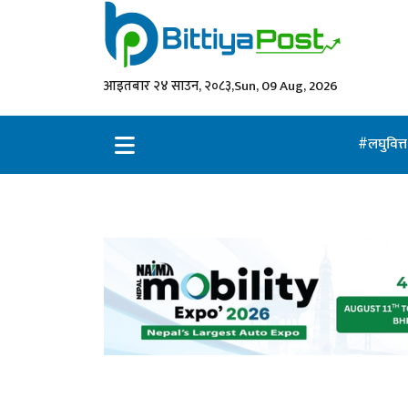
आइतबार २४ साउन, २०८३,
Sun, 09 Aug, 2026
लघुवित्