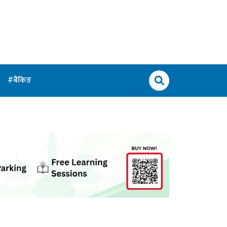
बैंकिङ