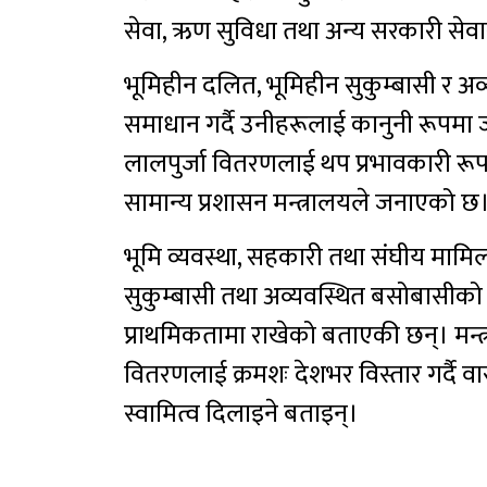
सेवा, ऋण सुविधा तथा अन्य सरकारी सेव
भूमिहीन दलित, भूमिहीन सुकुम्बासी र अ
समाधान गर्दै उनीहरूलाई कानुनी रूपमा 
लालपुर्जा वितरणलाई थप प्रभावकारी रूप
सामान्य प्रशासन मन्त्रालयले जनाएको छ
भूमि व्यवस्था, सहकारी तथा संघीय मामिला
सुकुम्बासी तथा अव्यवस्थित बसोबासीक
प्राथमिकतामा राखेको बताएकी छन्। मन्त्
वितरणलाई क्रमशः देशभर विस्तार गर्दै 
स्वामित्व दिलाइने बताइन्।