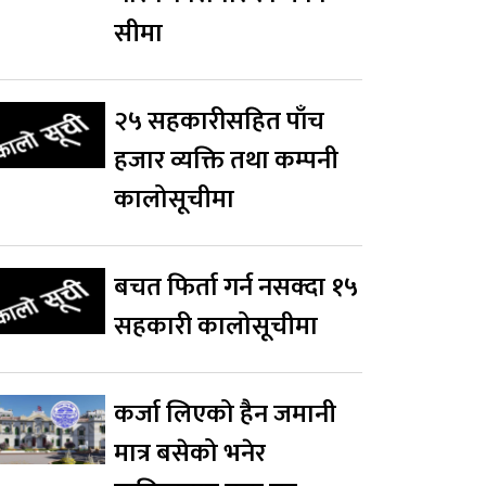
सीमा
२५ सहकारीसहित पाँच
हजार व्यक्ति तथा कम्पनी
कालोसूचीमा
बचत फिर्ता गर्न नसक्दा १५
सहकारी कालोसूचीमा
कर्जा लिएको हैन जमानी
मात्र बसेको भनेर