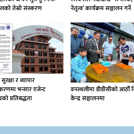
लको तेस्रो संस्करण
नेतृत्व’ कार्यक्रम सञ्चालन गर्ने
सुरक्षा र व्यापार
रणमा भन्सार एजेन्ट
वनस्थलीमा डीडीसीको आठौँ बि
को प्रतिबद्धता
केन्द्र सञ्चालनमा