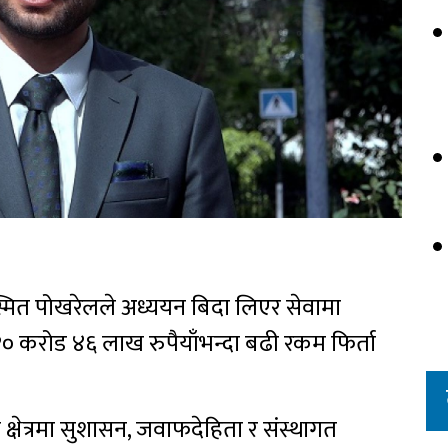
सस्मित पोखरेलले अध्ययन बिदा लिएर सेवामा
० करोड ४६ लाख रुपैयाँभन्दा बढी रकम फिर्ता
क्षेत्रमा सुशासन, जवाफदेहिता र संस्थागत