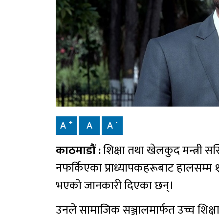
+
-
A
A
A
काठमाडौं :
शिक्षा तथा खेलकुद मन्त्री 
नफर्किएका प्राध्यापकहरूबाट हालसम्म १
भएको जानकारी दिएका छन्।
उनले सामाजिक सञ्जालमार्फत उच्च शिक्षा 