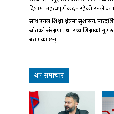
दिशामा महत्वपूर्ण कदम रहेको उनले बत
साथै उनले शिक्षा क्षेत्रमा सुशासन, पारदर्
स्रोतको संरक्षण तथा उच्च शिक्षाको गुणस्
बताएका छन् ।
थप समाचार