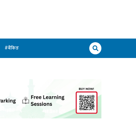
बैंकिङ