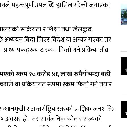
यानले महत्वपूर्ण उपलब्धि हासिल गरेको जनाएका
िद्यालयको सक्रियता र शिक्षा तथा खेलकुद
 अध्ययन बिदा लिएर विदेश वा अन्यत्र गएका तर
राध्यापकहरूबाट रकम फिर्ता गर्ने प्रक्रिया तीव्र
ा भएको रकम १० करोड ४६ लाख रुपैयाँभन्दा बढी
च्छाले वा प्रक्रियागत रूपमा रकम फिर्ता गर्न तयार
धानमुखी र अन्तर्राष्ट्रिय स्तरको प्राज्ञिक जनशक्ति
िशेष अवसर हो। तर सार्वजनिक स्रोत र राज्यको