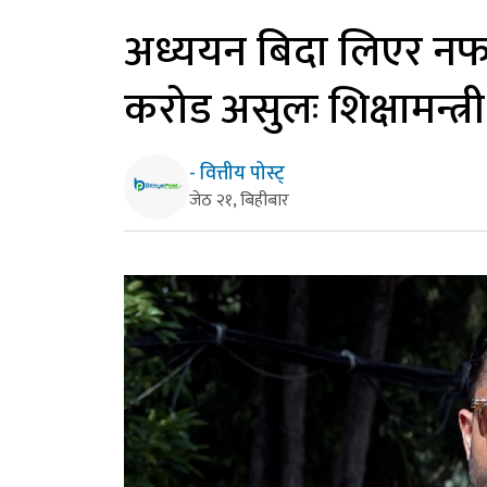
अध्ययन बिदा लिएर नफर्
करोड असुलः शिक्षामन्त्री
- वित्तीय पोस्ट्
जेठ २१, बिहीबार