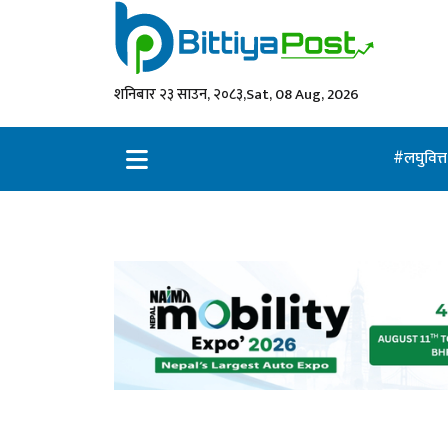
शनिबार २३ साउन, २०८३,
Sat, 08 Aug, 2026
लघुवित्