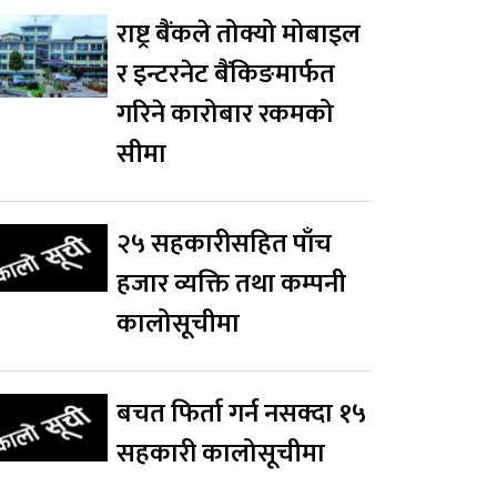
राष्ट्र बैंकले तोक्यो मोबाइल
र इन्टरनेट बैंकिङमार्फत
गरिने कारोबार रकमको
सीमा
२५ सहकारीसहित पाँच
हजार व्यक्ति तथा कम्पनी
कालोसूचीमा
बचत फिर्ता गर्न नसक्दा १५
सहकारी कालोसूचीमा