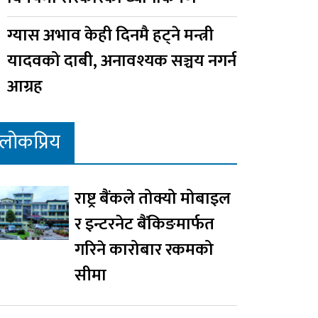
ग्यास अभाव केही दिनमै हट्ने मन्त्री
यादवको दाबी, अनावश्यक सञ्चय नगर्न
आग्रह
लोकप्रिय
राष्ट्र बैंकले तोक्यो मोबाइल
र इन्टरनेट बैंकिङमार्फत
गरिने कारोबार रकमको
सीमा