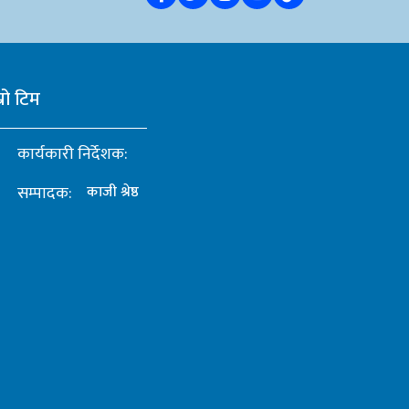
्रो टिम
कार्यकारी निर्देशक:
सम्पादक:
काजी श्रेष्ठ