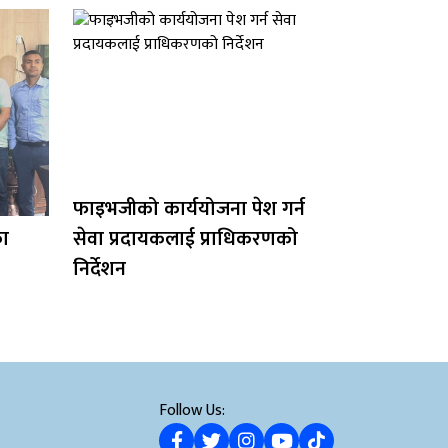
फाइभजीको कार्ययोजना पेश गर्न
का
सेवा प्रदायकलाई प्राधिकरणको
निर्देशन
Follow Us: