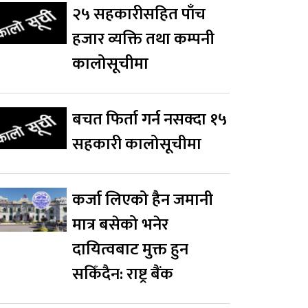
२५ सहकारीसहित पाँच
हजार व्यक्ति तथा कम्पनी
कालोसूचीमा
बचत फिर्ता गर्न नसक्दा १५
सहकारी कालोसूचीमा
कर्जा लिएको हैन जमानी
मात्र बसेको भनेर
दायित्वबाट मुक्त हुन
सकिँदैन: राष्ट्र बैंक