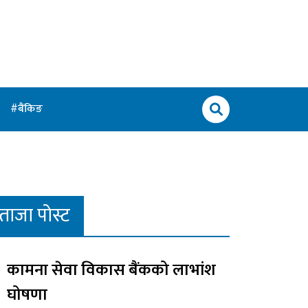
बैंकिङ
ताजा पोस्ट
कामना सेवा विकास बैंकको लाभांश
घोषणा