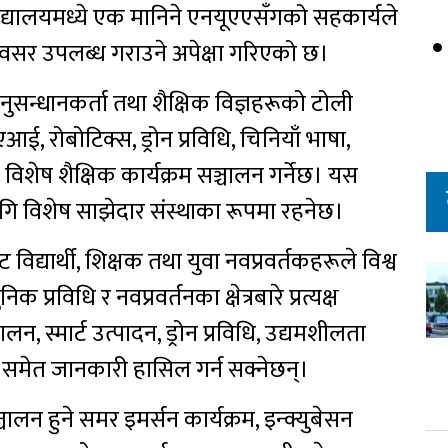
्वविद्यालयमध्ये एक मानिने एनयूएएसँगको सहकार्यले
िक अवसर उपलब्ध गराउने अपेक्षा गरिएको छ।
ुसन्धानकर्ता तथा शैक्षिक विज्ञहरूको टोली
रोबोटिक्स, ड्रोन प्रविधि, चिनियाँ भाषा,
न्धी विशेष शैक्षिक कार्यक्रम सञ्चालन गर्नेछ। यस
विशेष साझेदार संस्थाका रूपमा रहनेछ।
 विद्यार्थी, शिक्षक तथा युवा नवप्रवर्तकहरूले विश्व
 प्रविधि र नवप्रवर्तनका क्षेत्रबारे प्रत्यक्ष
लन, स्मार्ट उत्पादन, ड्रोन प्रविधि, उद्यमशीलता
े समेत जानकारी हासिल गर्न सक्नेछन्।
चालन हुने समर इमर्सन कार्यक्रम, इन्क्युबेसन