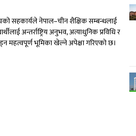
 सहकार्यले नेपाल–चीन शैक्षिक सम्बन्धलाई
र्थीलाई अन्तर्राष्ट्रिय अनुभव, अत्याधुनिक प्रविधि र
्न महत्वपूर्ण भूमिका खेल्ने अपेक्षा गरिएको छ।