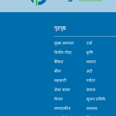
गृहपृष्ठ
मुख्य समाचार
उर्जा
वित्तीय पोस्ट्
कृषि
बैंकिङ
व्यापार
बीमा
अटो
सहकारी
पर्यटन
शेयर बजार
समाज
विचार
सूचना प्रविधि
सम्पादकीय
स्वास्थ्य