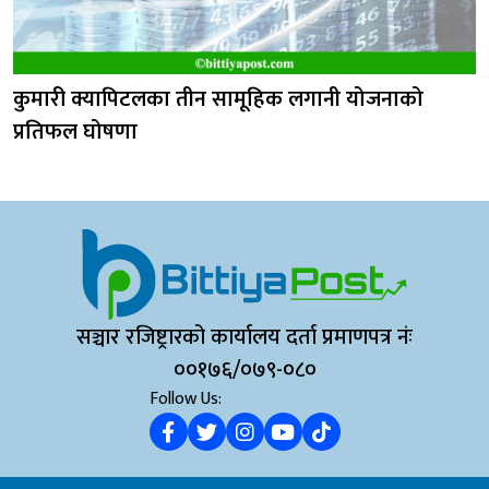
कुमारी क्यापिटलका तीन सामूहिक लगानी योजनाको
प्रतिफल घोषणा
सञ्चार रजिष्ट्रारको कार्यालय दर्ता प्रमाणपत्र नंः
००१७६/०७९-०८०
Follow Us: