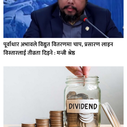
पूर्वाधार अभावले विद्युत वितरणमा चाप, प्रसारण लाइन
विस्तारलाई तीव्रता दिइने : मन्त्री श्रेष्ठ