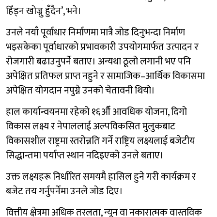
हिँड्न खोज्नु हुँदैन’, भने।
उनले नयाँ पूर्वाधार निर्माणमा मात्रै जोड दिनुभन्दा निर्माण
भइसकेका पूर्वाधारको प्रभावकारी उपयोगमार्फत उत्पादन र
रोजगारी बढाउनुपर्ने बताए। अन्यथा ठूलो लगानी भए पनि
अपेक्षित प्रतिफल प्राप्त नहुने र सामाजिक–आर्थिक विकासमा
अपेक्षित योगदान नपुग्ने उनको चेतावनी थियो।
हाल कार्यान्वयनमा रहेको १६औँ आवधिक योजना, दिगो
विकास लक्ष्य र नेपाललाई अल्पविकसित मुलुकबाट
विकासशील राष्ट्रमा स्तरोन्नति गर्ने राष्ट्रिय लक्ष्यलाई बजेटीय
सिद्धान्तमा पर्याप्त स्थान नदिइएको उनले बताए।
उक्त लक्ष्यहरू निर्धारित समयमै हासिल हुने गरी कार्यक्रम र
बजेट तय गर्नुपर्नेमा उनले जोड दिए।
वित्तीय क्षेत्रमा अधिक तरलता, न्यून वा नकारात्मक वास्तविक