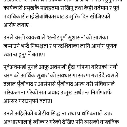
कार्यकारी प्रमुखकै मातहतमा राखिनु तथा केही वर्तमान र पूर्व
पदाधिकारीलाई क्षेत्राधिकारबाट उन्मुक्ति दिन खोजिएको
आरोप लगाए।
उनले यस्तो व्यवस्थाले ‘छनोटपूर्ण सुशासन’ को आशंका
जन्माउने भन्दै निष्पक्षता र पारदर्शिताका लागि आयोग पूर्णतः
स्वतन्त्र हुनुपर्ने बताए।
पूर्वअर्थमन्त्री पुनले आफू अर्थमन्त्री हुँदा घोषणा गरिएको ‘नयाँ
चरणको आर्थिक सुधार’ को अवधारणा स्मरण गराउँदै त्यसले
दलाल पुँजीवाद र आसेपासे पुँजीवाद अन्त्य गरी संविधानले
परिकल्पना गरेको समाजवाद उन्मुख अर्थतन्त्र निर्माणतर्फ
अग्रसर गराउनुपर्ने बताए।
उनले अहिलेको बजेटीय सिद्धान्त तथा प्राथमिकताले उक्त
अवधारणालाई स्वीकार गरेको देखिए पनि त्यसको वास्तविक