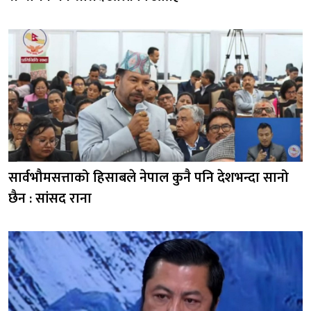
सार्वभौमसत्ताको हिसाबले नेपाल कुनै पनि देशभन्दा सानो
छैन : सांसद राना