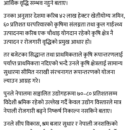
आर्थिक वृद्धि सम्भव नहुने बताए।
उनका अनुसार देशमा करिब ४२ लाख हेक्टर खेतीयोग्य जमिन,
६० प्रतिशत घरपरिवारको कृषिमा संलग्नता तथा कुल गार्हस्थ्य
उत्पादनमा करिब एक चौथाइ योगदान रहेको कृषि क्षेत्र नै
उत्पादन र रोजगारी वृद्धिको प्रमुख आधार हो।
तर बजेटका सिद्धान्त तथा प्राथमिकताले कृषि रूपान्तरणलाई
पर्याप्त प्राथमिकता नदिएको भन्दै उनले कृषि क्षेत्रलाई सामान्य
सुधारमा सीमित नराखी संरचनागत रूपान्तरणको योजना
ल्याउन आग्रह गरे।
पुनले नेपालमा सञ्चालित उद्योगहरूमा ७०–८० प्रतिशतसम्म
विदेशी श्रमिक रहेको उल्लेख गर्दै केवल उद्योग विस्तारले मात्र
नेपाली रोजगारी बढ्ने निष्कर्ष निकाल्न नसकिने बताए।
उनले सीप विकास, श्रम बजार सुधार र नेपाली जनशक्तिको