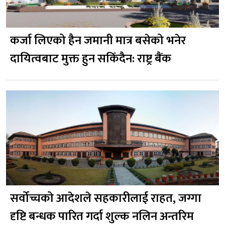
कर्जा लिएको हैन जमानी मात्र बसेको भनेर
दायित्वबाट मुक्त हुन सकिँदैन: राष्ट्र बैंक
सर्वोच्चको आदेशले सहकारीलाई राहत, जग्गा
दृष्टि बन्धक पारित गर्दा शुल्क नलिन अन्तरिम