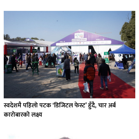
स्वदेशमै पहिलो पटक ‘डिजिटल फेस्ट’ हुँदै, चार अर्ब
कारोबारको लक्ष्य