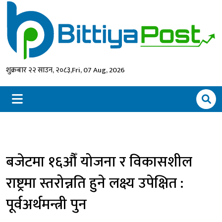
शुक्रबार २२ साउन, २०८३,
Fri, 07 Aug, 2026
बजेटमा १६औँ योजना र विकासशील
राष्ट्रमा स्तरोन्नति हुने लक्ष्य उपेक्षित :
पूर्वअर्थमन्त्री पुन