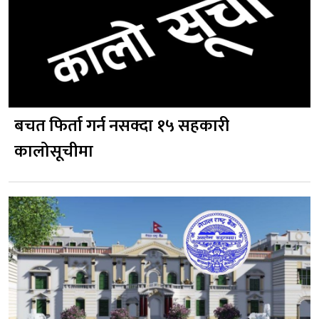
बचत फिर्ता गर्न नसक्दा १५ सहकारी
कालोसूचीमा