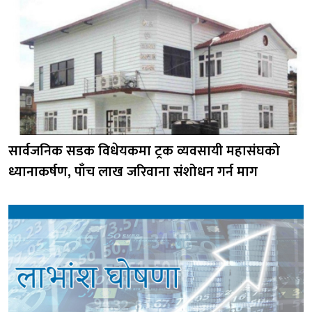
सार्वजनिक सडक विधेयकमा ट्रक व्यवसायी महासंघको
ध्यानाकर्षण, पाँच लाख जरिवाना संशोधन गर्न माग