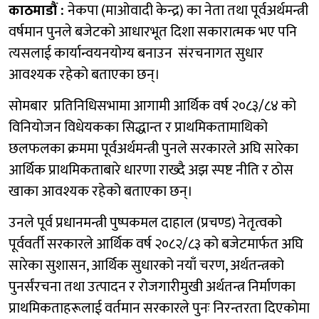
काठमाडौं :
नेकपा (माओवादी केन्द्र) का नेता तथा पूर्वअर्थमन्त्री
वर्षमान पुनले बजेटको आधारभूत दिशा सकारात्मक भए पनि
त्यसलाई कार्यान्वयनयोग्य बनाउन संरचनागत सुधार
आवश्यक रहेको बताएका छन्।
सोमबार प्रतिनिधिसभामा आगामी आर्थिक वर्ष २०८३/८४ को
विनियोजन विधेयकका सिद्धान्त र प्राथमिकतामाथिको
छलफलका क्रममा पूर्वअर्थमन्त्री पुनले सरकारले अघि सारेका
आर्थिक प्राथमिकताबारे धारणा राख्दै अझ स्पष्ट नीति र ठोस
खाका आवश्यक रहेको बताएका छन्।
उनले पूर्व प्रधानमन्त्री पुष्पकमल दाहाल (प्रचण्ड) नेतृत्वको
पूर्ववर्ती सरकारले आर्थिक वर्ष २०८२/८३ को बजेटमार्फत अघि
सारेका सुशासन, आर्थिक सुधारको नयाँ चरण, अर्थतन्त्रको
पुनर्संरचना तथा उत्पादन र रोजगारीमुखी अर्थतन्त्र निर्माणका
प्राथमिकताहरूलाई वर्तमान सरकारले पुनः निरन्तरता दिएकोमा