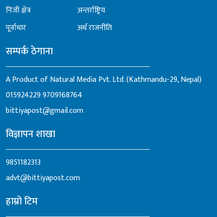
निजी क्षेत्र
अन्तर्राष्ट्रिय
पूर्वाधार
अर्थ राजनीति
सम्पर्क ठेगाना
A Product of Natural Media Pvt. Ltd. (Kathmandu-29, Nepal)
015924229
9709168764
bittiyapost@gmail.com
विज्ञापन शाखा
9851182313
advt@bittiyapost.com
हाम्रो टिम