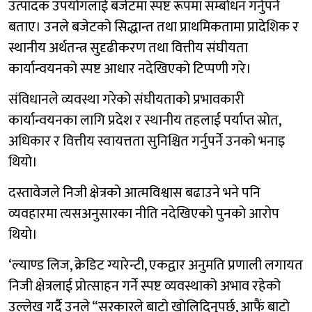
उत्पादक उपयोगलाई बजेटमा स्पष्ट रूपमा सम्बोधन गर्नुपर्ने
बताए। उनले बजेटको सिद्धान्त तथा प्राथमिकतामा प्रादेशिक र
स्थानीय अर्थतन्त्र सुदृढीकरण तथा वित्तीय संघीयता
कार्यान्वयनको स्पष्ट आधार नदेखिएको टिप्पणी गरे।
संविधानले व्यवस्था गरेको संघीयताको प्रभावकारी
कार्यान्वयनका लागि प्रदेश र स्थानीय तहलाई पर्याप्त स्रोत,
अधिकार र वित्तीय स्वायत्तता सुनिश्चित गर्नुपर्ने उनको भनाइ
थियो।
दस्तावेजले निजी क्षेत्रको आत्मविश्वास बढाउने भने पनि
व्यवहारमा त्यसअनुसारका नीति नदेखिएको पुनको आरोप
थियो।
‘ल्याण्ड लिज, क्रेडिट ग्यारेन्टी, एकद्वार अनुमति प्रणाली लगायत
निजी क्षेत्रलाई प्रोत्साहन गर्ने स्पष्ट व्यवस्थाको अभाव रहेको
उल्लेख गर्दै उनले “सरकारले बाटो खोलिदिनुपर्छ, आफैं बाटो