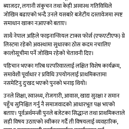
ब्याजदर, लगानी संकुचन तथा केही अस्वस्थ गतिविधिले
जोखिम बढाएको भन्दै उनले यसबारे बजेटीय दस्तावेजमा स्पष्ट
समाधान खाका नआएको बताए।
साथै नेपाल अहिले फाइनान्सियल टाक्स फोर्स (एफएटीएफ) ग्रे
लिस्टमा रहेको अवस्थामा सुधारका ठोस कदम नचालिए
कालोसूचीमा पर्ने जोखिम रहेको चेतावनी दिए।
पहिचान भएका गरिब घरपरिवारलाई लक्षित विशेष कार्यक्रम,
समावेशी पूर्वाधार र प्रविधि उपयोगलाई प्राथमिकतामा
नसमेटिनु दुःखद भएको पुनको भनाइ थियो।
उनले शिक्षा, स्वास्थ्य, रोजगारी, आवास, खाद्य सुरक्षा र समान
पहुँच सुनिश्चित गर्नु नै समाजवादको आधारभूत पक्ष भएको
बताए। पूर्वअर्थमन्त्री पुनले बजेटका सिद्धान्त तथा प्राथमिकताले
सही विषय उठाएको स्वीकार गर्दै ती विषयलाई व्यवहारिक,