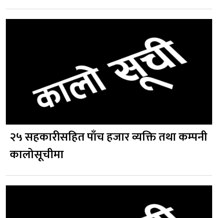
२५ सहकारीसहित पाँच हजार व्यक्ति तथा कम्पनी
कालोसूचीमा