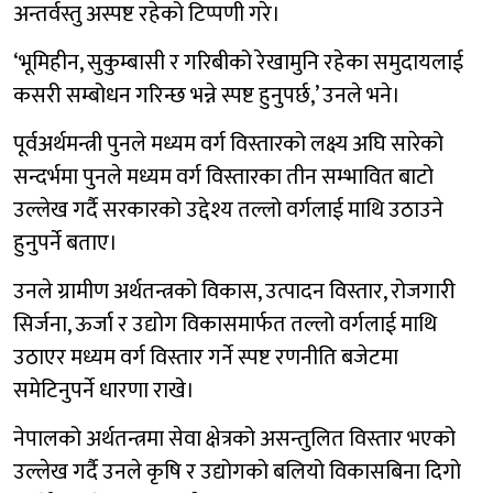
अन्तर्वस्तु अस्पष्ट रहेको टिप्पणी गरे।
‘भूमिहीन, सुकुम्बासी र गरिबीको रेखामुनि रहेका समुदायलाई
कसरी सम्बोधन गरिन्छ भन्ने स्पष्ट हुनुपर्छ,’ उनले भने।
पूर्वअर्थमन्त्री पुनले मध्यम वर्ग विस्तारको लक्ष्य अघि सारेको
सन्दर्भमा पुनले मध्यम वर्ग विस्तारका तीन सम्भावित बाटो
उल्लेख गर्दै सरकारको उद्देश्य तल्लो वर्गलाई माथि उठाउने
हुनुपर्ने बताए।
उनले ग्रामीण अर्थतन्त्रको विकास, उत्पादन विस्तार, रोजगारी
सिर्जना, ऊर्जा र उद्योग विकासमार्फत तल्लो वर्गलाई माथि
उठाएर मध्यम वर्ग विस्तार गर्ने स्पष्ट रणनीति बजेटमा
समेटिनुपर्ने धारणा राखे।
नेपालको अर्थतन्त्रमा सेवा क्षेत्रको असन्तुलित विस्तार भएको
उल्लेख गर्दै उनले कृषि र उद्योगको बलियो विकासबिना दिगो