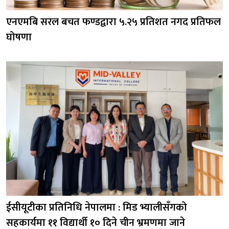
एनएमबि सरल बचत फण्डद्वारा ५.२५ प्रतिशत नगद प्रतिफल
घोषणा
ईसीयूटीका प्रतिनिधि नेपालमा : मिड भ्यालीसँगको
सहकार्यमा ११ विद्यार्थी १० दिने चीन भ्रमणमा जाने