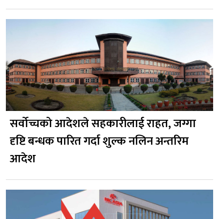
सर्वोच्चको आदेशले सहकारीलाई राहत, जग्गा
दृष्टि बन्धक पारित गर्दा शुल्क नलिन अन्तरिम
आदेश