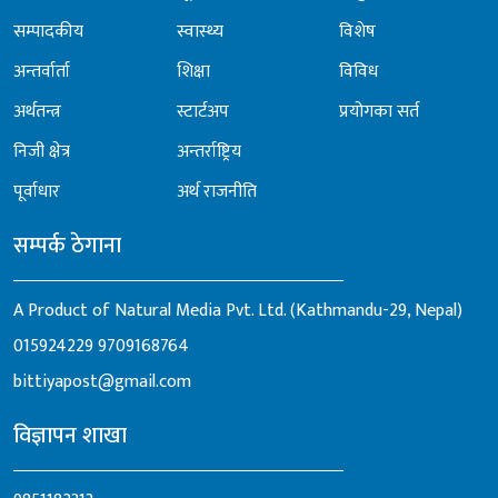
सम्पादकीय
स्वास्थ्य
विशेष
अन्तर्वार्ता
शिक्षा
विविध
अर्थतन्त्र
स्टार्टअप
प्रयोगका सर्त
निजी क्षेत्र
अन्तर्राष्ट्रिय
पूर्वाधार
अर्थ राजनीति
सम्पर्क ठेगाना
A Product of Natural Media Pvt. Ltd. (Kathmandu-29, Nepal)
015924229
9709168764
bittiyapost@gmail.com
विज्ञापन शाखा