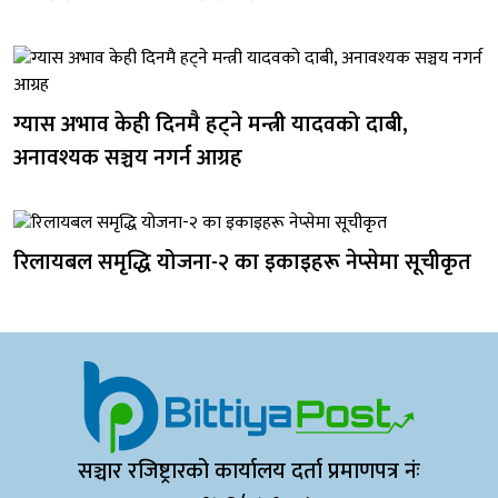
ग्यास अभाव केही दिनमै हट्ने मन्त्री यादवको दाबी,
अनावश्यक सञ्चय नगर्न आग्रह
रिलायबल समृद्धि योजना-२ का इकाइहरू नेप्सेमा सूचीकृत
सञ्चार रजिष्ट्रारको कार्यालय दर्ता प्रमाणपत्र नंः