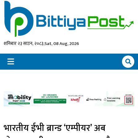
शनिबार २३ साउन, २०८३,
Sat, 08 Aug, 2026
भारतीय ईभी ब्रान्ड ‘एम्पीयर’ अब