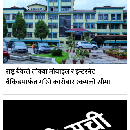
राष्ट्र बैंकले तोक्यो मोबाइल र इन्टरनेट
बैंकिङमार्फत गरिने कारोबार रकमको सीमा