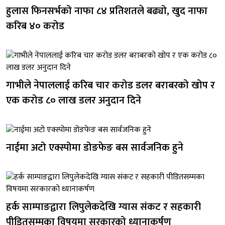
हुलास फिनसर्भको नाफा ८४ प्रतिशतले बढ्यो, खुद नाफा
करिब ४० करोड
गाभीले नेपाललाई करिब चार करोड डलर बराबरको खोप र
एक करोड ८० लाख डलर अनुदान दिने
नाईमा अटो एक्स्पोमा डोङफेङ बस सार्वजनिक हुने
हर्क साम्पाङद्वारा लिपुलेकदेखि ग्यास संकट र सहकारी
पीडितसम्मका विषयमा सरकारको ध्यानाकर्षण