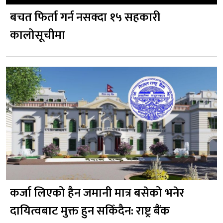
बचत फिर्ता गर्न नसक्दा १५ सहकारी
कालोसूचीमा
कर्जा लिएको हैन जमानी मात्र बसेको भनेर
दायित्वबाट मुक्त हुन सकिँदैन: राष्ट्र बैंक