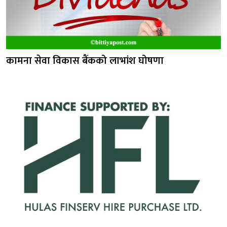
कामना सेवा विकास बैंकको लाभांश घोषणा