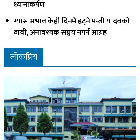
ध्यानाकर्षण
ग्यास अभाव केही दिनमै हट्ने मन्त्री यादवको
दाबी, अनावश्यक सञ्चय नगर्न आग्रह
लोकप्रिय