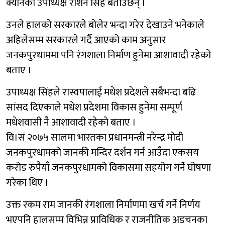
क्यानका उपाध्यक्ष रोशन सिंह बताउँछन् ।
उनले हालको सरकारले बोलेर भन्दा गरेर देखाउने भनेकाले
अहिलेसम्म सरकारले गर्दै आएको काम अनुसार
जनकपुरधाममा पनि रंगशाला निर्माण हुनेमा आशावादी रहेको
बताए ।
उपाध्यक्ष सिंहले रास्वपालाई मधेश प्रदेशले सबैभन्दा बढि
सांसद दिएकाले मधेश प्रदेशमा विकास हुनेमा सम्पूर्ण
मधेशवासी नै आशावादी रहेको बताए ।
वि।सं २०७५ सालमा भारतका प्रधानमन्त्री नरेन्द्र मोदी
जनकपुरधामको जानकी मन्दिर दर्शन गर्न आउँदा एकसय
करोड रुपैयाँ जनकपुरधामको विकासमा सहयोग गर्ने घोषणा
गरेका थिए ।
उक्त रकम राम जानकी रंगशाला निर्माणमा खर्च गर्ने निर्णय
भएपनि हालसम्म विभिन्न प्राविधिक र राजनीतिक अडचनका