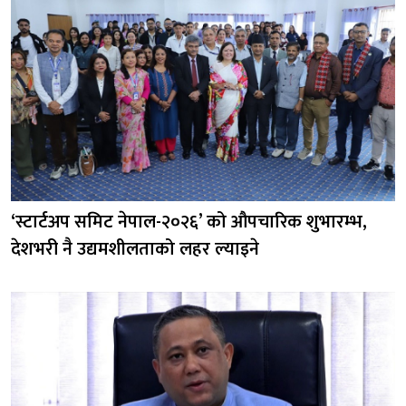
‘स्टार्टअप समिट नेपाल-२०२६’ को औपचारिक शुभारम्भ,
देशभरी नै उद्यमशीलताको लहर ल्याइने