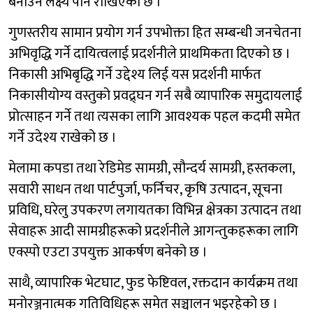
बनाउने लक्ष्य पनि राखिएको छ ।
गुणस्तरीय सामान प्रयोग गर्न उपभोक्ता हित सम्बन्धी जनचेतना
अभिवृद्धि गर्ने दायित्वलाई प्रदर्शनीले प्राथमिकता दिएको छ ।
निकासी अभिबृद्धि गर्ने उद्देश्य लिई यस प्रदर्शनी मार्फत
निकासीयोग्य वस्तुको प्रवद्र्घन गर्न सबै व्यापारिक समुदायलाई
प्रोत्साहन गर्ने तथा त्यसका लागि आवश्यक पहल कदमी समेत
गर्ने उदेश्य राखेको छ ।
मेलामा कपडा तथा रेडिमेड सामग्री, सौन्दर्य सामग्री, हस्तकला,
सवारी साधन तथा पार्टपुर्जा, फर्निचर, कृषि उत्पादन, सूचना
प्रविधि, घरेलु उपकरण लगायतका विभिन्न क्षेत्रका उत्पादन तथा
सेवाहरू आदी सामग्रीहरूको प्रदर्शनीले आगन्तुकहरूका लागि
एक्स्पो एउटा उपयुक्त आकर्षण बनेको छ ।
साथै, व्यापारिक भेटघाट, फुड फेष्टिवल, रक्तदान कार्यक्रम तथा
मनोरञ्जनात्मक गतिविधिहरू समेत सञ्चालन भइरहेको छ ।