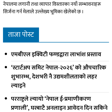
नेपालमा लगानी तथा व्यापार विस्तारका नयाँ सम्भावनाहरू
सिर्जना गर्न मेलाले उल्लेख्य भूमिका खेलेको छ ।
ताजा पोस्ट
एमबीएल इक्विटी फण्डद्वारा लाभांश प्रस्ताव
‘स्टार्टअप समिट नेपाल-२०२६’ को औपचारिक
शुभारम्भ, देशभरी नै उद्यमशीलताको लहर
ल्याइने
परराष्ट्रले ल्यायो ‘नेपाल ई-प्रमाणीकरण
प्रणाली’, घरबाटै अनलाइन आवेदन दिन सकिने