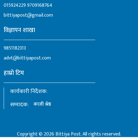
015924229
9709168764
bittiyapost@gmail.com
विज्ञापन शाखा
9851182313
advt@bittiyapost.com
हाम्रो टिम
कार्यकारी निर्देशक:
सम्पादक:
काजी श्रेष्ठ
Copyright © 2026 Bittiya Post. All rights reserved.