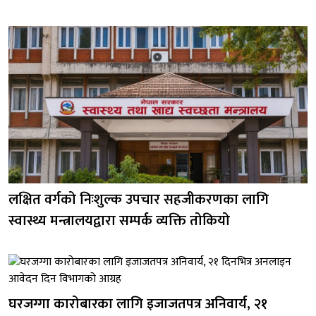
लक्षित वर्गको निःशुल्क उपचार सहजीकरणका लागि
स्वास्थ्य मन्त्रालयद्वारा सम्पर्क व्यक्ति तोकियो
घरजग्गा कारोबारका लागि इजाजतपत्र अनिवार्य, २१