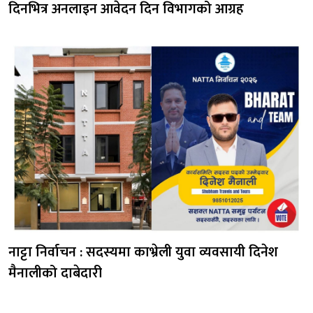
दिनभित्र अनलाइन आवेदन दिन विभागको आग्रह
नाट्टा निर्वाचन : सदस्यमा काभ्रेली युवा व्यवसायी दिनेश
मैनालीको दाबेदारी