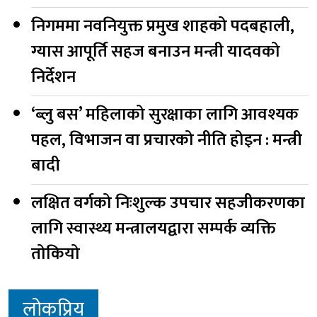
निगममा नवनियुक्त प्रमुख शाहको पदबहाली,
ग्यास आपूर्ति सहज बनाउन मन्त्री यादवको
निर्देशन
‘ब्लु बस’ महिलाको सुरक्षाका लागि आवश्यक
पहल, विभाजन वा प्रचारको नीति होइन : मन्त्री
बादी
लक्षित वर्गको निःशुल्क उपचार सहजीकरणका
लागि स्वास्थ्य मन्त्रालयद्वारा सम्पर्क व्यक्ति
तोकियो
लोकप्रिय