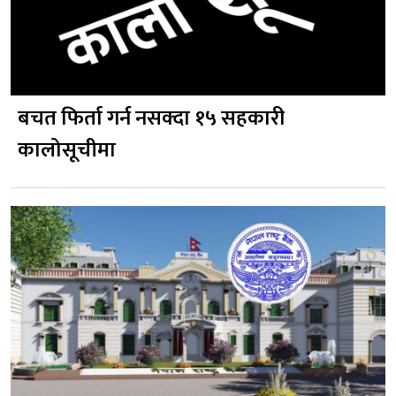
बचत फिर्ता गर्न नसक्दा १५ सहकारी
कालोसूचीमा