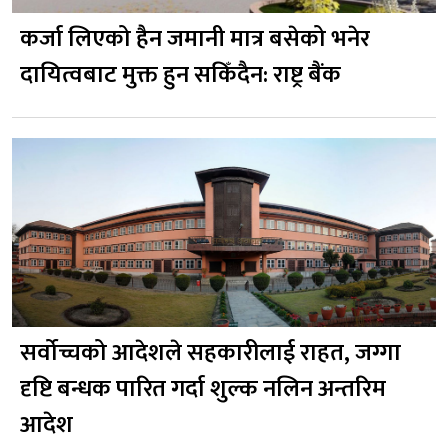
कर्जा लिएको हैन जमानी मात्र बसेको भनेर
दायित्वबाट मुक्त हुन सकिँदैन: राष्ट्र बैंक
सर्वोच्चको आदेशले सहकारीलाई राहत, जग्गा
दृष्टि बन्धक पारित गर्दा शुल्क नलिन अन्तरिम
आदेश