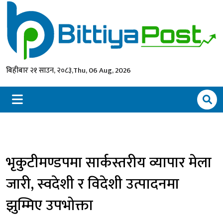
बिहीबार २१ साउन, २०८३,
Thu, 06 Aug, 2026
भृकुटीमण्डपमा सार्कस्तरीय व्यापार मेला
जारी, स्वदेशी र विदेशी उत्पादनमा
झुम्मिए उपभोक्ता