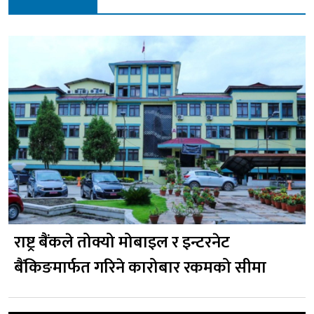
राष्ट्र बैंकले तोक्यो मोबाइल र इन्टरनेट
बैंकिङमार्फत गरिने कारोबार रकमको सीमा