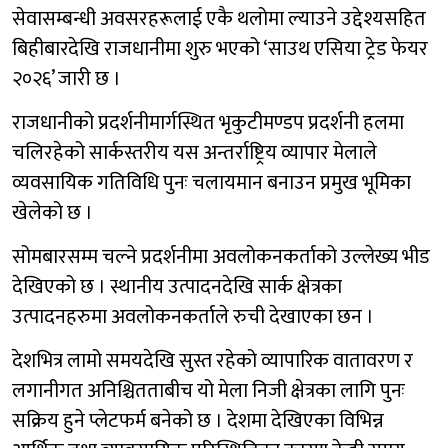
सेवासम्बन्धी अवसरहरूलाई एकै थलोमा ल्याउने उद्देश्यसहित
बिहीबारदेखि राजधानीमा शुरु भएको ‘साउथ एसिया ट्रेड फेयर
२०२६’ जारी छ ।
राजधानीको प्रदर्शनीमार्गस्थित भृकुटीमण्डप प्रदर्शनी हलमा
चलिरहेको सार्कस्तरीय यस अन्तर्राष्ट्रिय व्यापार मेलाले
व्यवसायिक गतिविधि पुनः चलायमान बनाउन प्रमुख भूमिका
खेलेको छ ।
सोमबारसम्म चल्ने प्रदर्शनीमा अवलोकनकर्ताको उल्लेख्य भीड
देखिएको छ । स्थानीय उत्पादनदेखि सार्क क्षेत्रका
उत्पादनहरुमा अवलोकनकर्ताले रुची देखाएका छन ।
देशभित्र लामो समयदेखि सुस्त रहेको व्यापारिक वातावरण र
लगानीगत अनिश्चितताबीच यो मेला निजी क्षेत्रका लागि पुनः
सक्रिय हुने प्लेटफर्म बनेको छ । देशमा देखिएका विभिन्न