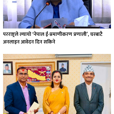
परराष्ट्रले ल्यायो ‘नेपाल ई-प्रमाणीकरण प्रणाली’, घरबाटै
अनलाइन आवेदन दिन सकिने