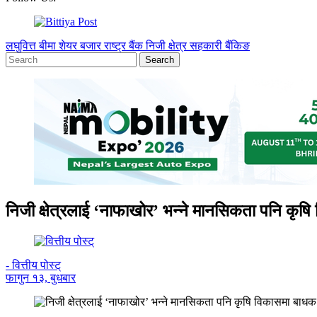
लघुवित्त
बीमा
शेयर बजार
राष्ट्र बैंक
निजी क्षेत्र
सहकारी
बैंकिङ
निजी क्षेत्रलाई ‘नाफाखोर’ भन्ने मानसिकता पनि कृष
- वित्तीय पोस्ट्
फागुन १३, बुधबार