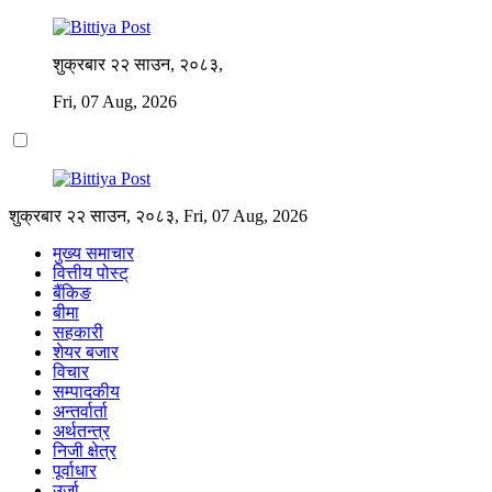
शुक्रबार २२ साउन, २०८३,
Fri, 07 Aug, 2026
शुक्रबार २२ साउन, २०८३, Fri, 07 Aug, 2026
मुख्य समाचार
वित्तीय पोस्ट्
बैंकिङ
बीमा
सहकारी
शेयर बजार
विचार
सम्पादकीय
अन्तर्वार्ता
अर्थतन्त्र
निजी क्षेत्र
पूर्वाधार
उर्जा