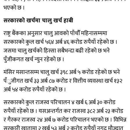
भएको छ ।
सरकारको खर्चमा चालु खर्च हाबी
राष्ट्र बैंकका अनुसार चालु आवको पाँचाैँ महिनासम्ममा
सरकारको कुल खर्च ५६४ अर्ब ४६ करोड रुपैयाँ रहेको छ ।
जसमा चालु खर्चको हिस्सा सबैभन्दा बढी रहेको छ भने
पुँजीकगत खर्च न्युन रहेको छ ।
मंसिर मसान्तसम्म चालु खर्च ३९८ अर्ब ५ करोड रहेको छ भने
पँुजीगत खर्च ३३ अर्ब ८७ करोड र वित्तीय व्यवस्था खर्च १३२
अर्ब ५४ करोड रुपैयाँ रहेको छ ।
सरकारको कुल राजस्व परिचालन ४ खर्ब ६ अर्ब ३० करोड
रुपैयाँ रहेको छ । यसअन्तर्गत कर राजस्व ३८२ अर्ब २३ करोड
र गैरकर राजस्व २४ अर्ब ७ करोड परिचालन भएको छ । विभिन्न
सरकारी खातामा २ खर्ब ५३ अर्ब २ करोड रुपैयाँ नगद मौज्दात