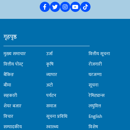
गृहपृष्ठ
मुख्य समाचार
उर्जा
वित्तीय सूचना
वित्तीय पोस्ट्
कृषि
रोजगारी
बैंकिङ
व्यापार
घरजग्गा
बीमा
अटो
सूचना
सहकारी
पर्यटन
रेमिट्यान्स
शेयर बजार
समाज
लघुवित्त
विचार
सूचना प्रविधि
English
सम्पादकीय
स्वास्थ्य
विशेष