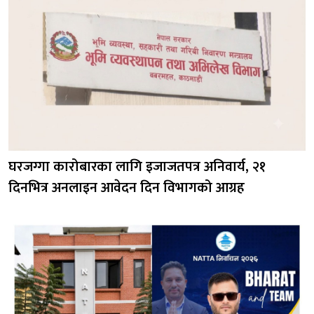
घरजग्गा कारोबारका लागि इजाजतपत्र अनिवार्य, २१
दिनभित्र अनलाइन आवेदन दिन विभागको आग्रह