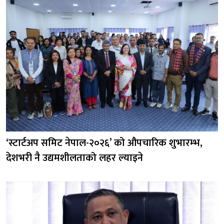
‘स्टार्टअप समिट नेपाल-२०२६’ को औपचारिक शुभारम्भ,
देशभरी नै उद्यमशीलताको लहर ल्याइने