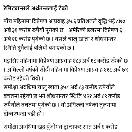
रेमिट्यान्सले अर्थतन्त्रलाई टेको
पाँच महिनामा विप्रेषण आप्रवाह ३५.६ प्रतिशतले वृद्धि भई ८७०
अर्ब ३१ करोड रुपैयाँ पुगेको छ । अमेरिकी डलरमा विप्रेषण ६
अर्ब १६ करोड पुगेको छ । यसले चालु खाता र शोधनान्तर
स्थिति दुवैलाई बलियो बनाएको छ ।
मङ्सिर महिनामा विप्रेषण आप्रवाह १८३ अर्ब १८ करोड रहेको छ
। अघिल्लो वर्षको सोही महिनामा विप्रेषण आप्रवाह ११८ अर्ब ७९
करोड रहेको थियो ।
समीक्षा अवधिमा चालु खाता ३५८ अर्ब ८३ करोड रुपैयाँले
बचतमा रहेको छ भने शोधनान्तर स्थिति ४२१ अर्ब ८९ करोड
रुपैयाँले बचतमा पुगेको छ । यो अघिल्लो वर्षको तुलनामा
दोब्बरभन्दा बढी हो ।
समीक्षा अवधिमा खुद पुँजीगत ट्रान्सफर सात अर्ब ६ करोड