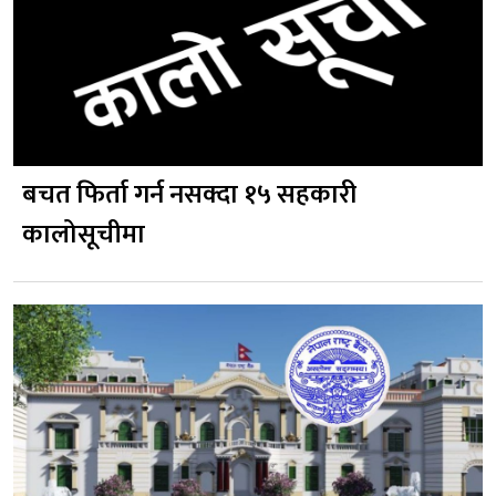
बचत फिर्ता गर्न नसक्दा १५ सहकारी
कालोसूचीमा