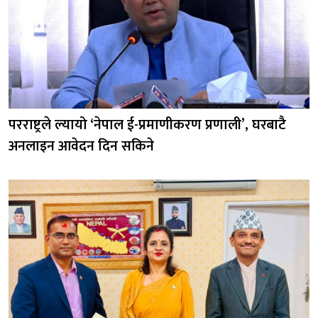
परराष्ट्रले ल्यायो ‘नेपाल ई-प्रमाणीकरण प्रणाली’, घरबाटै
अनलाइन आवेदन दिन सकिने