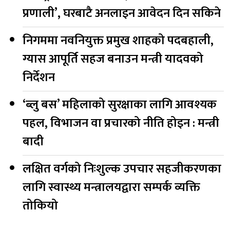
प्रणाली’, घरबाटै अनलाइन आवेदन दिन सकिने
निगममा नवनियुक्त प्रमुख शाहको पदबहाली,
ग्यास आपूर्ति सहज बनाउन मन्त्री यादवको
निर्देशन
‘ब्लु बस’ महिलाको सुरक्षाका लागि आवश्यक
पहल, विभाजन वा प्रचारको नीति होइन : मन्त्री
बादी
लक्षित वर्गको निःशुल्क उपचार सहजीकरणका
लागि स्वास्थ्य मन्त्रालयद्वारा सम्पर्क व्यक्ति
तोकियो