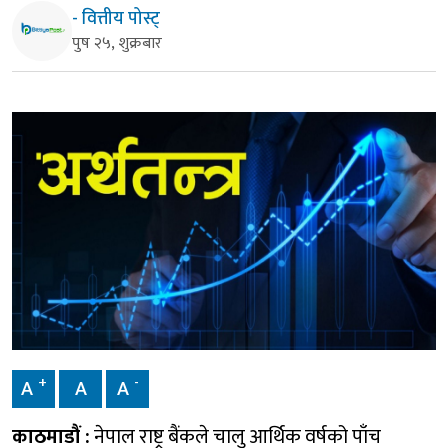
- वित्तीय पोस्ट्
पुष २५, शुक्रबार
+
-
A
A
A
काठमाडौं :
नेपाल राष्ट्र बैंकले चालु आर्थिक वर्षको पाँच