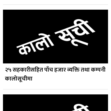
२५ सहकारीसहित पाँच हजार व्यक्ति तथा कम्पनी
कालोसूचीमा