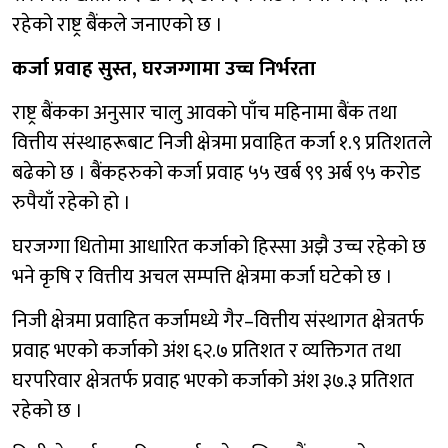
रहेको राष्ट्र बैंकले जनाएको छ ।
कर्जा प्रवाह सुस्त, घरजग्गामा उच्च निर्भरता
राष्ट्र बैंकका अनुसार चालु आवको पाँच महिनामा बैंक तथा
वित्तीय संस्थाहरूबाट निजी क्षेत्रमा प्रवाहित कर्जा १.९ प्रतिशतले
बढेको छ । बैंकहरुको कर्जा प्रवाह ५५ खर्ब ९९ अर्ब ९५ करोड
रुपैयाँ रहेको हो ।
घरजग्गा धितोमा आधारित कर्जाको हिस्सा अझै उच्च रहेको छ
भने कृषि र वित्तीय अचल सम्पत्ति क्षेत्रमा कर्जा घटेको छ ।
निजी क्षेत्रमा प्रवाहित कर्जामध्ये गैर–वित्तीय संस्थागत क्षेत्रतर्फ
प्रवाह भएको कर्जाको अंश ६२.७ प्रतिशत र व्यक्तिगत तथा
घरपरिवार क्षेत्रतर्फ प्रवाह भएको कर्जाको अंश ३७.३ प्रतिशत
रहेको छ ।