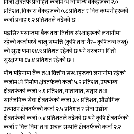
निजी क्षेत्रतर्फ प्रवाहित कर्जामध्ये वाणिज्य बैंकहरूको २.०
प्रतिशत, विकास बैंकहरूको ०.८ प्रतिशत र वित्त कम्पनीहरूको
कर्जा प्रवाह १.२ प्रतिशतले बढेको छ ।
मङ्सिर मसान्तमा बैंक तथा वित्तीय संस्थाहरूको लगानीमा
रहेको कर्जामध्ये चालु सम्पत्ति (कृषि तथा गैर– कृषिजन्य वस्तु)
को सुरक्षणमा १४.९ प्रतिशत रहेको छ भने घरजग्गा धितो
सुरक्षणमा ६४.४ प्रतिशत रहेको छ ।
पाँच महिनामा बैंक तथा वित्तीय संस्थाहरूको लगानीमा रहेको
कर्जामध्ये निर्माण क्षेत्रतर्फको कर्जा ५.२ प्रतिशत, उपभोग्य
क्षेत्रतर्फको कर्जा ५.१ प्रतिशत, यातायात, सञ्चार तथा
सार्वजनिक सेवा क्षेत्रतर्फको कर्जा ३.५ प्रतिशत, औद्योगिक
उत्पादन क्षेत्रतर्फको कर्जा २.५ प्रतिशत र सेवा उद्योग
क्षेत्रतर्फको कर्जा ०.४ प्रतिशतले बढेको छ भने कृषि क्षेत्रतर्फको
कर्जा र वित्त विमा तथा अचल सम्पत्ति क्षेत्रतर्फको कर्जा २.२