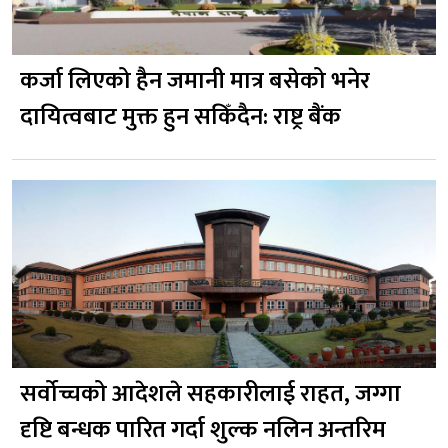
कर्जा लिएको हैन जमानी मात्र बसेको भनेर
दायित्वबाट मुक्त हुन सकिँदैन: राष्ट्र बैंक
सर्वोच्चको आदेशले सहकारीलाई राहत, जग्गा
दृष्टि बन्धक पारित गर्दा शुल्क नलिन अन्तरिम