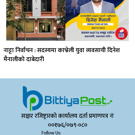
नाट्टा निर्वाचन : सदस्यमा काभ्रेली युवा व्यवसायी दिनेश
मैनालीको दाबेदारी
सञ्चार रजिष्ट्रारको कार्यालय दर्ता प्रमाणपत्र नंः
००१७६/०७९-०८०
Follow Us: