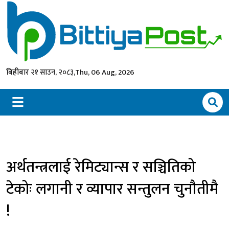
बिहीबार २१ साउन, २०८३,
Thu, 06 Aug, 2026
अर्थतन्त्रलाई रेमिट्यान्स र सञ्चितिको
टेकोः लगानी र व्यापार सन्तुलन चुनौतीमै
!