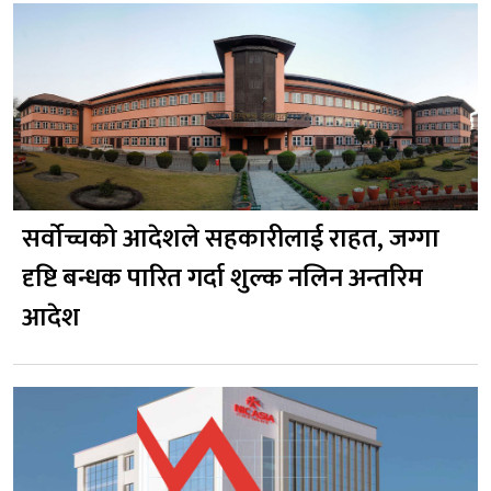
सर्वोच्चको आदेशले सहकारीलाई राहत, जग्गा
दृष्टि बन्धक पारित गर्दा शुल्क नलिन अन्तरिम
आदेश