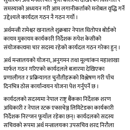
समस्याको अध्ययन गरी आम लगानीकर्ताको मनोबल वृद्धि गर्ने
उद्देश्यले कार्यदल गठन नै गठन गर्यो ।
अर्थमन्त्री रामेश्वर खनालले शुक्रबार नेपाल धितोपत्र बोर्डको
कायम मुकायम कार्यकारी निर्देशक रुपेश केसीको
संयोजकत्वमा चार सदस्य रहेको कार्यदल गठन गरेका हुन् ।
अर्थ मन्त्रालयको योजना, अनुगमन तथा मूल्यांकन महाशाखा
मार्फत गठन गरिएको कार्यदलले बजारमा देखिएका
प्रणालीगत र प्रक्रियागत चुनौतीहरूको विश्लेषण गरी पाँच
दिनभित्र ठोस कार्यान्वयन योजना पेश गर्नुपर्ने छ ।
कार्यदलको सदस्यमा नेपाल राष्ट्र बैंकका निर्देशक शरण
अधिकारी र नेपाल स्टक एक्सचेञ्ज लिमिटेडका कार्यकारी
निर्देशक निरन्जन फूयाँल रहेका छन्। कार्यदलको सदस्य
सचिवको रूपमा अर्थ मन्त्रालयका उपसचिव शरद निरौला