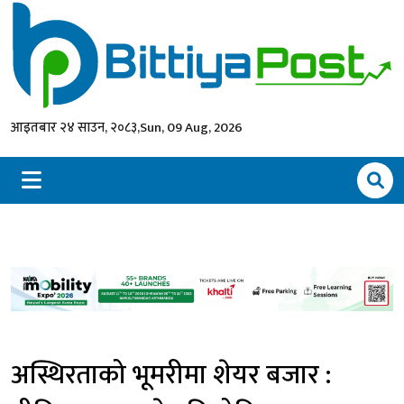
आइतबार २४ साउन, २०८३,
Sun, 09 Aug, 2026
अस्थिरताको भूमरीमा शेयर बजार :