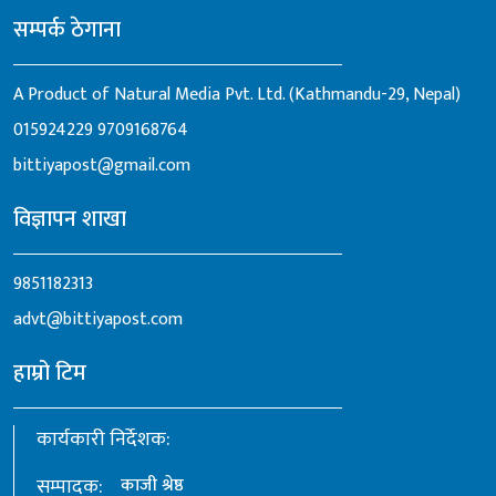
सम्पर्क ठेगाना
A Product of Natural Media Pvt. Ltd. (Kathmandu-29, Nepal)
015924229
9709168764
bittiyapost@gmail.com
विज्ञापन शाखा
9851182313
advt@bittiyapost.com
हाम्रो टिम
कार्यकारी निर्देशक:
सम्पादक:
काजी श्रेष्ठ