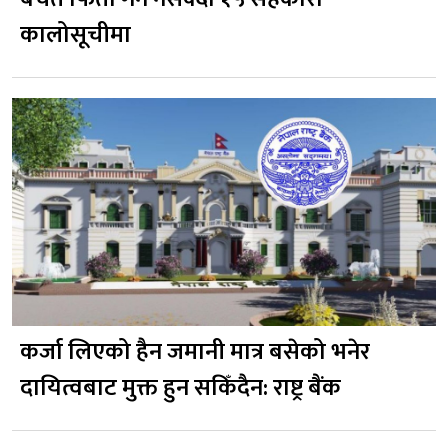
कालोसूचीमा
कर्जा लिएको हैन जमानी मात्र बसेको भनेर
दायित्वबाट मुक्त हुन सकिँदैन: राष्ट्र बैंक