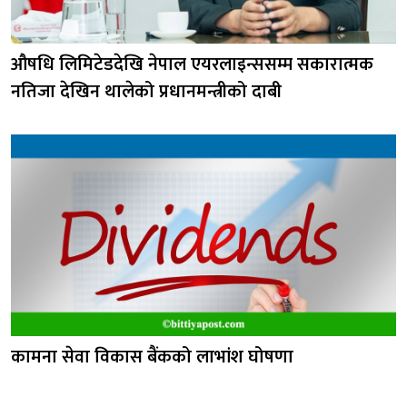
औषधि लिमिटेडदेखि नेपाल एयरलाइन्ससम्म सकारात्मक
नतिजा देखिन थालेको प्रधानमन्त्रीको दाबी
कामना सेवा विकास बैंकको लाभांश घोषणा