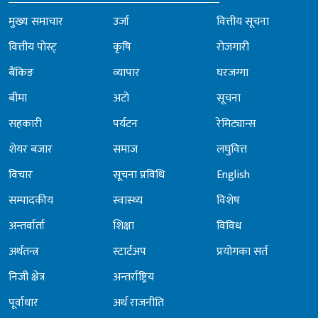
मुख्य समाचार
उर्जा
वित्तीय सूचना
वित्तीय पोस्ट्
कृषि
रोजगारी
बैंकिङ
व्यापार
घरजग्गा
बीमा
अटो
सूचना
सहकारी
पर्यटन
रेमिट्यान्स
शेयर बजार
समाज
लघुवित्त
विचार
सूचना प्रविधि
English
सम्पादकीय
स्वास्थ्य
विशेष
अन्तर्वार्ता
शिक्षा
विविध
अर्थतन्त्र
स्टार्टअप
प्रयोगका सर्त
निजी क्षेत्र
अन्तर्राष्ट्रिय
पूर्वाधार
अर्थ राजनीति