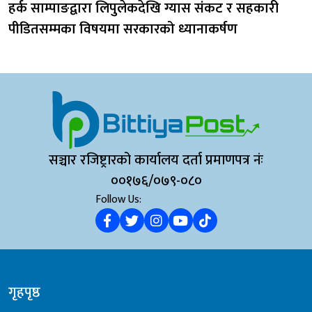
हर्क साम्पाङद्वारा लिपुलेकदेखि ग्यास संकट र सहकारी
पीडितसम्मका विषयमा सरकारको ध्यानाकर्षण
सञ्चार रजिष्ट्रारको कार्यालय दर्ता प्रमाणपत्र नंः
००१७६/०७९-०८०
Follow Us:
गृहपृष्ठ