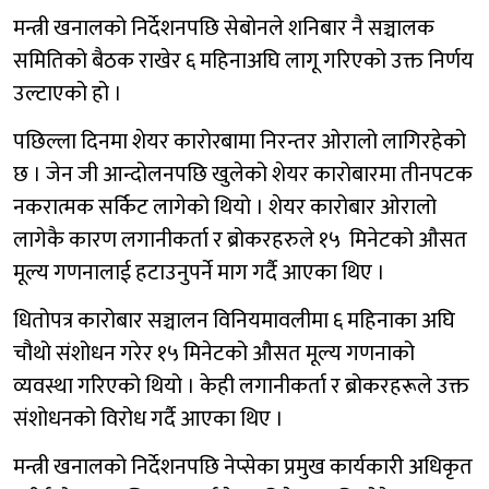
मन्त्री खनालको निर्देशनपछि सेबोनले शनिबार नै सञ्चालक
समितिको बैठक राखेर ६ महिनाअघि लागू गरिएको उक्त निर्णय
उल्टाएको हो ।
पछिल्ला दिनमा शेयर कारोरबामा निरन्तर ओरालो लागिरहेको
छ । जेन जी आन्दोलनपछि खुलेको शेयर कारोबारमा तीनपटक
नकरात्मक सर्किट लागेको थियो । शेयर कारोबार ओरालो
लागेकै कारण लगानीकर्ता र ब्रोकरहरुले १५ मिनेटको औसत
मूल्य गणनालाई हटाउनुपर्ने माग गर्दै आएका थिए ।
धितोपत्र कारोबार सञ्चालन विनियमावलीमा ६ महिनाका अघि
चौथो संशोधन गरेर १५ मिनेटको औसत मूल्य गणनाको
व्यवस्था गरिएको थियो । केही लगानीकर्ता र ब्रोकरहरूले उक्त
संशोधनको विरोध गर्दै आएका थिए ।
मन्त्री खनालको निर्देशनपछि नेप्सेका प्रमुख कार्यकारी अधिकृत