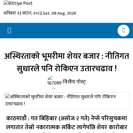
शनिबार २३ साउन, २०८३,
Sat, 08 Aug, 2026
अस्थिरताको भूमरीमा शेयर बजार : नीतिगत
सुधारले पनि रोकिएन उतारचढाव !
-वित्तीय पोस्ट्
काठमाडौं : गत बिहिबार (असोज २ गते) नेप्से परिसुचकमा
लगातार तेस्रो नकारात्मक सर्किट लागेपछि शेयर कारोबार