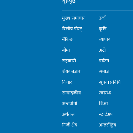
गृहपृष्ठ
मुख्य समाचार
उर्जा
वित्तीय पोस्ट्
कृषि
बैंकिङ
व्यापार
बीमा
अटो
सहकारी
पर्यटन
शेयर बजार
समाज
विचार
सूचना प्रविधि
सम्पादकीय
स्वास्थ्य
अन्तर्वार्ता
शिक्षा
अर्थतन्त्र
स्टार्टअप
निजी क्षेत्र
अन्तर्राष्ट्रिय