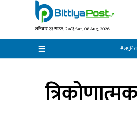
शनिबार २३ साउन, २०८३,
Sat, 08 Aug, 2026
लघुवित्
त्रिकोणात्मक